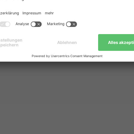
Kostenlose Beratung buchen