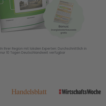
In Ihrer Region mit lokalen Experten: Durchschnittlich in
nur 10 Tagen Deutschlandweit verfügbar