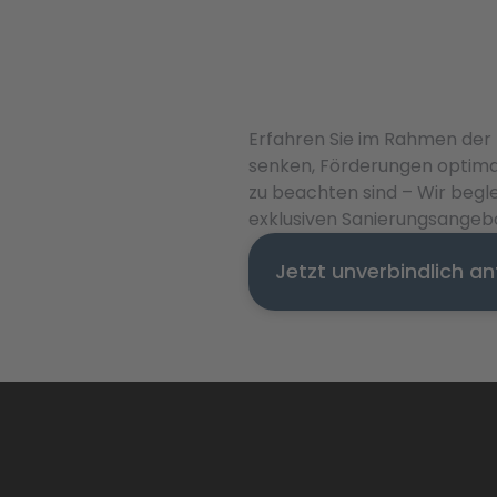
Erfahren Sie im Rahmen der 
senken, Förderungen optima
zu beachten sind – Wir begle
exklusiven Sanierungsangebo
Jetzt unverbindlich a