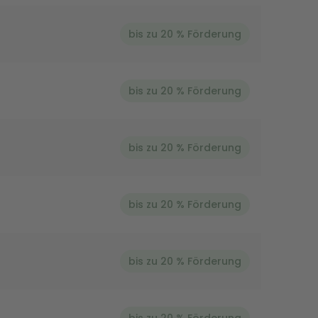
bis zu 20 % Förderung
bis zu 20 % Förderung
bis zu 20 % Förderung
bis zu 20 % Förderung
bis zu 20 % Förderung
bis zu 20 % Förderung