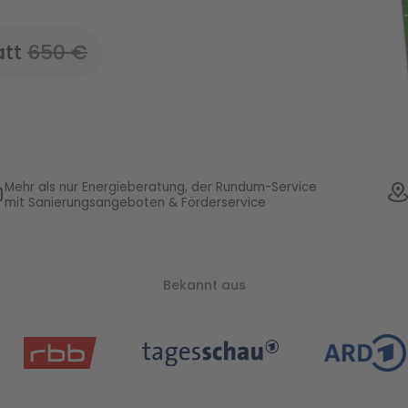
att
650
€
Mehr als nur Energieberatung, der Rundum-Service
mit Sanierungsangeboten & Förderservice
Bekannt aus