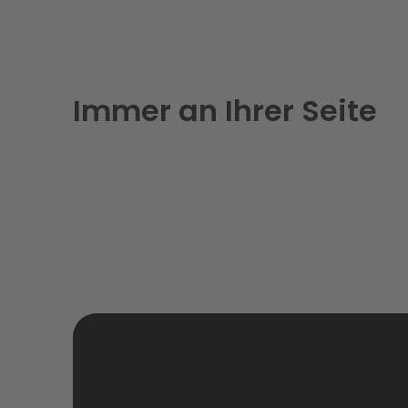
Immer an Ihrer Seite