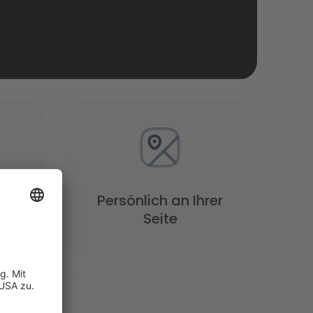
Persönlich an Ihrer
Seite