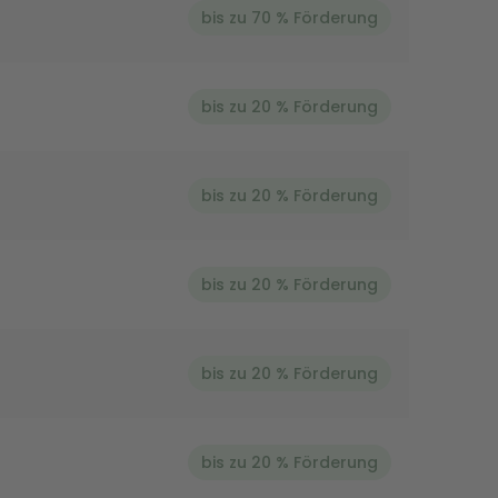
bis zu 70 % Förderung
bis zu 20 % Förderung
bis zu 20 % Förderung
bis zu 20 % Förderung
bis zu 20 % Förderung
bis zu 20 % Förderung