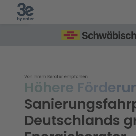
Von Ihrem Berater empfohlen
Höhere Förderu
Sanierungsfahr
Deutschlands 