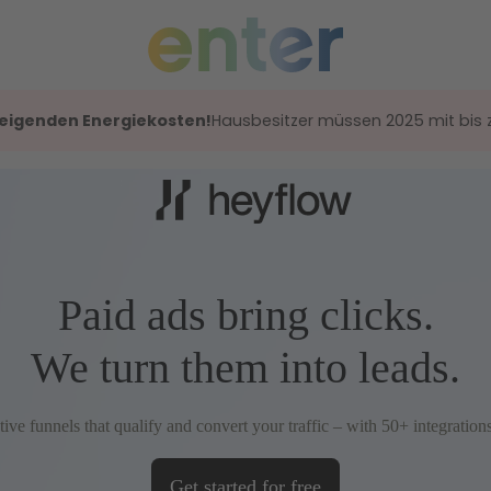
steigenden Energiekosten!
Hausbesitzer müssen 2025 mit bis 