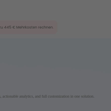
zu 445 € Mehrkosten rechnen.