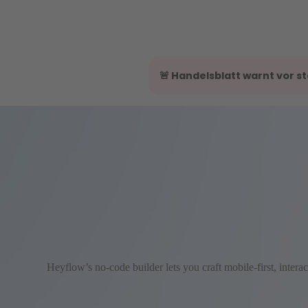
🚨 Handelsblatt warnt vor 