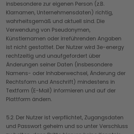
insbesondere zur eigenen Person (z.B.
Klarnamen, Unternehmensdaten) richtig,
wahrheitsgemäß und aktuell sind. Die
Verwendung von Pseudonymen,
Künstlernamen oder irreführenden Angaben
ist nicht gestattet. Der Nutzer wird 3e-energy
rechtzeitig und unaufgefordert über
Änderungen seiner Daten (insbesondere
Namens- oder Inhaberwechsel, Änderung der
Rechtsform und Anschrift) mindestens in
Textform (E-Mail) informieren und auf der
Plattform ändern.
5.2. Der Nutzer ist verpflichtet, Zugangsdaten
und Passwort geheim und so unter Verschluss