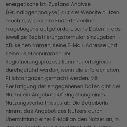
energetische Ist-Zustand Analyse
(Grundlagenanalyse) auf der Website nutzen
möchte, wird er am Ende des online
Fragebogens aufgefordert, seine Daten in das
jeweilige Registrierungsformular einzugeben –
z.B. seinen Namen, seine E-Mail-Adresse und
seine Telefonnummer. Der
Registrierungsprozess kann nur erfolgreich
durchgeführt werden, wenn die erforderlichen
Pflichtangaben gemacht werden. Mit
Bestätigung der eingegebenen Daten gibt der
Nutzer ein Angebot auf Eingehung eines
Nutzungsverhältnisses ab. Die Betreiberin
nimmt das Angebot des Nutzers durch
Übermittlung einer E-Mail an den Nutzer an, in