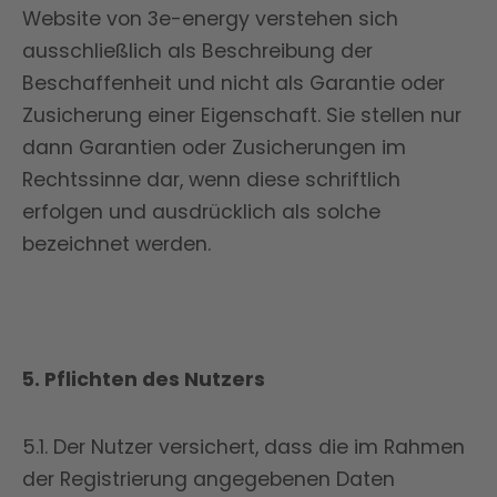
Website von 3e-energy verstehen sich
ausschließlich als Beschreibung der
Beschaffenheit und nicht als Garantie oder
Zusicherung einer Eigenschaft. Sie stellen nur
dann Garantien oder Zusicherungen im
Rechtssinne dar, wenn diese schriftlich
erfolgen und ausdrücklich als solche
bezeichnet werden.
5. Pflichten des Nutzers
5.1. Der Nutzer versichert, dass die im Rahmen
der Registrierung angegebenen Daten