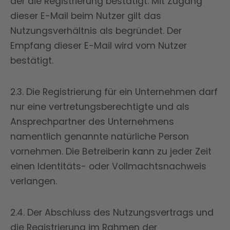
der die Registrierung bestätigt. Mit Zugang
dieser E-Mail beim Nutzer gilt das
Nutzungsverhältnis als begründet. Der
Empfang dieser E-Mail wird vom Nutzer
bestätigt.
2.3. Die Registrierung für ein Unternehmen darf
nur eine vertretungsberechtigte und als
Ansprechpartner des Unternehmens
namentlich genannte natürliche Person
vornehmen. Die Betreiberin kann zu jeder Zeit
einen Identitäts- oder Vollmachtsnachweis
verlangen.
2.4. Der Abschluss des Nutzungsvertrags und
die Registrierung im Rahmen der