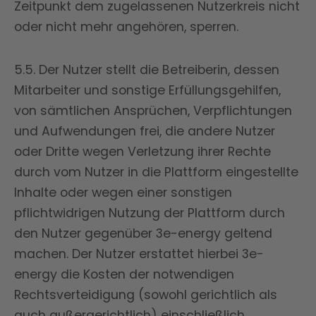
Zeitpunkt dem zugelassenen Nutzerkreis nicht
oder nicht mehr angehören, sperren.
5.5. Der Nutzer stellt die Betreiberin, dessen
Mitarbeiter und sonstige Erfüllungsgehilfen,
von sämtlichen Ansprüchen, Verpflichtungen
und Aufwendungen frei, die andere Nutzer
oder Dritte wegen Verletzung ihrer Rechte
durch vom Nutzer in die Plattform eingestellte
Inhalte oder wegen einer sonstigen
pflichtwidrigen Nutzung der Plattform durch
den Nutzer gegenüber 3e-energy geltend
machen. Der Nutzer erstattet hierbei 3e-
energy die Kosten der notwendigen
Rechtsverteidigung (sowohl gerichtlich als
auch außergerichtlich) einschließlich