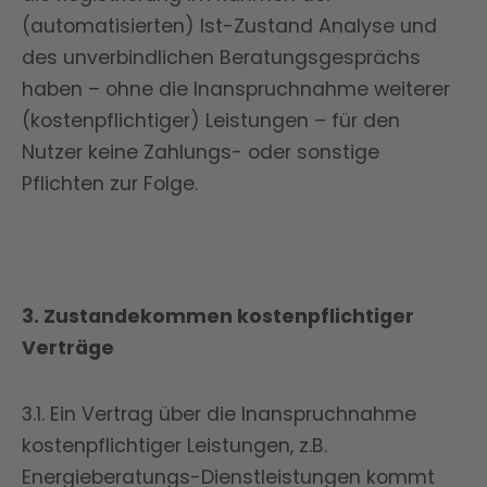
(automatisierten) Ist-Zustand Analyse und
des unverbindlichen Beratungsgesprächs
haben – ohne die Inanspruchnahme weiterer
(kostenpflichtiger) Leistungen – für den
Nutzer keine Zahlungs- oder sonstige
Pflichten zur Folge.
3. Zustandekommen kostenpflichtiger
Verträge
3.1. Ein Vertrag über die Inanspruchnahme
kostenpflichtiger Leistungen, z.B.
Energieberatungs-Dienstleistungen kommt