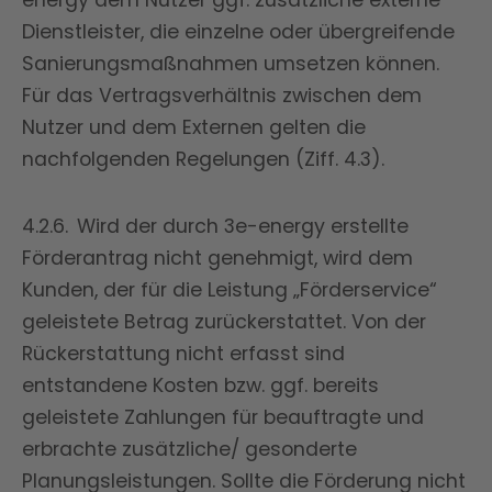
energy dem Nutzer ggf. zusätzliche externe
Dienstleister, die einzelne oder übergreifende
Sanierungsmaßnahmen umsetzen können.
Für das Vertragsverhältnis zwischen dem
Nutzer und dem Externen gelten die
nachfolgenden Regelungen (Ziff. 4.3).
4.2.6. Wird der durch 3e-energy erstellte
Förderantrag nicht genehmigt, wird dem
Kunden, der für die Leistung „Förderservice“
geleistete Betrag zurückerstattet. Von der
Rückerstattung nicht erfasst sind
entstandene Kosten bzw. ggf. bereits
geleistete Zahlungen für beauftragte und
erbrachte zusätzliche/ gesonderte
Planungsleistungen. Sollte die Förderung nicht