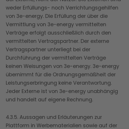
weder Erfüllungs- noch Verrichtungsgehilfen
von 3e-energy. Die Erfüllung der über die
Vermittlung von 3e-energy vermittelten
Verträge erfolgt ausschließlich durch den
vermittelten Vertragspartner. Der externe
Vertragspartner unterliegt bei der
Durchführung der vermittelten Verträge
keinen Weisungen von 3e-energy. 3e-energy
übernimmt für die Ordnungsgemäßheit der
Leistungserbringung keine Verantwortung.
Jeder Externe ist von 3e-energy unabhängig
und handelt auf eigene Rechnung.
4.3.5. Aussagen und Erläuterungen zur
Plattform in Werbematerialien sowie auf der