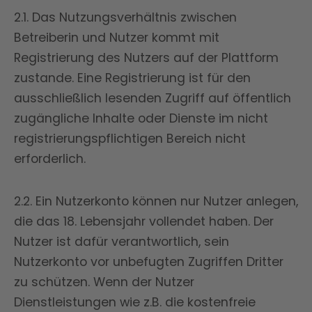
2.1. Das Nutzungsverhältnis zwischen
Betreiberin und Nutzer kommt mit
Registrierung des Nutzers auf der Plattform
zustande. Eine Registrierung ist für den
ausschließlich lesenden Zugriff auf öffentlich
zugängliche Inhalte oder Dienste im nicht
registrierungspflichtigen Bereich nicht
erforderlich.
2.2. Ein Nutzerkonto können nur Nutzer anlegen,
die das 18. Lebensjahr vollendet haben. Der
Nutzer ist dafür verantwortlich, sein
Nutzerkonto vor unbefugten Zugriffen Dritter
zu schützen. Wenn der Nutzer
Dienstleistungen wie z.B. die kostenfreie