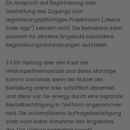
Ein Anspruch auf Registrierung oder
Gestattung des Zugangs zum
registrierungspflichtigen Projektraum („Meine
Enter App“) besteht nicht. Die Betreiberin kann
jederzeit für einzelne Angebote besondere
Registrierungsanforderungen aufstellen.
3.3 Ein Vertrag über den Kauf der
Heizkörperthermostate und deren Montage
kommt zustande, wenn der Nutzer die
Bestellung online oder schriftlich absendet
und diese von 3e-energy durch eine separate
Bestellbestätigung in Textform angenommen
wird. Die automatisierte Auftragsbestätigung
stellt noch keine Annahme des Angebotes