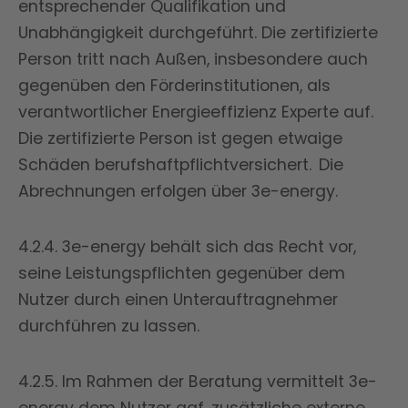
entsprechender Qualifikation und
Unabhängigkeit durchgeführt. Die zertifizierte
Person tritt nach Außen, insbesondere auch
gegenüben den Förderinstitutionen, als
verantwortlicher Energieeffizienz Experte auf.
Die zertifizierte Person ist gegen etwaige
Schäden berufshaftpflichtversichert. Die
Abrechnungen erfolgen über 3e-energy.
4.2.4. 3e-energy behält sich das Recht vor,
seine Leistungspflichten gegenüber dem
Nutzer durch einen Unterauftragnehmer
durchführen zu lassen.
4.2.5. Im Rahmen der Beratung vermittelt 3e-