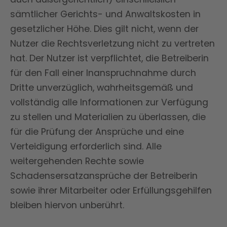
sämtlicher Gerichts- und Anwaltskosten in
gesetzlicher Höhe. Dies gilt nicht, wenn der
Nutzer die Rechtsverletzung nicht zu vertreten
hat. Der Nutzer ist verpflichtet, die Betreiberin
für den Fall einer Inanspruchnahme durch
Dritte unverzüglich, wahrheitsgemäß und
vollständig alle Informationen zur Verfügung
zu stellen und Materialien zu überlassen, die
für die Prüfung der Ansprüche und eine
Verteidigung erforderlich sind. Alle
weitergehenden Rechte sowie
Schadensersatzansprüche der Betreiberin
sowie ihrer Mitarbeiter oder Erfüllungsgehilfen
bleiben hiervon unberührt.