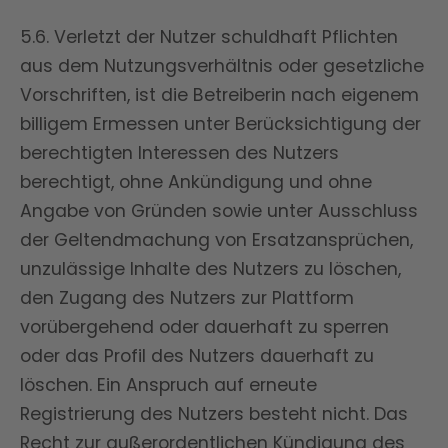
5.6. Verletzt der Nutzer schuldhaft Pflichten
aus dem Nutzungsverhältnis oder gesetzliche
Vorschriften, ist die Betreiberin nach eigenem
billigem Ermessen unter Berücksichtigung der
berechtigten Interessen des Nutzers
berechtigt, ohne Ankündigung und ohne
Angabe von Gründen sowie unter Ausschluss
der Geltendmachung von Ersatzansprüchen,
unzulässige Inhalte des Nutzers zu löschen,
den Zugang des Nutzers zur Plattform
vorübergehend oder dauerhaft zu sperren
oder das Profil des Nutzers dauerhaft zu
löschen. Ein Anspruch auf erneute
Registrierung des Nutzers besteht nicht. Das
Recht zur außerordentlichen Kündigung des