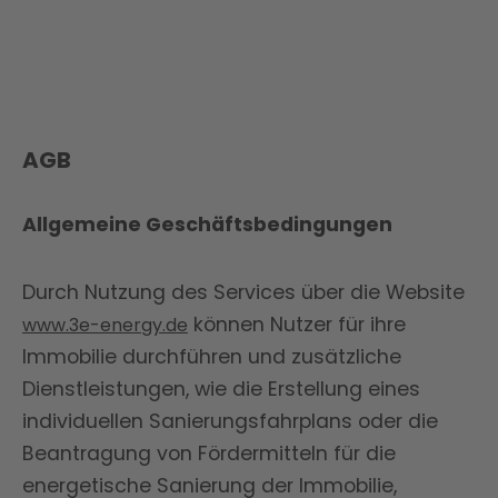
AGB
Allgemeine Geschäftsbedingungen
Durch Nutzung des Services über die Website
können Nutzer für ihre
www.3e-energy.de
Immobilie durchführen und zusätzliche
Dienstleistungen, wie die Erstellung eines
individuellen Sanierungsfahrplans oder die
Beantragung von Fördermitteln für die
energetische Sanierung der Immobilie,