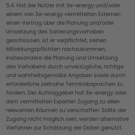
5.4. Hat der Nutzer mit 3e-energy und/oder
einem von 3e-energy vermittelten Externen
einen Vertrag über die Planung und/oder
Umsetzung des Sanierungsvorhaben
geschlossen, ist er verpflichtet, seinen
Mitwirkungspflichten nachzukommen,
insbesondere die Planung und Umsetzung
des Vorhabens durch unverzügliche, richtige
und wahrheitsgemäße Angaben sowie durch
erforderliche zeitnahe Terminabsprachen zu
fördern. Der Auftraggeber hat 3e-energy oder
dem vermittelten Experten Zugang zu allen
relevanten Räumen zu verschaffen. Sollte der
Zugang nicht möglich sein, werden alternative
Verfahren zur Schätzung der Daten genutzt.