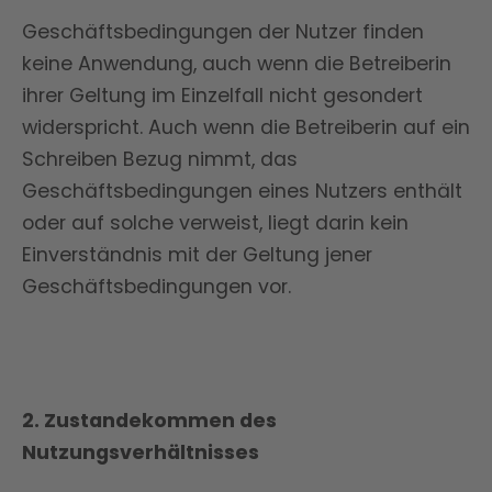
Geschäftsbedingungen der Nutzer finden
keine Anwendung, auch wenn die Betreiberin
ihrer Geltung im Einzelfall nicht gesondert
widerspricht. Auch wenn die Betreiberin auf ein
Schreiben Bezug nimmt, das
Geschäftsbedingungen eines Nutzers enthält
oder auf solche verweist, liegt darin kein
Einverständnis mit der Geltung jener
Geschäftsbedingungen vor.
2. Zustandekommen des
Nutzungsverhältnisses