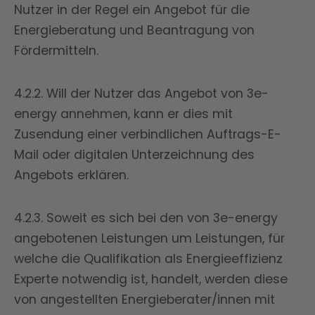
Nutzer in der Regel ein Angebot für die
Energieberatung und Beantragung von
Fördermitteln.
4.2.2. Will der Nutzer das Angebot von 3e-
energy annehmen, kann er dies mit
Zusendung einer verbindlichen Auftrags-E-
Mail oder digitalen Unterzeichnung des
Angebots erklären.
4.2.3. Soweit es sich bei den von 3e-energy
angebotenen Leistungen um Leistungen, für
welche die Qualifikation als Energieeffizienz
Experte notwendig ist, handelt, werden diese
von angestellten Energieberater/innen mit