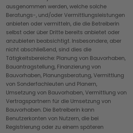
ausgenommen werden, welche solche
Beratungs-, und/oder Vermittlungsleistungen
anbieten oder vermitteln, die die Betreiberin
selbst oder über Dritte bereits anbietet oder
anzubieten beabsichtigt. Insbesondere, aber
nicht abschließend, sind dies die
Tätigkeitsbereiche: Planung von Bauvorhaben,
Bauantragstellung, Finanzierung von
Bauvorhaben, Planungsberatung, Vermittlung
von Sonderfachleuten und Planern,
Umsetzung von Bauvorhaben, Vermittlung von
Vertragspartnern für die Umsetzung von
Bauvorhaben. Die Betreiberin kann
Benutzerkonten von Nutzern, die bei
Registrierung oder zu einem späteren