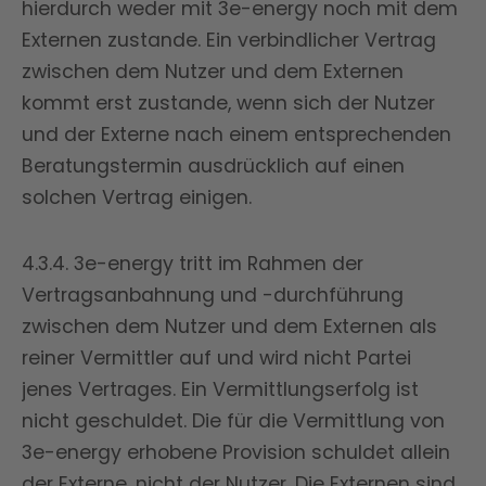
hierdurch weder mit 3e-energy noch mit dem
Externen zustande. Ein verbindlicher Vertrag
zwischen dem Nutzer und dem Externen
kommt erst zustande, wenn sich der Nutzer
und der Externe nach einem entsprechenden
Beratungstermin ausdrücklich auf einen
solchen Vertrag einigen.
4.3.4. 3e-energy tritt im Rahmen der
Vertragsanbahnung und -durchführung
zwischen dem Nutzer und dem Externen als
reiner Vermittler auf und wird nicht Partei
jenes Vertrages. Ein Vermittlungserfolg ist
nicht geschuldet. Die für die Vermittlung von
3e-energy erhobene Provision schuldet allein
der Externe, nicht der Nutzer. Die Externen sind