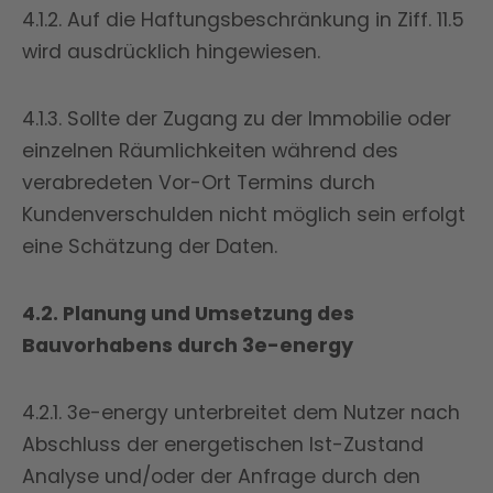
4.1.2. Auf die Haftungsbeschränkung in Ziff. 11.5
wird ausdrücklich hingewiesen.
4.1.3. Sollte der Zugang zu der Immobilie oder
einzelnen Räumlichkeiten während des
verabredeten Vor-Ort Termins durch
Kundenverschulden nicht möglich sein erfolgt
eine Schätzung der Daten.
4.2. Planung und Umsetzung des
Bauvorhabens durch 3e-energy
4.2.1. 3e-energy unterbreitet dem Nutzer nach
Abschluss der energetischen Ist-Zustand
Analyse und/oder der Anfrage durch den