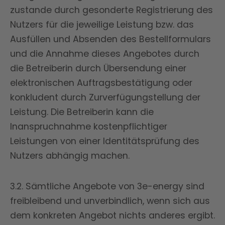
zustande durch gesonderte Registrierung des
Nutzers für die jeweilige Leistung bzw. das
Ausfüllen und Absenden des Bestellformulars
und die Annahme dieses Angebotes durch
die Betreiberin durch Übersendung einer
elektronischen Auftragsbestätigung oder
konkludent durch Zurverfügungstellung der
Leistung. Die Betreiberin kann die
Inanspruchnahme kostenpflichtiger
Leistungen von einer Identitätsprüfung des
Nutzers abhängig machen.
3.2. Sämtliche Angebote von 3e-energy sind
freibleibend und unverbindlich, wenn sich aus
dem konkreten Angebot nichts anderes ergibt.