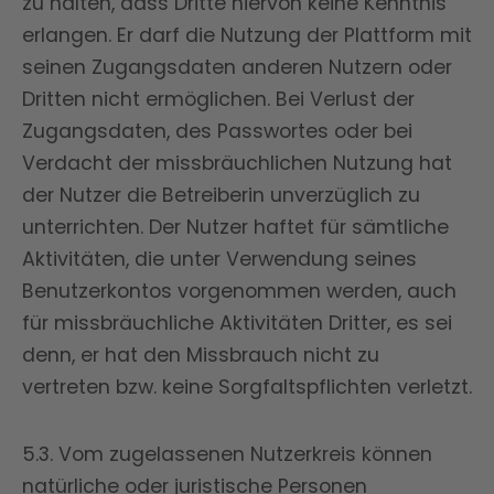
zu halten, dass Dritte hiervon keine Kenntnis
erlangen. Er darf die Nutzung der Plattform mit
seinen Zugangsdaten anderen Nutzern oder
Dritten nicht ermöglichen. Bei Verlust der
Zugangsdaten, des Passwortes oder bei
Verdacht der missbräuchlichen Nutzung hat
der Nutzer die Betreiberin unverzüglich zu
unterrichten. Der Nutzer haftet für sämtliche
Aktivitäten, die unter Verwendung seines
Benutzerkontos vorgenommen werden, auch
für missbräuchliche Aktivitäten Dritter, es sei
denn, er hat den Missbrauch nicht zu
vertreten bzw. keine Sorgfaltspflichten verletzt.
5.3. Vom zugelassenen Nutzerkreis können
natürliche oder juristische Personen