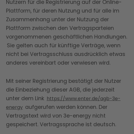
Nutzern für die Registrierung auf der Online-
Plattform, für deren Nutzung und für alle im
Zusammenhang unter der Nutzung der
Plattform zwischen den Vertragsparteien
vorgenommenen geschäftlichen Handlungen.
Sie gelten auch für künftige Verträge, wenn
nicht bei Vertragsschluss ausdrücklich etwas
anderes vereinbart oder verwiesen wird.
Mit seiner Registrierung bestätigt der Nutzer
die Einbeziehung dieser AGB, die jederzeit
unter dem Link
https://www.enter.de/agb-3e-
aufgerufen werden können. Der
energy
Vertragstext wird von 3e-energy nicht
gespeichert. Vertragssprache ist deutsch.