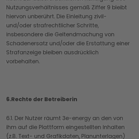
Nutzungsverhältnisses gemäß Ziffer 9 bleibt
hiervon unberührt. Die Einleitung zivil-
und/oder strafrechtlicher Schritte,
insbesondere die Geltendmachung von
Schadenersatz und/oder die Erstattung einer
Strafanzeige bleiben ausdrücklich
vorbehalten.
6.Rechte der Betreiberin
6.1. Der Nutzer räumt 3e-energy an den von
ihm auf die Plattform eingestellten Inhalten
(z.B. Text- und Grafikdaten, Planunterlagen)