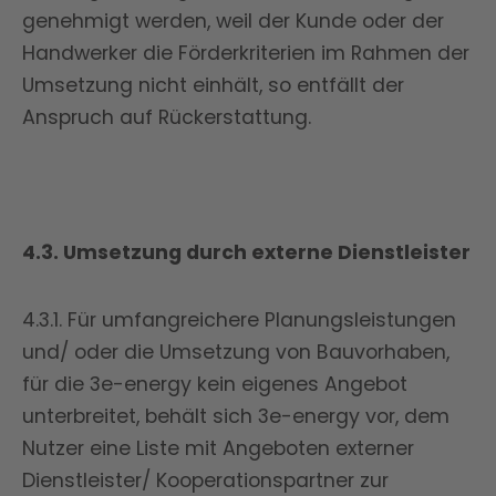
genehmigt werden, weil der Kunde oder der
Handwerker die Förderkriterien im Rahmen der
Umsetzung nicht einhält, so entfällt der
Anspruch auf Rückerstattung.
4.3. Umsetzung durch externe Dienstleister
4.3.1. Für umfangreichere Planungsleistungen
und/ oder die Umsetzung von Bauvorhaben,
für die 3e-energy kein eigenes Angebot
unterbreitet, behält sich 3e-energy vor, dem
Nutzer eine Liste mit Angeboten externer
Dienstleister/ Kooperationspartner zur