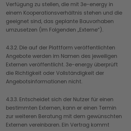
Verfügung zu stellen, die mit 3e-energy in
einem Kooperationsverhältnis stehen und die
geeignet sind, das geplante Bauvorhaben
umzusetzen (im Folgenden „Externe“).
4.3.2. Die auf der Plattform veröffentlichten
Angebote werden im Namen des jeweiligen
Externen veröffentlicht. 3e-energy überprüft
die Richtigkeit oder Vollständigkeit der
Angebotsinformationen nicht.
4.3.3. Entscheidet sich der Nutzer für einen
bestimmten Externen, kann er einen Termin
zur weiteren Beratung mit dem gewünschten
Externen vereinbaren. Ein Vertrag kommt