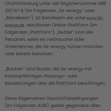
Charlottenburg unter der Registernummer HRB
215747 B (im Folgenden „3e-energy“ oder
„Betreiberin“), ist Betreiberin der unter
www.3e-
abrufbaren Online-Plattform (im
energy.de
Folgenden „Plattform“). „Nutzer“ sind alle
Personen, seien es Verbraucher oder
Unternehmer, die 3e-energy nutzen möchten
oder bereits benutzen.
„Bauherr“ sind Nutzer, die 3e-energy mit
kostenpflichtigen Planungs- oder
Bauleistungen über die Plattform beauftragen.
Diese Allgemeinen Geschäftsbedingungen
(im Folgenden AGB) gelten gegenüber allen