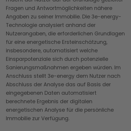
Fragen und Antwortmöglichkeiten nähere
Angaben zu seiner Immobilie. Die 3e-energy-
Technologie analysiert anhand der
Nutzerangaben, die erforderlichen Grundlagen
für eine energetische Ersteinschätzung,
insbesondere, automatisiert welche
Einsparpotenziale sich durch potenzielle
Sanierungsmaßnahmen ergeben würden. Im
Anschluss stellt 3e-energy dem Nutzer nach
Abschluss der Analyse das auf Basis der
eingegebenen Daten automatisiert
berechnete Ergebnis der digitalen
energetischen Analyse für die persönliche
Immobilie zur Verfügung.