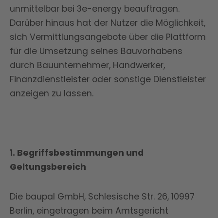
unmittelbar bei 3e-energy beauftragen.
Darüber hinaus hat der Nutzer die Möglichkeit,
sich Vermittlungsangebote über die Plattform
für die Umsetzung seines Bauvorhabens
durch Bauunternehmer, Handwerker,
Finanzdienstleister oder sonstige Dienstleister
anzeigen zu lassen.
1. Begriffsbestimmungen und
Geltungsbereich
Die baupal GmbH, Schlesische Str. 26, 10997
Berlin, eingetragen beim Amtsgericht