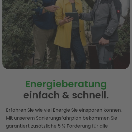
Energieberatung
einfach & schnell.
Erfahren Sie wie viel Energie Sie einsparen können.
Mit unserem Sanierungsfahrplan bekommen Sie
garantiert zusätzliche 5 % Förderung für alle