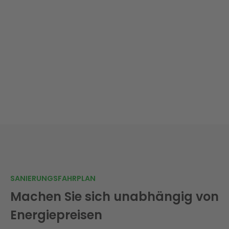
SANIERUNGSFAHRPLAN
Machen Sie sich unabhängig von
Energiepreisen