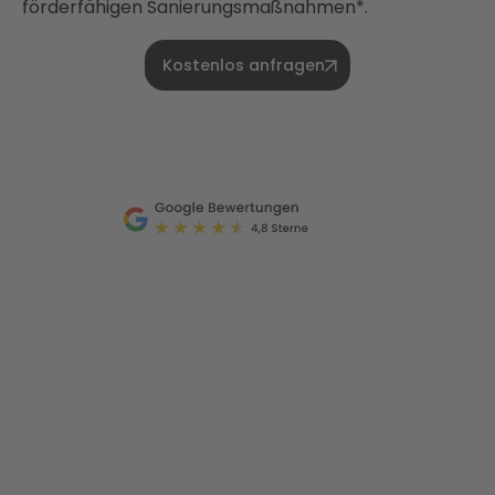
förderfähigen Sanierungsmaßnahmen*.
Kostenlos anfragen