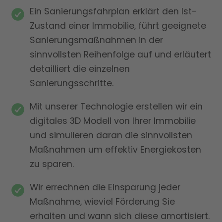
Ein Sanierungsfahrplan erklärt den Ist-
Zustand einer Immobilie, führt geeignete
Sanierungsmaßnahmen in der
sinnvollsten Reihenfolge auf und erläutert
detailliert die einzelnen
Sanierungsschritte.
Mit unserer Technologie erstellen wir ein
digitales 3D Modell von Ihrer Immobilie
und simulieren daran die sinnvollsten
Maßnahmen um effektiv Energiekosten
zu sparen.
Wir errechnen die Einsparung jeder
Maßnahme, wieviel Förderung Sie
erhalten und wann sich diese amortisiert.