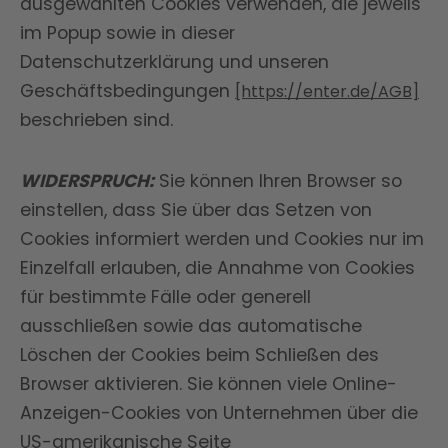
ausgewählten Cookies verwenden, die jeweils
im Popup sowie in dieser
Datenschutzerklärung und unseren
Geschäftsbedingungen
[https://enter.de/AGB]
beschrieben sind.
WIDERSPRUCH:
Sie können Ihren Browser so
einstellen, dass Sie über das Setzen von
Cookies informiert werden und Cookies nur im
Einzelfall erlauben, die Annahme von Cookies
für bestimmte Fälle oder generell
ausschließen sowie das automatische
Löschen der Cookies beim Schließen des
Browser aktivieren. Sie können viele Online-
Anzeigen-Cookies von Unternehmen über die
US-amerikanische Seite