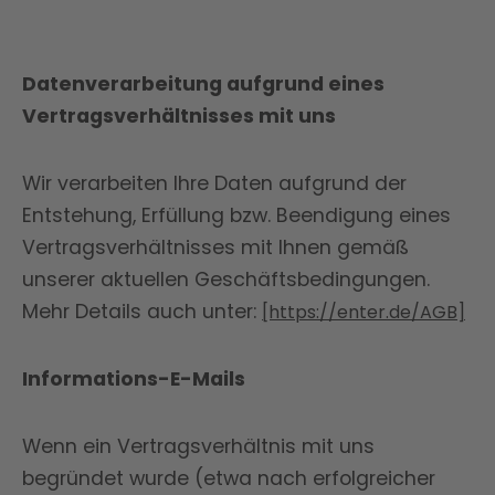
Datenverarbeitung aufgrund eines
Vertragsverhältnisses mit uns
Wir verarbeiten Ihre Daten aufgrund der
Entstehung, Erfüllung bzw. Beendigung eines
Vertragsverhältnisses mit Ihnen gemäß
unserer aktuellen Geschäftsbedingungen.
Mehr Details auch unter:
[https://enter.de/AGB]
Informations-E-Mails
Wenn ein Vertragsverhältnis mit uns
begründet wurde (etwa nach erfolgreicher