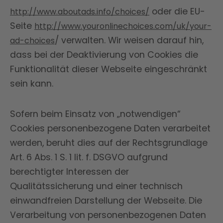
oder die EU-
http://www.aboutads.info/choices/
Seite
http://www.youronlinechoices.com/uk/your-
/ verwalten. Wir weisen darauf hin,
ad-choices
dass bei der Deaktivierung von Cookies die
Funktionalität dieser Webseite eingeschränkt
sein kann.
Sofern beim Einsatz von „notwendigen“
Cookies personenbezogene Daten verarbeitet
werden, beruht dies auf der Rechtsgrundlage
Art. 6 Abs. 1 S. 1 lit. f. DSGVO aufgrund
berechtigter Interessen der
Qualitätssicherung und einer technisch
einwandfreien Darstellung der Webseite. Die
Verarbeitung von personenbezogenen Daten