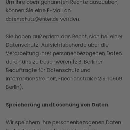
Um Ihre oben genannten Rechte auszuüben,
können Sie eine E-Mail an
senden.
datenschutz@enter.de
Sie haben außerdem das Recht, sich bei einer
Datenschutz-Aufsichtsbehörde über die
Verarbeitung Ihrer personenbezogenen Daten
durch uns zu beschweren (z.B. Berliner
Beauftragte für Datenschutz und
Informationsfreiheit, Friedrichstraße 219, 10969
Berlin).
Speicherung und Löschung von Daten
Wir speichern Ihre personenbezogenen Daten