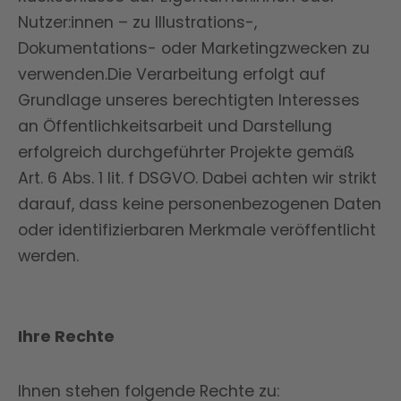
Nutzer:innen – zu Illustrations-,
Dokumentations- oder Marketingzwecken zu
verwenden.Die Verarbeitung erfolgt auf
Grundlage unseres berechtigten Interesses
an Öffentlichkeitsarbeit und Darstellung
erfolgreich durchgeführter Projekte gemäß
Art. 6 Abs. 1 lit. f DSGVO. Dabei achten wir strikt
darauf, dass keine personenbezogenen Daten
oder identifizierbaren Merkmale veröffentlicht
werden.
Ihre Rechte
Ihnen stehen folgende Rechte zu: