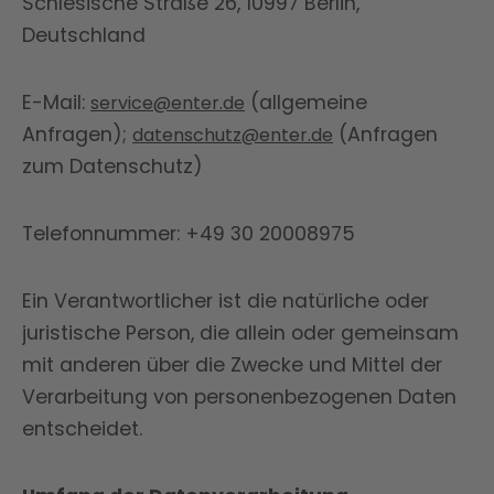
Schlesische Straße 26, 10997 Berlin,
Deutschland
E-Mail:
(allgemeine
service@enter.de
Anfragen);
(Anfragen
datenschutz@enter.de
zum Datenschutz)
Telefonnummer: +49 30 20008975
Ein Verantwortlicher ist die natürliche oder
juristische Person, die allein oder gemeinsam
mit anderen über die Zwecke und Mittel der
Verarbeitung von personenbezogenen Daten
entscheidet.