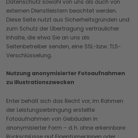
Datenschutz sowohl von uns als auch von
externen Dienstleistern beachtet werden.
Diese Seite nutzt aus Sicherheitsgründen und
zum Schutz der Übertragung vertraulicher
Inhalte, die etwa Sie an uns als
Seitenbetreiber senden, eine SSL-bzw. TLS-
Verschlüsselung.
Nutzung anonymisierter Fotoaufnahmen
zu Illustrationszwecken
Enter behält sich das Recht vor, im Rahmen
der Leistungserbringung erstellte
Fotoaufnahmen von Gebäuden in
anonymisierter Form – d. h. ohne erkennbare
Rückschlüsse auf Eigentümer:innen oder