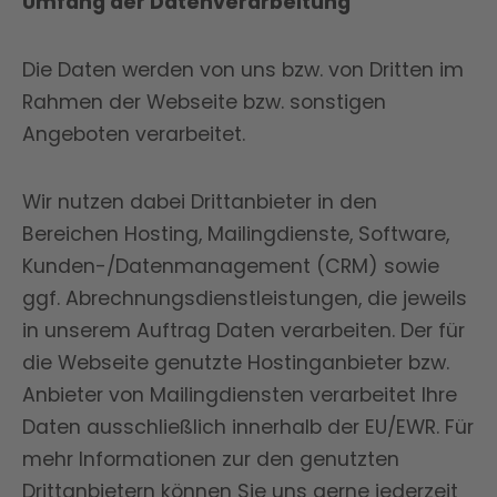
Umfang der Datenverarbeitung
Die Daten werden von uns bzw. von Dritten im
Rahmen der Webseite bzw. sonstigen
Angeboten verarbeitet.
Wir nutzen dabei Drittanbieter in den
Bereichen Hosting, Mailingdienste, Software,
Kunden-/Datenmanagement (CRM) sowie
ggf. Abrechnungsdienstleistungen, die jeweils
in unserem Auftrag Daten verarbeiten. Der für
die Webseite genutzte Hostinganbieter bzw.
Anbieter von Mailingdiensten verarbeitet Ihre
Daten ausschließlich innerhalb der EU/EWR. Für
mehr Informationen zur den genutzten
Drittanbietern können Sie uns gerne jederzeit