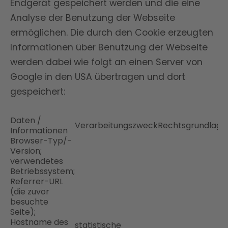
Endgerät gespeichert werden und die eine
Analyse der Benutzung der Webseite
ermöglichen. Die durch den Cookie erzeugten
Informationen über Benutzung der Webseite
werden dabei wie folgt an einen Server von
Google in den USA übertragen und dort
gespeichert:
Daten /
Verarbeitungszweck
Rechtsgrundlage
Informationen
Browser-Typ/-
Version;
verwendetes
Betriebssystem;
Referrer-URL
(die zuvor
besuchte
Seite);
Hostname des
statistische