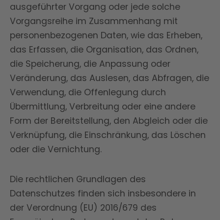
ausgeführter Vorgang oder jede solche
Vorgangsreihe im Zusammenhang mit
personenbezogenen Daten, wie das Erheben,
das Erfassen, die Organisation, das Ordnen,
die Speicherung, die Anpassung oder
Veränderung, das Auslesen, das Abfragen, die
Verwendung, die Offenlegung durch
Übermittlung, Verbreitung oder eine andere
Form der Bereitstellung, den Abgleich oder die
Verknüpfung, die Einschränkung, das Löschen
oder die Vernichtung.
Die rechtlichen Grundlagen des
Datenschutzes finden sich insbesondere in
der Verordnung (EU) 2016/679 des