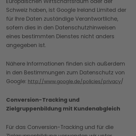
Europäischen Wirtschaftsraum oder der
Schweiz haben, ist Google Ireland Limited der
für Ihre Daten zuständige Verantwortliche,
sofern dies in den Datenschutzhinweisen
eines bestimmten Dienstes nicht anders
angegeben ist.
Nähere Informationen finden sich außerdem
in den Bestimmungen zum Datenschutz von
Google:
/
http://www.google.de/policies/privacy
Conversion-Tracking und
Zielgruppenbildung mit Kundenabgleich
Für das Conversion-Tracking und für die