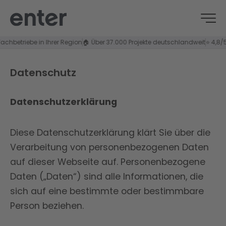
riebe in Ihrer Region
🏠 Über 37.000 Projekte deutschlandweit
⭐ 4,8/5 Kunde
Datenschutz
Datenschutzerklärung
Diese Datenschutzerklärung klärt Sie über die
Verarbeitung von personenbezogenen Daten
auf dieser Webseite auf. Personenbezogene
Daten („Daten“) sind alle Informationen, die
sich auf eine bestimmte oder bestimmbare
Person beziehen.