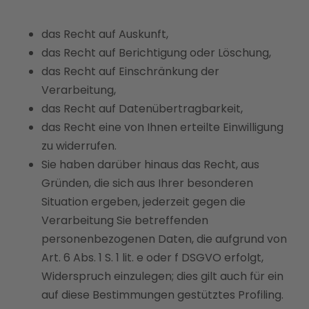
das Recht auf Auskunft,
das Recht auf Berichtigung oder Löschung,
das Recht auf Einschränkung der
Verarbeitung,
das Recht auf Datenübertragbarkeit,
das Recht eine von Ihnen erteilte Einwilligung
zu widerrufen.
Sie haben darüber hinaus das Recht, aus
Gründen, die sich aus Ihrer besonderen
Situation ergeben, jederzeit gegen die
Verarbeitung Sie betreffenden
personenbezogenen Daten, die aufgrund von
Art. 6 Abs. 1 S. 1 lit. e oder f DSGVO erfolgt,
Widerspruch einzulegen; dies gilt auch für ein
auf diese Bestimmungen gestütztes Profiling.