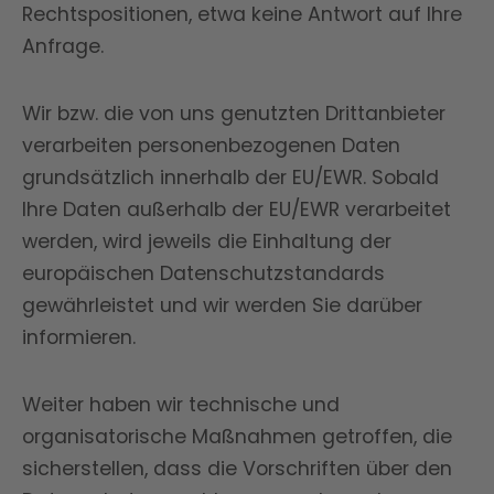
Rechtspositionen, etwa keine Antwort auf Ihre
Anfrage.
Wir bzw. die von uns genutzten Drittanbieter
verarbeiten personenbezogenen Daten
grundsätzlich innerhalb der EU/EWR. Sobald
Ihre Daten außerhalb der EU/EWR verarbeitet
werden, wird jeweils die Einhaltung der
europäischen Datenschutzstandards
gewährleistet und wir werden Sie darüber
informieren.
Weiter haben wir technische und
organisatorische Maßnahmen getroffen, die
sicherstellen, dass die Vorschriften über den