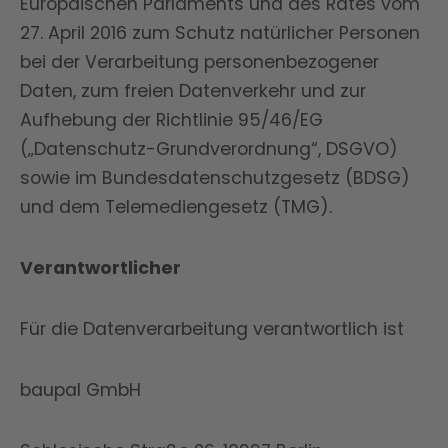
Europäischen Parlaments und des Rates vom
27. April 2016 zum Schutz natürlicher Personen
bei der Verarbeitung personenbezogener
Daten, zum freien Datenverkehr und zur
Aufhebung der Richtlinie 95/46/EG
(„Datenschutz-Grundverordnung“, DSGVO)
sowie im Bundesdatenschutzgesetz (BDSG)
und dem Telemediengesetz (TMG).
Verantwortlicher
Für die Datenverarbeitung verantwortlich ist
baupal GmbH