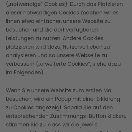
(„notwendige“ Cookies). Durch das Platzieren
dieser notwendigen Cookies machen wir es
Ihnen etwa einfacher, unsere Website zu
besuchen und die dort verfügbaren
Leistungen zu nutzen. Andere Cookies
platzzieren wird dazu, Nutzervorlieben zu
analysieren und so unsere Webseite zu
verbessern („erweiterte Cookies“, siehe dazu
im Folgenden).
Wenn Sie unsere Website zum ersten Mal
besuchen, wird ein Popup mit einer Erklärung
zu Cookies angezeigt. Sobald Sie auf den
entsprechenden Zustimmungs-Button klicken,
stimmen Sie zu, dass wir die jeweils