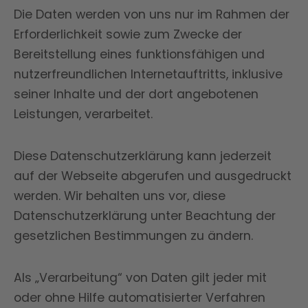
Die Daten werden von uns nur im Rahmen der
Erforderlichkeit sowie zum Zwecke der
Bereitstellung eines funktionsfähigen und
nutzerfreundlichen Internetauftritts, inklusive
seiner Inhalte und der dort angebotenen
Leistungen, verarbeitet.
Diese Datenschutzerklärung kann jederzeit
auf der Webseite abgerufen und ausgedruckt
werden. Wir behalten uns vor, diese
Datenschutzerklärung unter Beachtung der
gesetzlichen Bestimmungen zu ändern.
Als „Verarbeitung“ von Daten gilt jeder mit
oder ohne Hilfe automatisierter Verfahren