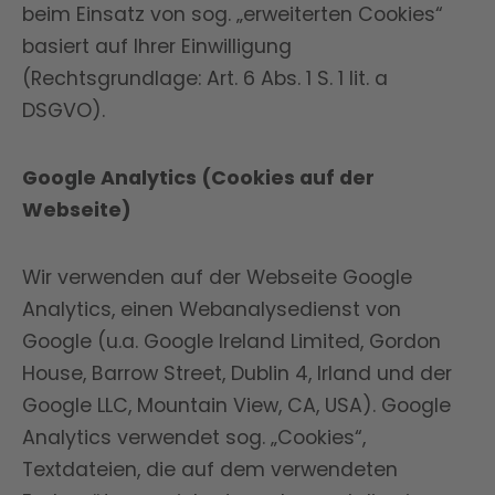
beim Einsatz von sog. „erweiterten Cookies“
basiert auf Ihrer Einwilligung
(Rechtsgrundlage: Art. 6 Abs. 1 S. 1 lit. a
DSGVO).
Google Analytics (Cookies auf der
Webseite)
Wir verwenden auf der Webseite Google
Analytics, einen Webanalysedienst von
Google (u.a. Google Ireland Limited, Gordon
House, Barrow Street, Dublin 4, Irland und der
Google LLC, Mountain View, CA, USA). Google
Analytics verwendet sog. „Cookies“,
Textdateien, die auf dem verwendeten