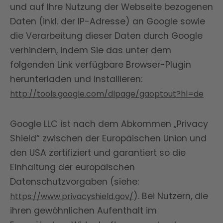
und auf Ihre Nutzung der Webseite bezogenen
Daten (inkl. der IP-Adresse) an Google sowie
die Verarbeitung dieser Daten durch Google
verhindern, indem Sie das unter dem
folgenden Link verfügbare Browser-Plugin
herunterladen und installieren:
http://tools.google.com/dlpage/gaoptout?hl=de
Google LLC ist nach dem Abkommen „Privacy
Shield“ zwischen der Europäischen Union und
den USA zertifiziert und garantiert so die
Einhaltung der europäischen
Datenschutzvorgaben (siehe:
). Bei Nutzern, die
https://www.privacyshield.gov/
ihren gewöhnlichen Aufenthalt im