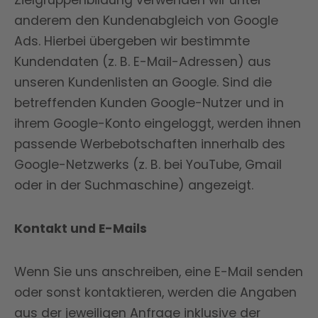
Zielgruppenbildung verwenden wir unter
anderem den Kundenabgleich von Google
Ads. Hierbei übergeben wir bestimmte
Kundendaten (z. B. E-Mail-Adressen) aus
unseren Kundenlisten an Google. Sind die
betreffenden Kunden Google-Nutzer und in
ihrem Google-Konto eingeloggt, werden ihnen
passende Werbebotschaften innerhalb des
Google-Netzwerks (z. B. bei YouTube, Gmail
oder in der Suchmaschine) angezeigt.
Kontakt und E-Mails
Wenn Sie uns anschreiben, eine E-Mail senden
oder sonst kontaktieren, werden die Angaben
aus der jeweiligen Anfrage inklusive der