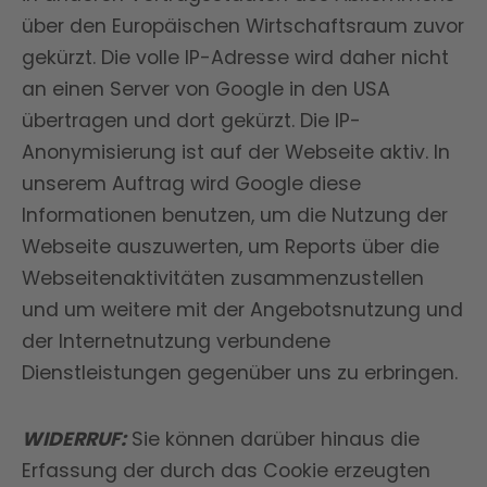
über den Europäischen Wirtschaftsraum zuvor
gekürzt. Die volle IP-Adresse wird daher nicht
an einen Server von Google in den USA
übertragen und dort gekürzt. Die IP-
Anonymisierung ist auf der Webseite aktiv. In
unserem Auftrag wird Google diese
Informationen benutzen, um die Nutzung der
Webseite auszuwerten, um Reports über die
Webseitenaktivitäten zusammenzustellen
und um weitere mit der Angebotsnutzung und
der Internetnutzung verbundene
Dienstleistungen gegenüber uns zu erbringen.
WIDERRUF:
Sie können darüber hinaus die
Erfassung der durch das Cookie erzeugten