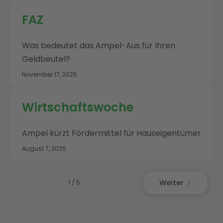
FAZ
Was bedeutet das Ampel-Aus für Ihren
Geldbeutel?
November 17, 2025
Wirtschaftswoche
Ampel kürzt Fördermittel für Hauseigentümer
August 7, 2025
Weiter
1 / 5