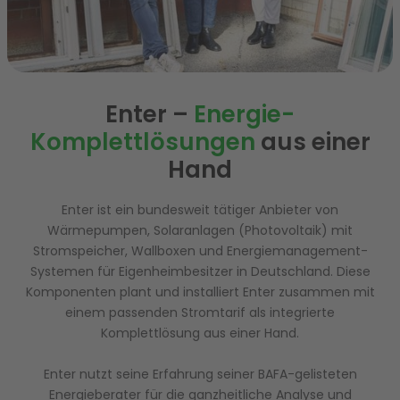
Enter –
Energie-
Komplettlösungen
aus einer
Hand
Enter ist ein bundesweit tätiger Anbieter von
Wärmepumpen, Solaranlagen (Photovoltaik) mit
Stromspeicher, Wallboxen und Energiemanagement-
Systemen für Eigenheimbesitzer in Deutschland. Diese
Komponenten plant und installiert Enter zusammen mit
einem passenden Stromtarif als integrierte
Komplettlösung aus einer Hand.
Enter nutzt seine Erfahrung seiner BAFA-gelisteten
Energieberater für die ganzheitliche Analyse und