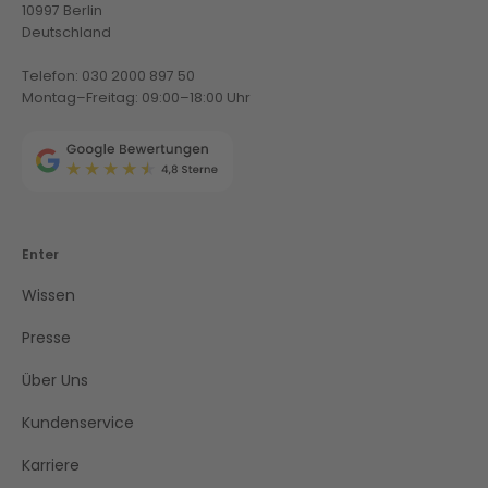
10997 Berlin
Deutschland
Telefon: 030 2000 897 50
Montag–Freitag: 09:00–18:00 Uhr
Enter
Wissen
Presse
Über Uns
Kundenservice
Karriere