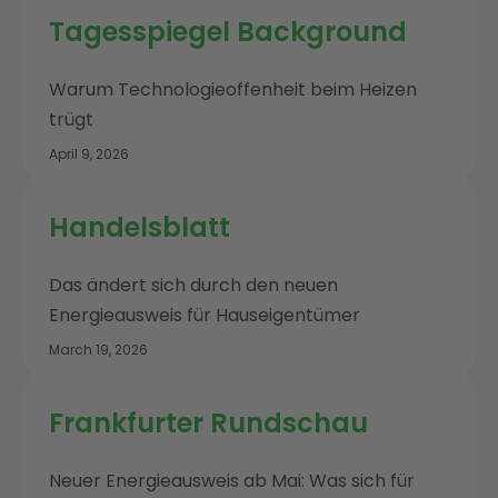
Tagesspiegel Background
Warum Technologieoffenheit beim Heizen
trügt
April 9, 2026
Handelsblatt
Das ändert sich durch den neuen
Energieausweis für Hauseigentümer
March 19, 2026
Frankfurter Rundschau
Neuer Energieausweis ab Mai: Was sich für