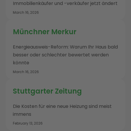
Immobilienkäufer und -verkäufer jetzt ändert
March 16, 2026
Münchner Merkur
Energieausweis-Reform: Warum Ihr Haus bald
besser oder schlechter bewertet werden
könnte
March 16, 2026
Stuttgarter Zeitung
Die Kosten für eine neue Heizung sind meist
immens
February 13, 2026