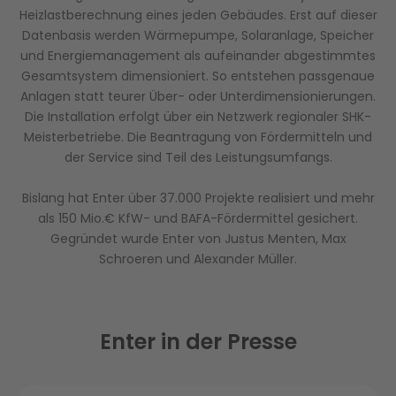
Heizlastberechnung eines jeden Gebäudes. Erst auf dieser
Datenbasis werden Wärmepumpe, Solaranlage, Speicher
und Energiemanagement als aufeinander abgestimmtes
Gesamtsystem dimensioniert. So entstehen passgenaue
Anlagen statt teurer Über- oder Unterdimensionierungen.
Die Installation erfolgt über ein Netzwerk regionaler SHK-
Meisterbetriebe. Die Beantragung von Fördermitteln und
der Service sind Teil des Leistungsumfangs.
Bislang hat Enter über 37.000 Projekte realisiert und mehr
als 150 Mio.€ KfW- und BAFA-Fördermittel gesichert.
Gegründet wurde Enter von Justus Menten, Max
Schroeren und Alexander Müller.
Enter in der Presse