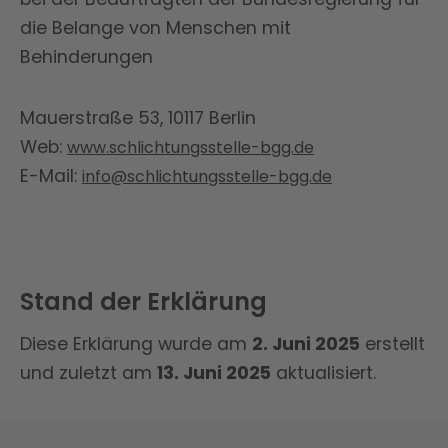
die Belange von Menschen mit
Behinderungen
Mauerstraße 53, 10117 Berlin
Web:
www.schlichtungsstelle-bgg.de
E-Mail:
info@schlichtungsstelle-bgg.de
Stand der Erklärung
Diese Erklärung wurde am
2. Juni 2025
erstellt
und zuletzt am
13. Juni 2025
aktualisiert.