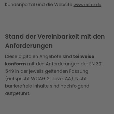
Kundenportal und die Website
.
www.enter.de
Stand der Vereinbarkeit mit den
Anforderungen
Diese digitalen Angebote sind
teilweise
konform
mit den Anforderungen der EN 301
549 in der jeweils geltenden Fassung
(entspricht WCAG 2.1 Level AA). Nicht
barrierefreie Inhalte sind nachfolgend
aufgeführt.