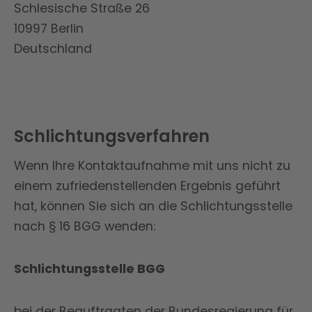
Schlesische Straße 26
10997 Berlin
Deutschland
Schlichtungsverfahren
Wenn Ihre Kontaktaufnahme mit uns nicht zu
einem zufriedenstellenden Ergebnis geführt
hat, können Sie sich an die Schlichtungsstelle
nach § 16 BGG wenden:
Schlichtungsstelle BGG
bei der Beauftragten der Bundesregierung für