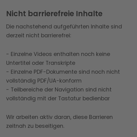
Nicht barrierefreie Inhalte
Die nachstehend aufgeführten Inhalte sind
derzeit nicht barrierefrei:
- Einzelne Videos enthalten noch keine
Untertitel oder Transkripte
- Einzelne PDF-Dokumente sind noch nicht
vollständig PDF/UA-konform
- Teilbereiche der Navigation sind nicht
vollständig mit der Tastatur bedienbar
Wir arbeiten aktiv daran, diese Barrieren
zeitnah zu beseitigen.