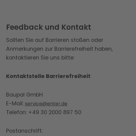
Feedback und Kontakt
Sollten Sie auf Barrieren stoßen oder
Anmerkungen zur Barrierefreiheit haben,
kontaktieren Sie uns bitte:
Kontaktstelle Barrierefreiheit
Baupal GmbH
E-Mail:
service@enter.de
Telefon: +49 30 2000 897 50
Postanschrift: