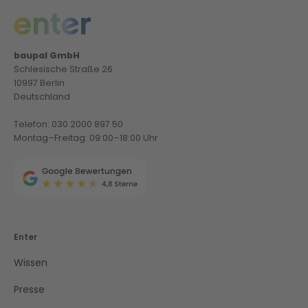
baupal GmbH
Schlesische Straße 26
10997 Berlin
Deutschland
Telefon: 030 2000 897 50
Montag–Freitag: 09:00–18:00 Uhr
Enter
Wissen
Presse