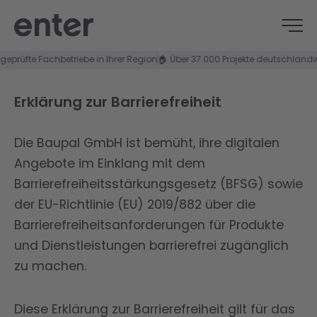
geprüfte Fachbetriebe in Ihrer Region
🏠 Über 37.000 Projekte deutschlandwe
Erklärung zur Barrierefreiheit
Die Baupal GmbH ist bemüht, ihre digitalen
Angebote im Einklang mit dem
Barrierefreiheitsstärkungsgesetz (BFSG) sowie
der EU-Richtlinie (EU) 2019/882 über die
Barrierefreiheitsanforderungen für Produkte
und Dienstleistungen barrierefrei zugänglich
zu machen.
Diese Erklärung zur Barrierefreiheit gilt für das