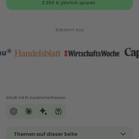
3.360 € jährlich sparen
Bekannt aus
Inhalt mit KI zusammenfassen
Themen auf dieser Seite