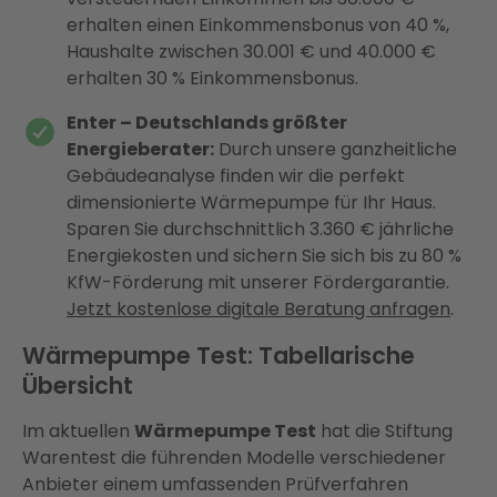
erhalten einen Einkommensbonus von 40 %,
Haushalte zwischen 30.001 € und 40.000 €
erhalten 30 % Einkommensbonus.
Enter – Deutschlands größter
Energieberater:
Durch unsere ganzheitliche
Gebäudeanalyse finden wir die perfekt
dimensionierte Wärmepumpe für Ihr Haus.
Sparen Sie durchschnittlich 3.360 € jährliche
Energiekosten und sichern Sie sich bis zu 80 %
KfW-Förderung mit unserer Fördergarantie.
Jetzt kostenlose digitale Beratung anfragen
.
Wärmepumpe Test: Tabellarische
Übersicht
Im aktuellen
Wärmepumpe Test
hat die Stiftung
Warentest die führenden Modelle verschiedener
Anbieter einem umfassenden Prüfverfahren