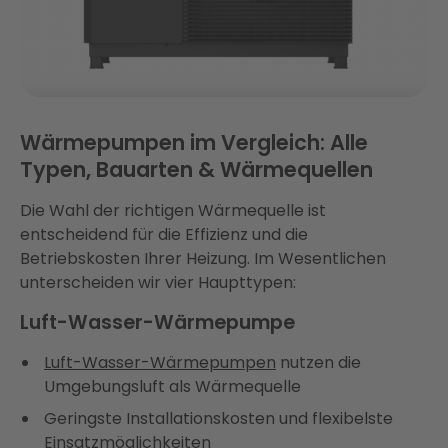
Wärmepumpen im Vergleich: Alle
Typen, Bauarten & Wärmequellen
Die Wahl der richtigen Wärmequelle ist
entscheidend für die Effizienz und die
Betriebskosten Ihrer Heizung. Im Wesentlichen
unterscheiden wir vier Haupttypen:
Luft-Wasser-Wärmepumpe
Luft-Wasser-Wärmepumpen
nutzen die
Umgebungsluft als Wärmequelle
Geringste Installationskosten und flexibelste
Einsatzmöglichkeiten