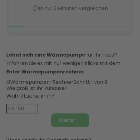
Lohnt sich eine Wärmepumpe
für Ihr Haus?
Erfahren Sie es mit nur wenigen Klicks mit dem
Enter Wärmepumpenrechner
:
Wärmepumpen-Rechner
Schritt 1 von 9
Wie groß ist Ihr Zuhause?
Wohnfläche in m²
Weiter →