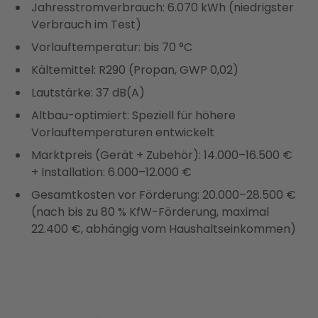
Jahresstromverbrauch: 6.070 kWh (niedrigster
Verbrauch im Test)
Vorlauftemperatur: bis 70 °C
Kältemittel: R290 (Propan, GWP 0,02)
Lautstärke: 37 dB(A)
Altbau-optimiert: Speziell für höhere
Vorlauftemperaturen entwickelt
Marktpreis (Gerät + Zubehör): 14.000–16.500 €
+ Installation: 6.000–12.000 €
Gesamtkosten vor Förderung: 20.000–28.500 €
(nach bis zu 80 % KfW-Förderung, maximal
22.400 €, abhängig vom Haushaltseinkommen)