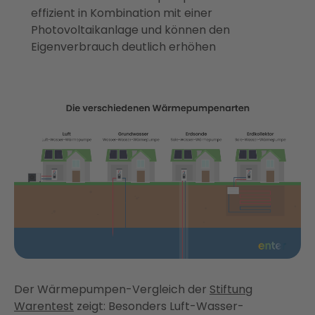
effizient in Kombination mit einer
Photovoltaikanlage und können den
Eigenverbrauch deutlich erhöhen
Der Wärmepumpen-Vergleich der
Stiftung
Warentest
zeigt: Besonders Luft-Wasser-