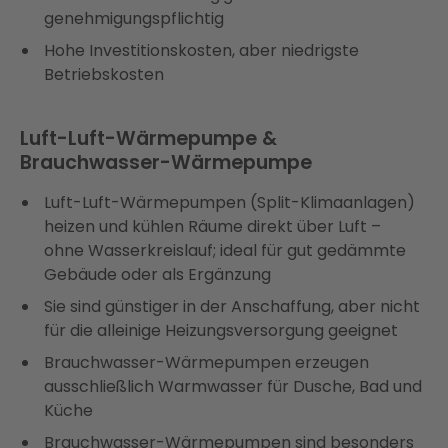
genehmigungspflichtig
Hohe Investitionskosten, aber niedrigste
Betriebskosten
Luft-Luft-Wärmepumpe &
Brauchwasser-Wärmepumpe
Luft-Luft-Wärmepumpen (Split-Klimaanlagen)
heizen und kühlen Räume direkt über Luft –
ohne Wasserkreislauf; ideal für gut gedämmte
Gebäude oder als Ergänzung
Sie sind günstiger in der Anschaffung, aber nicht
für die alleinige Heizungsversorgung geeignet
Brauchwasser-Wärmepumpen erzeugen
ausschließlich Warmwasser für Dusche, Bad und
Küche
Brauchwasser-Wärmepumpen sind besonders