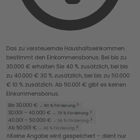
Das zu versteuernde Haushaltseinkommen
bestimmt den Einkommensbonus. Bei bis zu
30.000 € erhalten Sie 40 % zusätzlich, bei bis
zu 40.000 € 30 % zusätzlich, bei bis zu 50.000
€ 10 % zusätzlich. Ab 50.001 € gibt es keinen
Einkommensbonus.
Bis 30.000 €
→ 80 % Förderung
30.001 – 40.000 €
→ 70 % Förderung
40.001 – 50.000 €
→ 56 % Förderung
Ab 50.001 €
→ 46 % Förderung
Keine Angabe wird gespeichert – dient nur