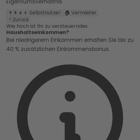
Eigentumsverhältnis
👨‍👩‍👧‍👦 Selbstnutzer
🏠 Vermieter
Zurück
Wie hoch ist Ihr zu versteuerndes
Haushaltseinkommen?
Bei niedrigerem Einkommen erhalten Sie bis zu
40 % zusätzlichen Einkommensbonus.