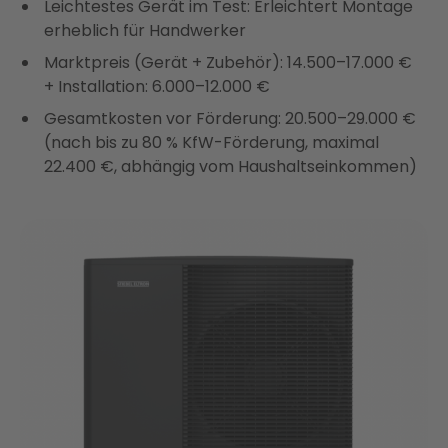
Leichtestes Gerät im Test: Erleichtert Montage
erheblich für Handwerker
Marktpreis (Gerät + Zubehör): 14.500–17.000 €
+ Installation: 6.000–12.000 €
Gesamtkosten vor Förderung: 20.500–29.000 €
(nach bis zu 80 % KfW-Förderung, maximal
22.400 €, abhängig vom Haushaltseinkommen)