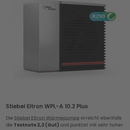
Stiebel Eltron WPL-A 10.2 Plus
Die
Stiebel Eltron Wärmepumpe
erreicht ebenfalls
die
Testnote 2,2 (Gut)
und punktet mit sehr hoher