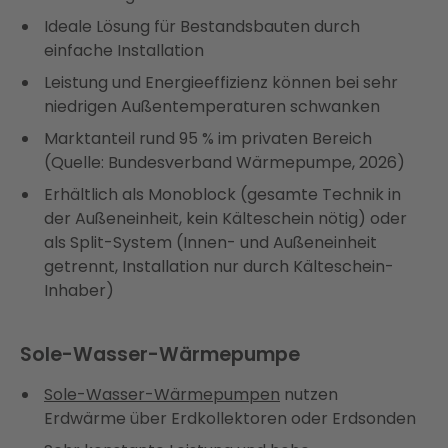
Ideale Lösung für Bestandsbauten durch
einfache Installation
Leistung und Energieeffizienz können bei sehr
niedrigen Außentemperaturen schwanken
Marktanteil rund 95 % im privaten Bereich
(Quelle: Bundesverband Wärmepumpe, 2026)
Erhältlich als Monoblock (gesamte Technik in
der Außeneinheit, kein Kälteschein nötig) oder
als Split-System (Innen- und Außeneinheit
getrennt, Installation nur durch Kälteschein-
Inhaber)
Sole-Wasser-Wärmepumpe
Sole-Wasser-Wärmepumpen
nutzen
Erdwärme über Erdkollektoren oder Erdsonden