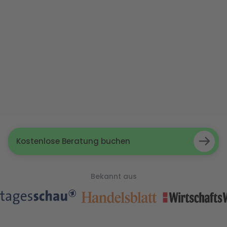
Kostenlose Beratung buchen
Bekannt aus