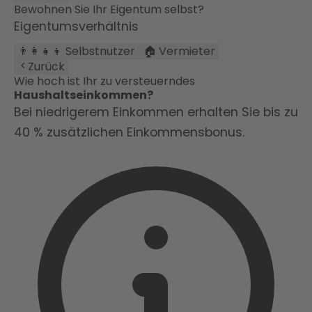
Bewohnen Sie Ihr Eigentum selbst?
Eigentumsverhältnis
👨‍👩‍👧‍👦 Selbstnutzer
🏠 Vermieter
Zurück
Wie hoch ist Ihr zu versteuerndes
Haushaltseinkommen?
Bei niedrigerem Einkommen erhalten Sie bis zu
40 % zusätzlichen Einkommensbonus.