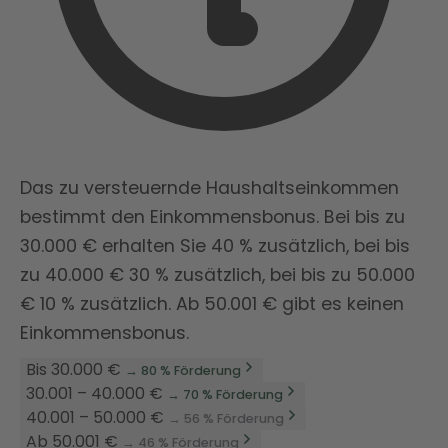
Das zu versteuernde Haushaltseinkommen
bestimmt den Einkommensbonus. Bei bis zu
30.000 € erhalten Sie 40 % zusätzlich, bei bis
zu 40.000 € 30 % zusätzlich, bei bis zu 50.000
€ 10 % zusätzlich. Ab 50.001 € gibt es keinen
Einkommensbonus.
Bis 30.000 €
→ 80 % Förderung
30.001 – 40.000 €
→ 70 % Förderung
40.001 – 50.000 €
→ 56 % Förderung
Ab 50.001 €
→ 46 % Förderung