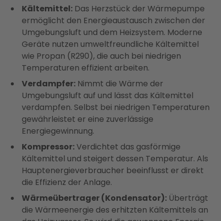
Kältemittel:
Das Herzstück der Wärmepumpe
ermöglicht den Energieaustausch zwischen der
Umgebungsluft und dem Heizsystem. Moderne
Geräte nutzen umweltfreundliche Kältemittel
wie Propan (R290), die auch bei niedrigen
Temperaturen effizient arbeiten.
Verdampfer:
Nimmt die Wärme der
Umgebungsluft auf und lässt das Kältemittel
verdampfen. Selbst bei niedrigen Temperaturen
gewährleistet er eine zuverlässige
Energiegewinnung.
Kompressor:
Verdichtet das gasförmige
Kältemittel und steigert dessen Temperatur. Als
Hauptenergieverbraucher beeinflusst er direkt
die Effizienz der Anlage.
Wärmeübertrager (Kondensator):
Überträgt
die Wärmeenergie des erhitzten Kältemittels an