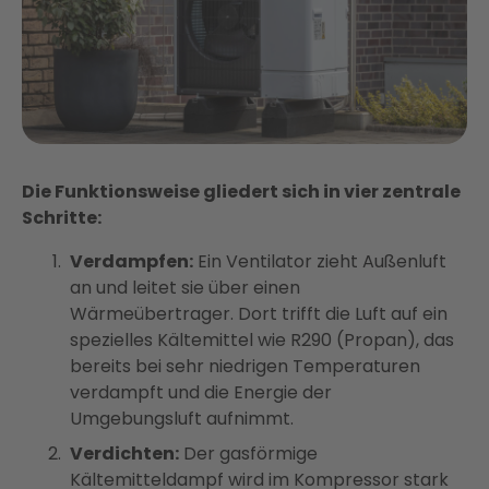
Die Funktionsweise gliedert sich in vier zentrale
Schritte:
Verdampfen:
Ein Ventilator zieht Außenluft
an und leitet sie über einen
Wärmeübertrager. Dort trifft die Luft auf ein
spezielles Kältemittel wie R290 (Propan), das
bereits bei sehr niedrigen Temperaturen
verdampft und die Energie der
Umgebungsluft aufnimmt.
Verdichten:
Der gasförmige
Kältemitteldampf wird im Kompressor stark