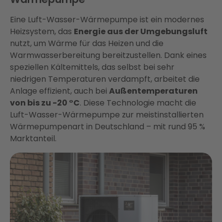
Eine Luft-Wasser-Wärmepumpe ist ein modernes
Heizsystem, das
Energie aus der Umgebungsluft
nutzt, um Wärme für das Heizen und die
Warmwasserbereitung bereitzustellen. Dank eines
speziellen Kältemittels, das selbst bei sehr
niedrigen Temperaturen verdampft, arbeitet die
Anlage effizient, auch bei
Außentemperaturen
von bis zu -20 °C
. Diese Technologie macht die
Luft-Wasser-Wärmepumpe zur meistinstallierten
Wärmepumpenart in Deutschland – mit rund 95 %
Marktanteil.