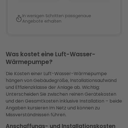
Was kostet eine Luft-Wasser-
Wärmepumpe?
Die Kosten einer Luft-Wasser-Wärmepumpe
hängen von Gebäudegröße, Installationsaufwand
und Effizienzklasse der Anlage ab. Wichtig:
Unterscheiden Sie zwischen reinen Gerätekosten
und den Gesamtkosten inklusive Installation – beide
Angaben kursieren im Netz und können zu
Missverständnissen führen.
Anschaffungs- und Installationskosten