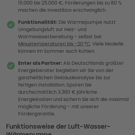
15.000 bis 25.000 €, Förderungen bis zu 80 %
machen die Investition erschwinglich.
Funktionalität:
Die Wärmepumpe nutzt
Umgebungsluft zur Heiz- und
Warmwasserbereitung – selbst bei
Minustemperaturen bis -20 °C
. Viele Modelle
können im Sommer auch kühlen.
Enter als Partner:
Als Deutschlands größter
Energieberater begleiten wir Sie von der
ganzheitlichen Gebäudeanalyse bis zur
fertigen Installation. Sparen Sie
durchschnittlich 3.360 € jährliche
Energiekosten und sichern Sie sich die maximal
mögliche Förderung – mit unserer
Fördergarantie.
Funktionsweise der Luft-Wasser-
Wärmepumpe