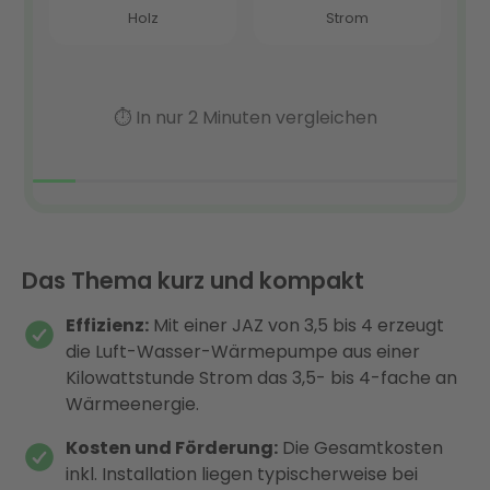
Das Thema kurz und kompakt
Effizienz:
Mit einer JAZ von 3,5 bis 4 erzeugt
die Luft-Wasser-Wärmepumpe aus einer
Kilowattstunde Strom das 3,5- bis 4-fache an
Wärmeenergie.
Kosten und Förderung:
Die Gesamtkosten
inkl. Installation liegen typischerweise bei