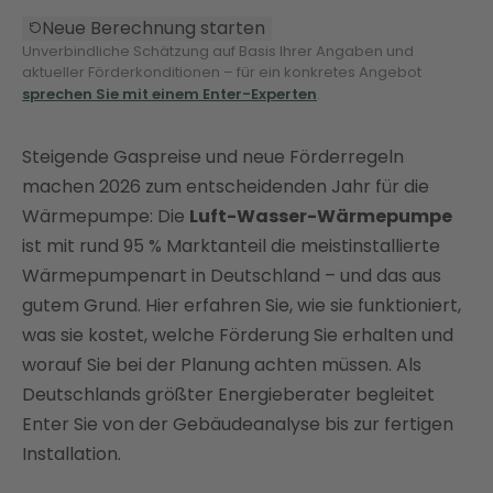
Neue Berechnung starten
Unverbindliche Schätzung auf Basis Ihrer Angaben und
aktueller Förderkonditionen – für ein konkretes Angebot
sprechen Sie mit einem Enter-Experten
.
Steigende Gaspreise und neue Förderregeln
machen 2026 zum entscheidenden Jahr für die
Wärmepumpe: Die
Luft-Wasser-Wärmepumpe
ist mit rund 95 % Marktanteil die meistinstallierte
Wärmepumpenart in Deutschland – und das aus
gutem Grund. Hier erfahren Sie, wie sie funktioniert,
was sie kostet, welche Förderung Sie erhalten und
worauf Sie bei der Planung achten müssen. Als
Deutschlands größter Energieberater begleitet
Enter Sie von der Gebäudeanalyse bis zur fertigen
Installation.