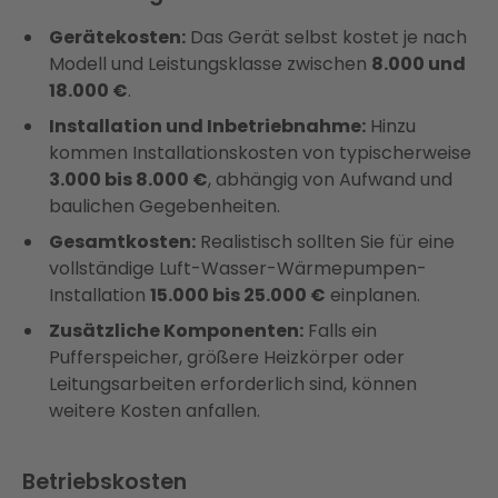
Gerätekosten:
Das Gerät selbst kostet je nach
Modell und Leistungsklasse zwischen
8.000 und
18.000 €
.
Installation und Inbetriebnahme:
Hinzu
kommen Installationskosten von typischerweise
3.000 bis 8.000 €
, abhängig von Aufwand und
baulichen Gegebenheiten.
Gesamtkosten:
Realistisch sollten Sie für eine
vollständige Luft-Wasser-Wärmepumpen-
Installation
15.000 bis 25.000 €
einplanen.
Zusätzliche Komponenten:
Falls ein
Pufferspeicher, größere Heizkörper oder
Leitungsarbeiten erforderlich sind, können
weitere Kosten anfallen.
Betriebskosten