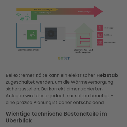
Bei extremer Kälte kann ein elektrischer
Heizstab
zugeschaltet werden, um die Wärmeversorgung
sicherzustellen. Bei korrekt dimensionierten
Anlagen wird dieser jedoch nur selten benötigt –
eine präzise Planung ist daher entscheidend.
Wichtige technische Bestandteile im
Überblick