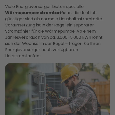
Viele Energieversorger bieten spezielle
Wärmepumpenstromtarife
an, die deutlich
günstiger sind als normale Haushaltsstromtarife.
Voraussetzung ist in der Regel ein separater
Stromzähler für die Wärmepumpe. Ab einem
Jahresverbrauch von ca. 3.000–5.000 kWh lohnt
sich der Wechsel in der Regel – fragen Sie Ihren
Energieversorger nach verfügbaren
Heizstromtarifen.