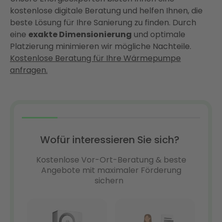
kostenlose digitale Beratung und helfen Ihnen, die
beste Lösung für Ihre Sanierung zu finden. Durch
eine
exakte Dimensionierung
und optimale
Platzierung minimieren wir mögliche Nachteile.
Kostenlose Beratung für Ihre Wärmepumpe
anfragen.