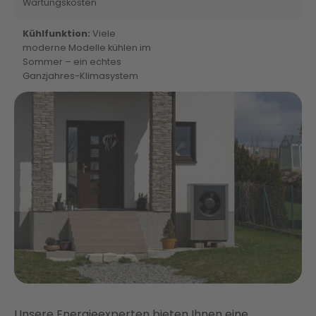
Wartungskosten
Kühlfunktion:
Viele
moderne Modelle kühlen im
Sommer – ein echtes
Ganzjahres-Klimasystem
Unsere Energieexperten bieten Ihnen eine