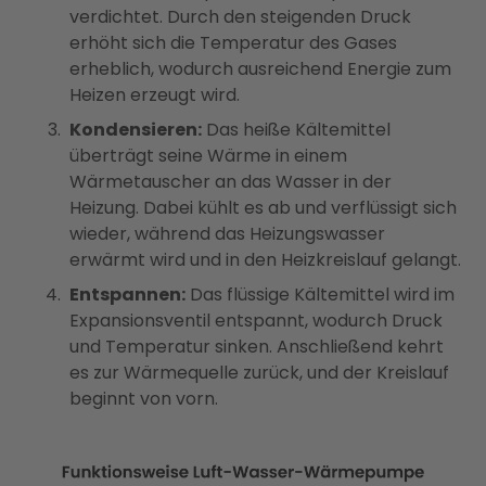
verdichtet. Durch den steigenden Druck
erhöht sich die Temperatur des Gases
erheblich, wodurch ausreichend Energie zum
Heizen erzeugt wird.
Kondensieren:
Das heiße Kältemittel
überträgt seine Wärme in einem
Wärmetauscher an das Wasser in der
Heizung. Dabei kühlt es ab und verflüssigt sich
wieder, während das Heizungswasser
erwärmt wird und in den Heizkreislauf gelangt.
Entspannen:
Das flüssige Kältemittel wird im
Expansionsventil entspannt, wodurch Druck
und Temperatur sinken. Anschließend kehrt
es zur Wärmequelle zurück, und der Kreislauf
beginnt von vorn.