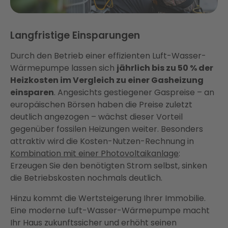
Langfristige Einsparungen
Durch den Betrieb einer effizienten Luft-Wasser-
Wärmepumpe lassen sich
jährlich bis zu 50 % der
Heizkosten im Vergleich zu einer Gasheizung
einsparen
. Angesichts gestiegener Gaspreise – an
europäischen Börsen haben die Preise zuletzt
deutlich angezogen – wächst dieser Vorteil
gegenüber fossilen Heizungen weiter. Besonders
attraktiv wird die Kosten-Nutzen-Rechnung in
Kombination mit einer Photovoltaikanlage
:
Erzeugen Sie den benötigten Strom selbst, sinken
die Betriebskosten nochmals deutlich.
Hinzu kommt die Wertsteigerung Ihrer Immobilie.
Eine moderne Luft-Wasser-Wärmepumpe macht
Ihr Haus zukunftssicher und erhöht seinen