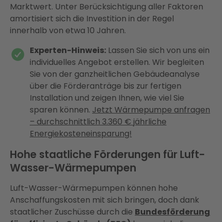
Marktwert. Unter Berücksichtigung aller Faktoren
amortisiert sich die Investition in der Regel
innerhalb von etwa 10 Jahren.
Experten-Hinweis:
Lassen Sie sich von uns ein
individuelles Angebot erstellen. Wir begleiten
Sie von der ganzheitlichen Gebäudeanalyse
über die Förderanträge bis zur fertigen
Installation und zeigen Ihnen, wie viel Sie
sparen können.
Jetzt Wärmepumpe anfragen
– durchschnittlich 3.360 € jährliche
Energiekosteneinsparung!
Hohe staatliche Förderungen für Luft-
Wasser-Wärmepumpen
Luft-Wasser-Wärmepumpen können hohe
Anschaffungskosten mit sich bringen, doch dank
staatlicher Zuschüsse durch die
Bundesförderung