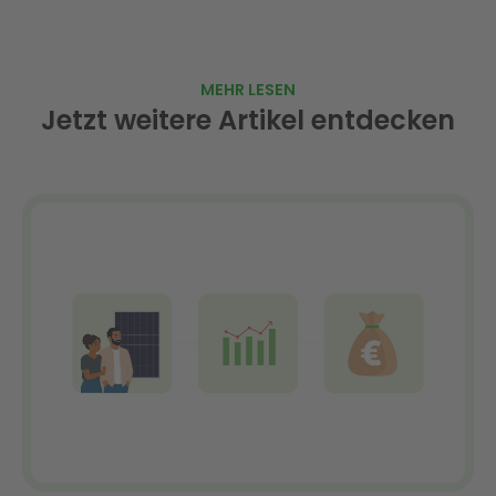
MEHR LESEN
Jetzt weitere Artikel entdecken