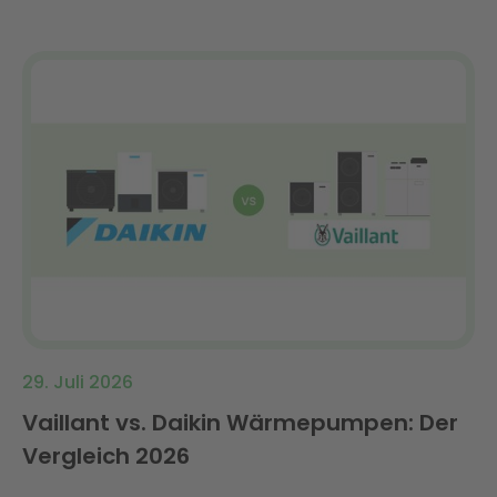
29. Juli 2026
Vaillant vs. Daikin Wärmepumpen: Der
Vergleich 2026