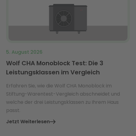
5. August 2026
Wolf CHA Monoblock Test: Die 3
Leistungsklassen im Vergleich
Erfahren Sie, wie die Wolf CHA Monoblock im
Stiftung-Warentest-Vergleich abschneidet und
welche der drei Leistungsklassen zu Ihrem Haus
passt.
Jetzt Weiterlesen