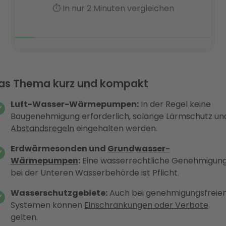
as Thema kurz und kompakt
Luft-Wasser-Wärmepumpen:
In der Regel keine
Baugenehmigung erforderlich, solange Lärmschutz un
Abstandsregeln
eingehalten werden.
Erdwärmesonden und
Grundwasser-
Wärmepumpen
:
Eine wasserrechtliche Genehmigun
bei der Unteren Wasserbehörde ist Pflicht.
Wasserschutzgebiete:
Auch bei genehmigungsfreie
Systemen können
Einschränkungen oder Verbote
gelten.