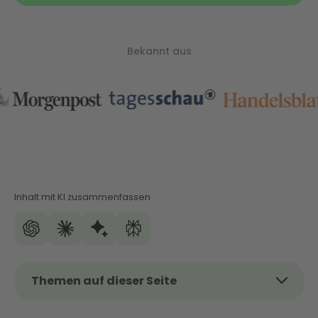
Bekannt aus
Inhalt mit KI zusammenfassen
Themen auf dieser Seite
Das Thema kurz und kompakt