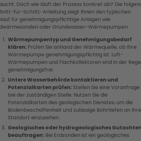
aucht. Doch wie läuft der Prozess konkret ab? Die folgen
hritt-für-Schritt-Anleitung zeigt Ihnen den typischen
lauf für genehmigungspflichtige Anlagen wie
dwärmesonden oder Grundwasser-Wärmepumpen.
Wärmepumpentyp und Genehmigungsbedarf
klären:
Prüfen Sie anhand der Wärmequelle, ob Ihre
Wärmepumpe genehmigungspflichtig ist. Luft-
Wärmepumpen und Flachkollektoren sind in der Rege
genehmigungsfrei.
Untere Wasserbehörde kontaktieren und
Potenzialkarten prüfen:
Stellen Sie eine Voranfrage
bei der zuständigen Stelle. Nutzen Sie die
Potenzialkarten des geologischen Dienstes, um die
Bodenbeschaffenheit und zulässige Bohrtiefen an Ihr
Standort einzusehen.
Geologisches oder hydrogeologisches Gutachte
beauftragen:
Bei Erdsonden ist ein geologisches