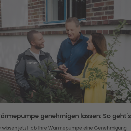
ärmepumpe genehmigen lassen: So geht's
e wissen jetzt, ob Ihre Wärmepumpe eine Genehmigung