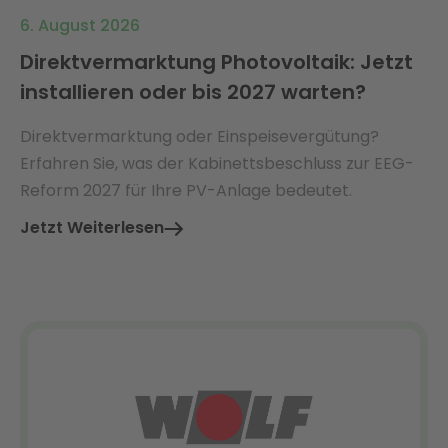
6. August 2026
Direktvermarktung Photovoltaik: Jetzt
installieren oder bis 2027 warten?
Direktvermarktung oder Einspeisevergütung?
Erfahren Sie, was der Kabinettsbeschluss zur EEG-
Reform 2027 für Ihre PV-Anlage bedeutet.
Jetzt Weiterlesen