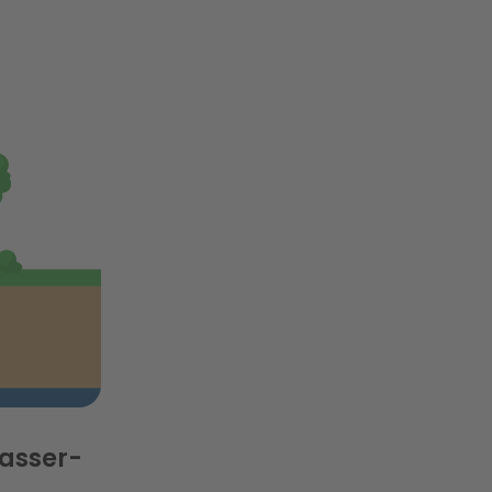
asser-