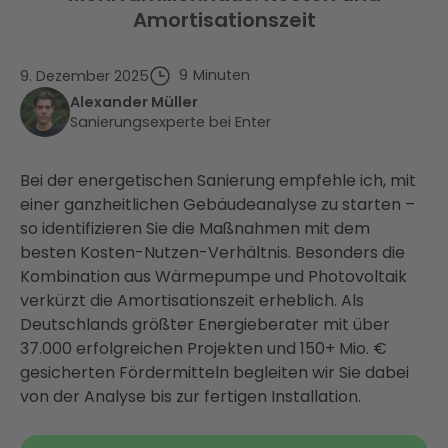
Amortisationszeit
9
Minuten
9. Dezember 2025
Alexander Müller
Sanierungsexperte bei Enter
Bei der energetischen Sanierung empfehle ich, mit
einer ganzheitlichen Gebäudeanalyse zu starten –
so identifizieren Sie die Maßnahmen mit dem
besten Kosten-Nutzen-Verhältnis. Besonders die
Kombination aus Wärmepumpe und Photovoltaik
verkürzt die Amortisationszeit erheblich. Als
Deutschlands größter Energieberater mit über
37.000 erfolgreichen Projekten und 150+ Mio. €
gesicherten Fördermitteln begleiten wir Sie dabei
von der Analyse bis zur fertigen Installation.