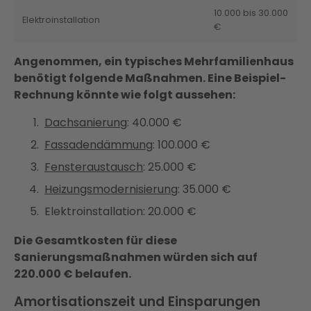
10.000 bis 30.000
Elektroinstallation
€
Angenommen, ein typisches Mehrfamilienhaus
benötigt folgende Maßnahmen. Eine Beispiel-
Rechnung könnte wie folgt aussehen:
Dachsanierung
: 40.000 €
Fassadendämmung
: 100.000 €
Fensteraustausch
: 25.000 €
Heizungsmodernisierung
: 35.000 €
Elektroinstallation: 20.000 €
Die Gesamtkosten für diese
Sanierungsmaßnahmen würden sich auf
220.000 € belaufen.
Amortisationszeit und Einsparungen