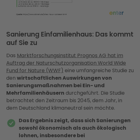
Sanierung Einfamilienhaus: Das kommt
auf Sie zu
Das
Marktforschungsinstitut Prognos AG hat im
Auftrag der Naturschutzorganisation World Wide
Fund for Nature (WWF)
eine umfangreiche Studie zu
den
wirtschaftlichen Auswirkungen von
Sanierungsmaßnahmen bei Ein- und
Mehrfamilienhäusern
durchgeführt. Die Studie
betrachtet den Zeitraum bis 2045, dem Jahr, in
dem Deutschland klimaneutral sein möchte.
Das Ergebnis zeigt, dass sich Sanierungen
sowohl ökonomisch als auch ökologisch
lohnen, insbesondere bei