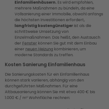
Einfamilienhäusern.
Es wird empfohlen,
mehrere Maßnahmen zu bündeln, da eine
Vollsanierung einer Immobilie, obwohl anfangs
die höchsten Investitionen erfordert,
langfristig kostengünstiger
ist als die
schrittweise Umsetzung von
Einzelmaßnahmen. Das heißt, den Austausch
der
Fenster
können Sie gut mit dem Einbau
einer
neuen Heizung
kombinieren, um
moderne Standards zu treffen.
Kosten Sanierung Einfamilienhaus
Die Sanierungskosten für ein Einfamilienhaus
können stark variieren, abhängig von den
durchgeführten Maßnahmen. Für eine
Altbausanierung können Sie mit etwa 400 € bis
1.000 € / m² Wohnfläche rechnen: