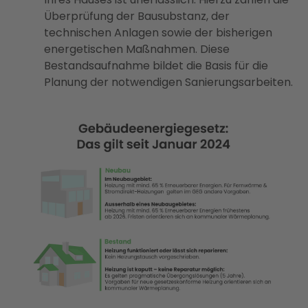
Überprüfung der Bausubstanz, der
technischen Anlagen sowie der bisherigen
energetischen Maßnahmen. Diese
Bestandsaufnahme bildet die Basis für die
Planung der notwendigen Sanierungsarbeiten.