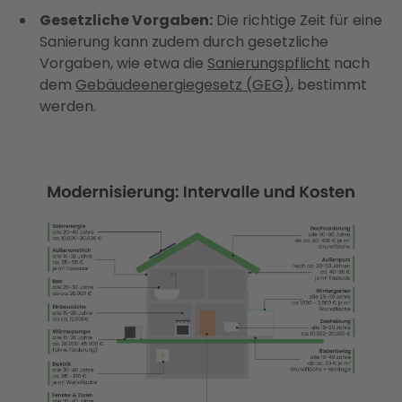
Gesetzliche Vorgaben:
Die richtige Zeit für eine
Sanierung kann zudem durch gesetzliche
Vorgaben, wie etwa die
Sanierungspflicht
nach
dem
Gebäudeenergiegesetz (GEG)
, bestimmt
werden.