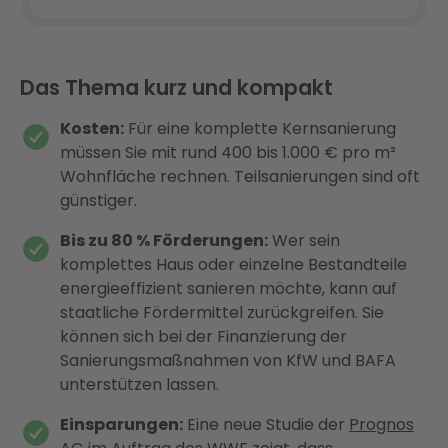
Das Thema kurz und kompakt
Kosten:
Für eine komplette Kernsanierung
müssen Sie mit rund 400 bis 1.000 € pro m²
Wohnfläche rechnen. Teilsanierungen sind oft
günstiger.
Bis zu 80 % Förderungen:
Wer sein
komplettes Haus oder einzelne Bestandteile
energieeffizient sanieren möchte, kann auf
staatliche Fördermittel zurückgreifen. Sie
können sich bei der Finanzierung der
Sanierungsmaßnahmen von KfW und BAFA
unterstützen lassen.
Einsparungen:
Eine neue Studie der
Prognos