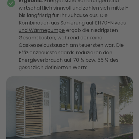
Ergebnis:
Energetische Sanierungen sind
wirtschaftlich sinnvoll und zahlen sich mittel-
bis langfristig für Ihr Zuhause aus. Die
Kombination aus Sanierung auf EH70-Niveau
und Wärmepumpe
ergab die niedrigsten
Gesamtkosten, während der reine
Gaskesselaustausch am teuersten war. Die
Effizienzhausstandards reduzieren den
Energieverbrauch auf 70 % bzw. 55 % des
gesetzlich definierten Werts.