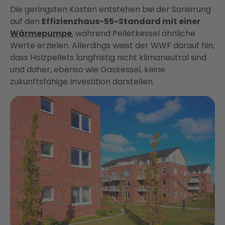
Die geringsten Kosten entstehen bei der Sanierung
auf den
Effizienzhaus-55-Standard mit einer
Wärmepumpe
, während Pelletkessel ähnliche
Werte erzielen. Allerdings weist der WWF darauf hin,
dass Holzpellets langfristig nicht klimaneutral sind
und daher, ebenso wie Gaskessel, keine
zukunftsfähige Investition darstellen.