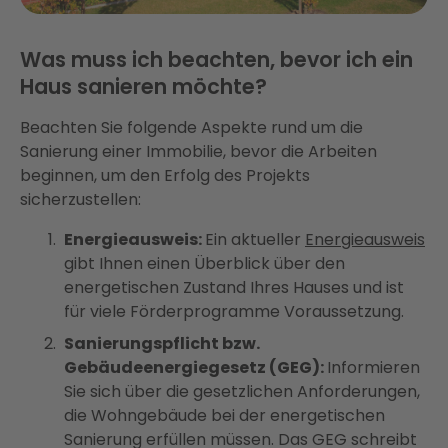
Was muss ich beachten, bevor ich ein
Haus sanieren möchte?
Beachten Sie folgende Aspekte rund um die
Sanierung einer Immobilie, bevor die Arbeiten
beginnen, um den Erfolg des Projekts
sicherzustellen:
Energieausweis:
Ein aktueller
Energieausweis
gibt Ihnen einen Überblick über den
energetischen Zustand Ihres Hauses und ist
für viele Förderprogramme Voraussetzung.
Sanierungspflicht bzw.
Gebäudeenergiegesetz (GEG):
Informieren
Sie sich über die gesetzlichen Anforderungen,
die Wohngebäude bei der energetischen
Sanierung erfüllen müssen. Das GEG schreibt