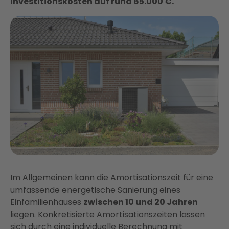
Investitionskosten auf rund 65.000 €.
Im Allgemeinen kann die Amortisationszeit für eine
umfassende energetische Sanierung eines
Einfamilienhauses
zwischen 10 und 20 Jahren
liegen. Konkretisierte Amortisationszeiten lassen
sich durch eine individuelle Berechnung mit