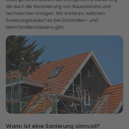
als auch die Renovierung von Bausubstanz und
technischen Anlagen. Wir erklären, welchen
Sanierungsbedarf es bei Einfamilien- und
Mehrfamilienhäusern gibt.
Wann ist eine Sanierung sinnvoll?