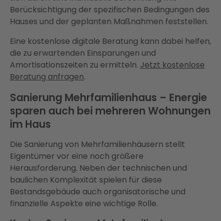
Berücksichtigung der spezifischen Bedingungen des
Hauses und der geplanten Maßnahmen feststellen.
Eine kostenlose digitale Beratung kann dabei helfen,
die zu erwartenden Einsparungen und
Amortisationszeiten zu ermitteln.
Jetzt kostenlose
Beratung anfragen
.
Sanierung Mehrfamilienhaus – Energie
sparen auch bei mehreren Wohnungen
im Haus
Die Sanierung von Mehrfamilienhäusern stellt
Eigentümer vor eine noch größere
Herausforderung. Neben der technischen und
baulichen Komplexität spielen für diese
Bestandsgebäude auch organisatorische und
finanzielle Aspekte eine wichtige Rolle.