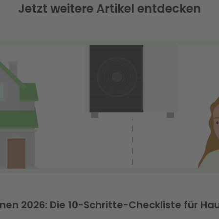
Jetzt weitere Artikel entdecken
 2026: Die 10-Schritte-Checkliste für Hau