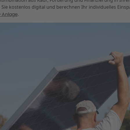
Kombination aus Kauf, Förderung und Finanzierung in Ihrem 
Sie kostenlos digital und berechnen Ihr individuelles Einsp
V-Anlage
.