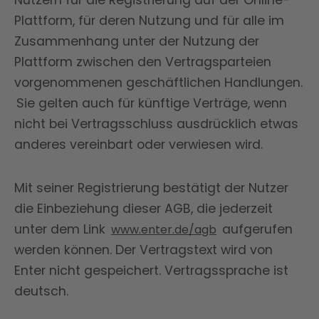
Nutzern für die Registrierung auf der Online-
Plattform, für deren Nutzung und für alle im
Zusammenhang unter der Nutzung der
Plattform zwischen den Vertragsparteien
vorgenommenen geschäftlichen Handlungen.
Sie gelten auch für künftige Verträge, wenn
nicht bei Vertragsschluss ausdrücklich etwas
anderes vereinbart oder verwiesen wird.
Mit seiner Registrierung bestätigt der Nutzer
die Einbeziehung dieser AGB, die jederzeit
unter dem Link
aufgerufen
www.enter.de/agb
werden können. Der Vertragstext wird von
Enter nicht gespeichert. Vertragssprache ist
deutsch.