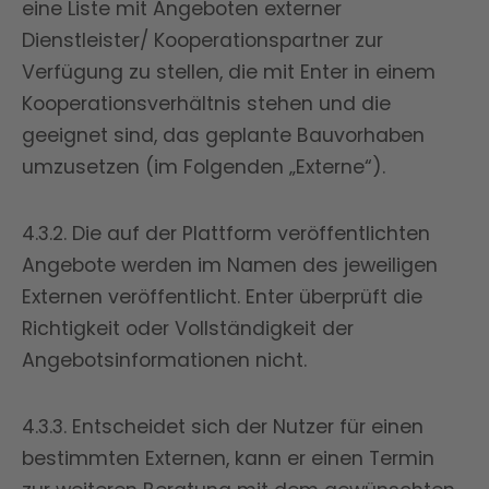
eine Liste mit Angeboten externer
Dienstleister/ Kooperationspartner zur
Verfügung zu stellen, die mit Enter in einem
Kooperationsverhältnis stehen und die
geeignet sind, das geplante Bauvorhaben
umzusetzen (im Folgenden „Externe“).
4.3.2. Die auf der Plattform veröffentlichten
Angebote werden im Namen des jeweiligen
Externen veröffentlicht. Enter überprüft die
Richtigkeit oder Vollständigkeit der
Angebotsinformationen nicht.
4.3.3. Entscheidet sich der Nutzer für einen
bestimmten Externen, kann er einen Termin