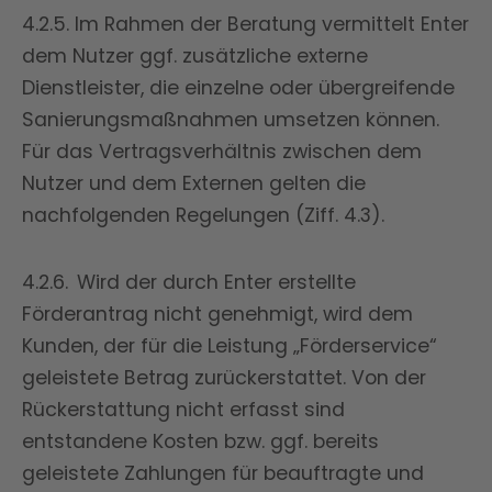
4.2.5. Im Rahmen der Beratung vermittelt Enter
dem Nutzer ggf. zusätzliche externe
Dienstleister, die einzelne oder übergreifende
Sanierungsmaßnahmen umsetzen können.
Für das Vertragsverhältnis zwischen dem
Nutzer und dem Externen gelten die
nachfolgenden Regelungen (Ziff. 4.3).
4.2.6. Wird der durch Enter erstellte
Förderantrag nicht genehmigt, wird dem
Kunden, der für die Leistung „Förderservice“
geleistete Betrag zurückerstattet. Von der
Rückerstattung nicht erfasst sind
entstandene Kosten bzw. ggf. bereits
geleistete Zahlungen für beauftragte und