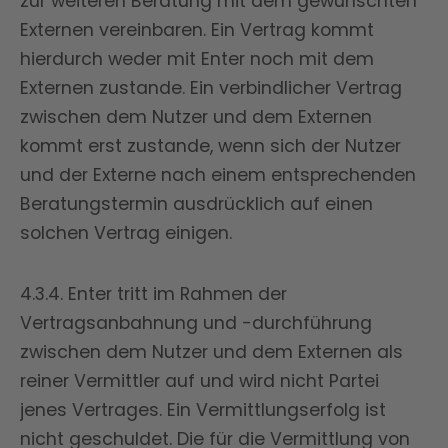
zur weiteren Beratung mit dem gewünschten
Externen vereinbaren. Ein Vertrag kommt
hierdurch weder mit Enter noch mit dem
Externen zustande. Ein verbindlicher Vertrag
zwischen dem Nutzer und dem Externen
kommt erst zustande, wenn sich der Nutzer
und der Externe nach einem entsprechenden
Beratungstermin ausdrücklich auf einen
solchen Vertrag einigen.
4.3.4. Enter tritt im Rahmen der
Vertragsanbahnung und -durchführung
zwischen dem Nutzer und dem Externen als
reiner Vermittler auf und wird nicht Partei
jenes Vertrages. Ein Vermittlungserfolg ist
nicht geschuldet. Die für die Vermittlung von