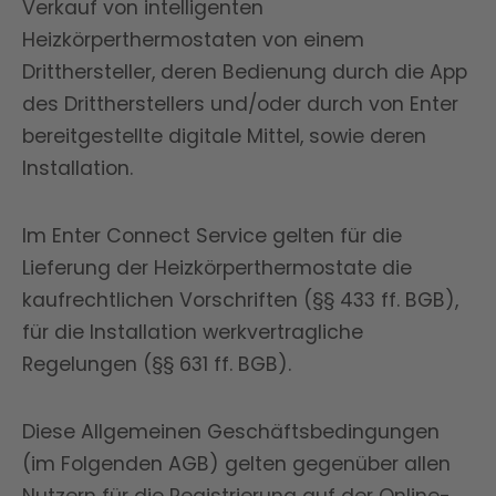
Verkauf von intelligenten
Heizkörperthermostaten von einem
Dritthersteller, deren Bedienung durch die App
des Drittherstellers und/oder durch von Enter
bereitgestellte digitale Mittel, sowie deren
Installation.
Im Enter Connect Service gelten für die
Lieferung der Heizkörperthermostate die
kaufrechtlichen Vorschriften (§§ 433 ff. BGB),
für die Installation werkvertragliche
Regelungen (§§ 631 ff. BGB).
Diese Allgemeinen Geschäftsbedingungen
(im Folgenden AGB) gelten gegenüber allen