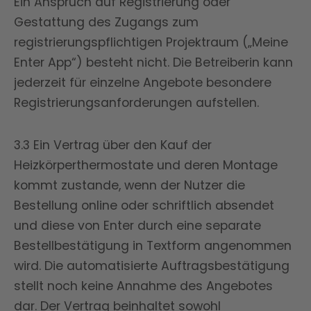
Ein Anspruch auf Registrierung oder
Gestattung des Zugangs zum
registrierungspflichtigen Projektraum („Meine
Enter App“) besteht nicht. Die Betreiberin kann
jederzeit für einzelne Angebote besondere
Registrierungsanforderungen aufstellen.
3.3 Ein Vertrag über den Kauf der
Heizkörperthermostate und deren Montage
kommt zustande, wenn der Nutzer die
Bestellung online oder schriftlich absendet
und diese von Enter durch eine separate
Bestellbestätigung in Textform angenommen
wird. Die automatisierte Auftragsbestätigung
stellt noch keine Annahme des Angebotes
dar. Der Vertrag beinhaltet sowohl