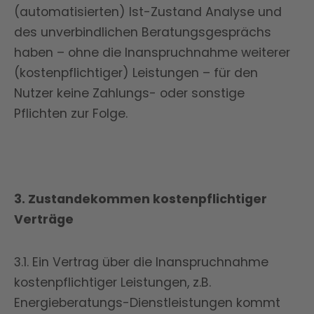
(automatisierten) Ist-Zustand Analyse und
des unverbindlichen Beratungsgesprächs
haben – ohne die Inanspruchnahme weiterer
(kostenpflichtiger) Leistungen – für den
Nutzer keine Zahlungs- oder sonstige
Pflichten zur Folge.
3. Zustandekommen kostenpflichtiger
Verträge
3.1. Ein Vertrag über die Inanspruchnahme
kostenpflichtiger Leistungen, z.B.
Energieberatungs-Dienstleistungen kommt