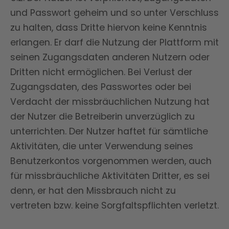
und Passwort geheim und so unter Verschluss
zu halten, dass Dritte hiervon keine Kenntnis
erlangen. Er darf die Nutzung der Plattform mit
seinen Zugangsdaten anderen Nutzern oder
Dritten nicht ermöglichen. Bei Verlust der
Zugangsdaten, des Passwortes oder bei
Verdacht der missbräuchlichen Nutzung hat
der Nutzer die Betreiberin unverzüglich zu
unterrichten. Der Nutzer haftet für sämtliche
Aktivitäten, die unter Verwendung seines
Benutzerkontos vorgenommen werden, auch
für missbräuchliche Aktivitäten Dritter, es sei
denn, er hat den Missbrauch nicht zu
vertreten bzw. keine Sorgfaltspflichten verletzt.