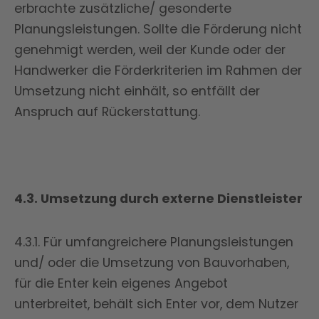
erbrachte zusätzliche/ gesonderte
Planungsleistungen. Sollte die Förderung nicht
genehmigt werden, weil der Kunde oder der
Handwerker die Förderkriterien im Rahmen der
Umsetzung nicht einhält, so entfällt der
Anspruch auf Rückerstattung.
4.3. Umsetzung durch externe Dienstleister
4.3.1. Für umfangreichere Planungsleistungen
und/ oder die Umsetzung von Bauvorhaben,
für die Enter kein eigenes Angebot
unterbreitet, behält sich Enter vor, dem Nutzer