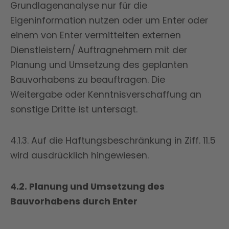
Grundlagenanalyse nur für die
Eigeninformation nutzen oder um Enter oder
einem von Enter vermittelten externen
Dienstleistern/ Auftragnehmern mit der
Planung und Umsetzung des geplanten
Bauvorhabens zu beauftragen. Die
Weitergabe oder Kenntnisverschaffung an
sonstige Dritte ist untersagt.
4.1.3. Auf die Haftungsbeschränkung in Ziff. 11.5
wird ausdrücklich hingewiesen.
4.2. Planung und Umsetzung des
Bauvorhabens durch Enter