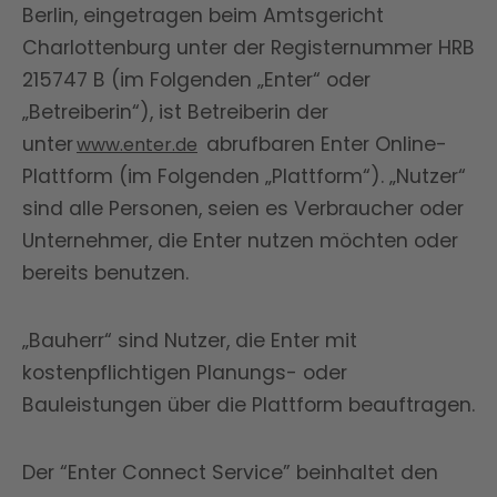
Berlin, eingetragen beim Amtsgericht
Charlottenburg unter der Registernummer HRB
215747 B (im Folgenden „Enter“ oder
„Betreiberin“), ist Betreiberin der
unter
abrufbaren Enter Online-
www.enter.de
Plattform (im Folgenden „Plattform“). „Nutzer“
sind alle Personen, seien es Verbraucher oder
Unternehmer, die Enter nutzen möchten oder
bereits benutzen.
„Bauherr“ sind Nutzer, die Enter mit
kostenpflichtigen Planungs- oder
Bauleistungen über die Plattform beauftragen.
Der “Enter Connect Service” beinhaltet den