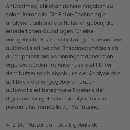
Antwortmöglichkeiten nähere Angaben zu
seiner Immobilie. Die Enter-Technologie
analysiert anhand der Nutzerangaben, die
erforderlichen Grundlagen für eine
energetische Ersteinschätzung, insbesondere,
automatisiert welche Einsparpotenziale sich
durch potenzielle Sanierungsmaßnahmen
ergeben würden. Im Anschluss stellt Enter
dem Nutzer nach Abschluss der Analyse das
auf Basis der eingegebenen Daten
automatisiert berechnete Ergebnis der
digitalen energetischen Analyse für die
persönliche Immobilie zur Verfügung.
4.1.2. Der Nutzer darf das Ergebnis der