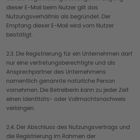
dieser E-Mail beim Nutzer gilt das
Nutzungsverhältnis als begründet. Der
Empfang dieser E-Mail wird vom Nutzer
bestätigt.
2.3. Die Registrierung für ein Unternehmen darf
nur eine vertretungsberechtigte und als
Ansprechpartner des Unternehmens
namentlich genannte natürliche Person
vornehmen. Die Betreiberin kann zu jeder Zeit
einen Identitäts- oder Vollmachtsnachweis
verlangen.
2.4. Der Abschluss des Nutzungsvertrags und
die Registrierung im Rahmen der