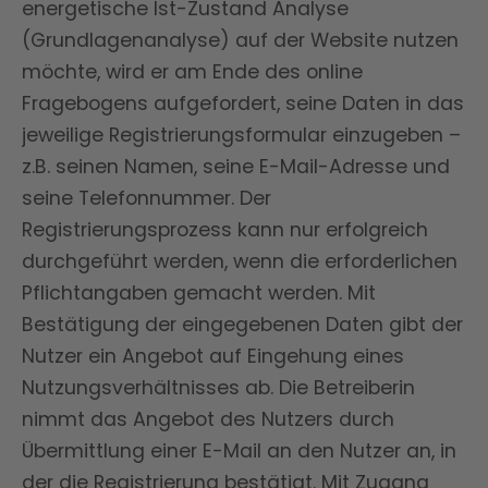
energetische Ist-Zustand Analyse
(Grundlagenanalyse) auf der Website nutzen
möchte, wird er am Ende des online
Fragebogens aufgefordert, seine Daten in das
jeweilige Registrierungsformular einzugeben –
z.B. seinen Namen, seine E-Mail-Adresse und
seine Telefonnummer. Der
Registrierungsprozess kann nur erfolgreich
durchgeführt werden, wenn die erforderlichen
Pflichtangaben gemacht werden. Mit
Bestätigung der eingegebenen Daten gibt der
Nutzer ein Angebot auf Eingehung eines
Nutzungsverhältnisses ab. Die Betreiberin
nimmt das Angebot des Nutzers durch
Übermittlung einer E-Mail an den Nutzer an, in
der die Registrierung bestätigt. Mit Zugang