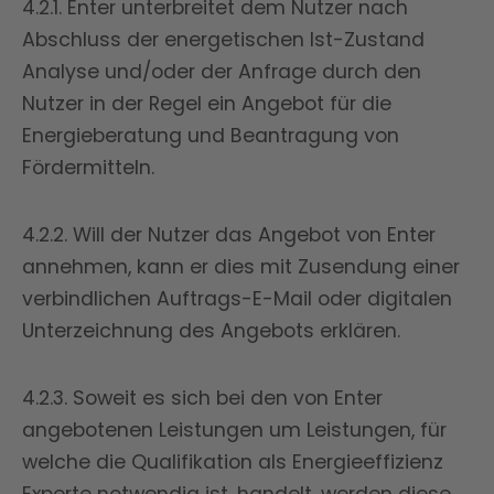
4.2.1. Enter unterbreitet dem Nutzer nach
Abschluss der energetischen Ist-Zustand
Analyse und/oder der Anfrage durch den
Nutzer in der Regel ein Angebot für die
Energieberatung und Beantragung von
Fördermitteln.
4.2.2. Will der Nutzer das Angebot von Enter
annehmen, kann er dies mit Zusendung einer
verbindlichen Auftrags-E-Mail oder digitalen
Unterzeichnung des Angebots erklären.
4.2.3. Soweit es sich bei den von Enter
angebotenen Leistungen um Leistungen, für
welche die Qualifikation als Energieeffizienz