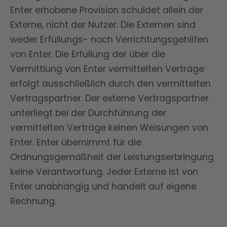
Enter erhobene Provision schuldet allein der
Externe, nicht der Nutzer. Die Externen sind
weder Erfüllungs- noch Verrichtungsgehilfen
von Enter. Die Erfüllung der über die
Vermittlung von Enter vermittelten Verträge
erfolgt ausschließlich durch den vermittelten
Vertragspartner. Der externe Vertragspartner
unterliegt bei der Durchführung der
vermittelten Verträge keinen Weisungen von
Enter. Enter übernimmt für die
Ordnungsgemäßheit der Leistungserbringung
keine Verantwortung. Jeder Externe ist von
Enter unabhängig und handelt auf eigene
Rechnung.