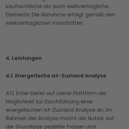
kaufrechtliche als auch werkvertragliche
Elemente. Die Abnahme erfolgt gemäß den
werkvertraglichen Vorschriften.
4. Leistungen
4.1. Energetische Ist-Zustand Analyse
4.1.1. Enter bietet auf seiner Plattform die
Möglichkeit zur Durchführung einer
energetischen Ist-Zustand Analyse an. Im
Rahmen der Analyse macht der Nutzer auf
der Grundlage gezielter Fragen und