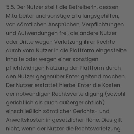
5.5. Der Nutzer stellt die Betreiberin, dessen
Mitarbeiter und sonstige Erfüllungsgehilfen,
von sämtlichen Ansprüchen, Verpflichtungen
und Aufwendungen frei, die andere Nutzer
oder Dritte wegen Verletzung ihrer Rechte
durch vom Nutzer in die Plattform eingestellte
Inhalte oder wegen einer sonstigen
pflichtwidrigen Nutzung der Plattform durch
den Nutzer gegenüber Enter geltend machen.
Der Nutzer erstattet hierbei Enter die Kosten
der notwendigen Rechtsverteidigung (sowohl
gerichtlich als auch außergerichtlich)
einschließlich sämtlicher Gerichts- und
Anwaltskosten in gesetzlicher Höhe. Dies gilt
nicht, wenn der Nutzer die Rechtsverletzung