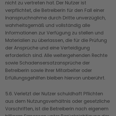
nicht zu vertreten hat. Der Nutzer ist
verpflichtet, die Betreiberin für den Fall einer
Inanspruchnahme durch Dritte unverzüglich,
wahrheitsgemäß und vollständig alle
Informationen zur Verfügung zu stellen und
Materialien zu überlassen, die für die Prüfung
der Ansprüche und eine Verteidigung
erforderlich sind. Alle weitergehenden Rechte
sowie Schadensersatzansprüche der
Betreiberin sowie ihrer Mitarbeiter oder
Erfüllungsgehilfen bleiben hiervon unberührt.
5.6. Verletzt der Nutzer schuldhaft Pflichten
aus dem Nutzungsverhältnis oder gesetzliche
Vorschriften, ist die Betreiberin nach eigenem