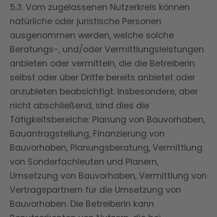
5.3. Vom zugelassenen Nutzerkreis können
natürliche oder juristische Personen
ausgenommen werden, welche solche
Beratungs-, und/oder Vermittlungsleistungen
anbieten oder vermitteln, die die Betreiberin
selbst oder über Dritte bereits anbietet oder
anzubieten beabsichtigt. Insbesondere, aber
nicht abschließend, sind dies die
Tätigkeitsbereiche: Planung von Bauvorhaben,
Bauantragstellung, Finanzierung von
Bauvorhaben, Planungsberatung, Vermittlung
von Sonderfachleuten und Planern,
Umsetzung von Bauvorhaben, Vermittlung von
Vertragspartnern für die Umsetzung von
Bauvorhaben. Die Betreiberin kann