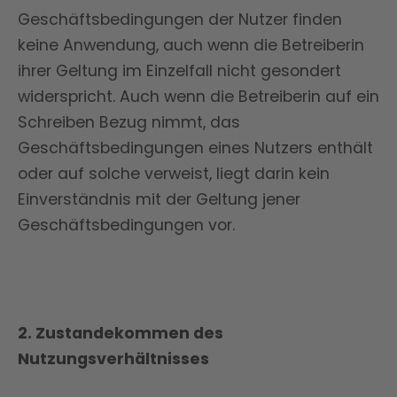
Geschäftsbedingungen der Nutzer finden
keine Anwendung, auch wenn die Betreiberin
ihrer Geltung im Einzelfall nicht gesondert
widerspricht. Auch wenn die Betreiberin auf ein
Schreiben Bezug nimmt, das
Geschäftsbedingungen eines Nutzers enthält
oder auf solche verweist, liegt darin kein
Einverständnis mit der Geltung jener
Geschäftsbedingungen vor.
2. Zustandekommen des
Nutzungsverhältnisses