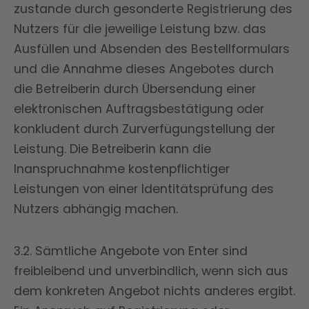
zustande durch gesonderte Registrierung des
Nutzers für die jeweilige Leistung bzw. das
Ausfüllen und Absenden des Bestellformulars
und die Annahme dieses Angebotes durch
die Betreiberin durch Übersendung einer
elektronischen Auftragsbestätigung oder
konkludent durch Zurverfügungstellung der
Leistung. Die Betreiberin kann die
Inanspruchnahme kostenpflichtiger
Leistungen von einer Identitätsprüfung des
Nutzers abhängig machen.
3.2. Sämtliche Angebote von Enter sind
freibleibend und unverbindlich, wenn sich aus
dem konkreten Angebot nichts anderes ergibt.