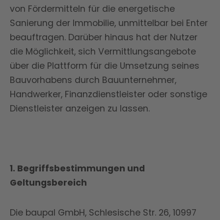
von Fördermitteln für die energetische
Sanierung der Immobilie, unmittelbar bei Enter
beauftragen. Darüber hinaus hat der Nutzer
die Möglichkeit, sich Vermittlungsangebote
über die Plattform für die Umsetzung seines
Bauvorhabens durch Bauunternehmer,
Handwerker, Finanzdienstleister oder sonstige
Dienstleister anzeigen zu lassen.
1. Begriffsbestimmungen und
Geltungsbereich
Die baupal GmbH, Schlesische Str. 26, 10997