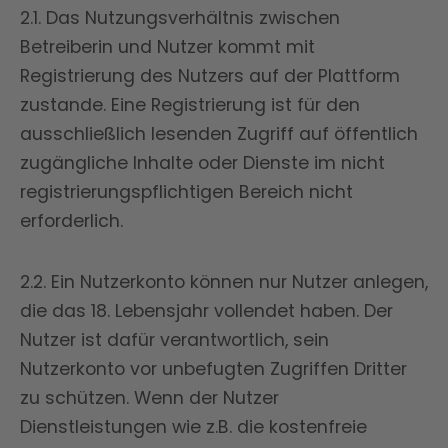
2.1. Das Nutzungsverhältnis zwischen
Betreiberin und Nutzer kommt mit
Registrierung des Nutzers auf der Plattform
zustande. Eine Registrierung ist für den
ausschließlich lesenden Zugriff auf öffentlich
zugängliche Inhalte oder Dienste im nicht
registrierungspflichtigen Bereich nicht
erforderlich.
2.2. Ein Nutzerkonto können nur Nutzer anlegen,
die das 18. Lebensjahr vollendet haben. Der
Nutzer ist dafür verantwortlich, sein
Nutzerkonto vor unbefugten Zugriffen Dritter
zu schützen. Wenn der Nutzer
Dienstleistungen wie z.B. die kostenfreie