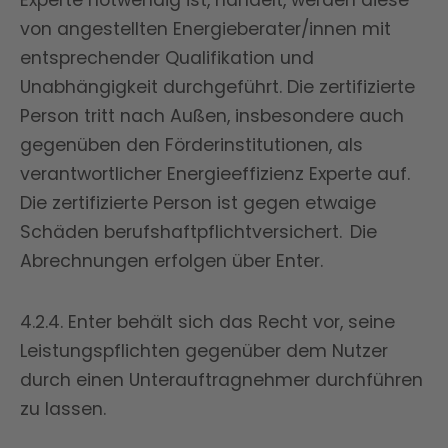
Experte notwendig ist, handelt, werden diese
von angestellten Energieberater/innen mit
entsprechender Qualifikation und
Unabhängigkeit durchgeführt. Die zertifizierte
Person tritt nach Außen, insbesondere auch
gegenüben den Förderinstitutionen, als
verantwortlicher Energieeffizienz Experte auf.
Die zertifizierte Person ist gegen etwaige
Schäden berufshaftpflichtversichert. Die
Abrechnungen erfolgen über Enter.
4.2.4. Enter behält sich das Recht vor, seine
Leistungspflichten gegenüber dem Nutzer
durch einen Unterauftragnehmer durchführen
zu lassen.