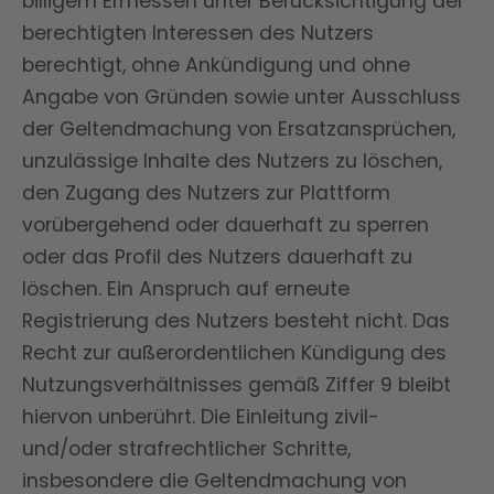
billigem Ermessen unter Berücksichtigung der
berechtigten Interessen des Nutzers
berechtigt, ohne Ankündigung und ohne
Angabe von Gründen sowie unter Ausschluss
der Geltendmachung von Ersatzansprüchen,
unzulässige Inhalte des Nutzers zu löschen,
den Zugang des Nutzers zur Plattform
vorübergehend oder dauerhaft zu sperren
oder das Profil des Nutzers dauerhaft zu
löschen. Ein Anspruch auf erneute
Registrierung des Nutzers besteht nicht. Das
Recht zur außerordentlichen Kündigung des
Nutzungsverhältnisses gemäß Ziffer 9 bleibt
hiervon unberührt. Die Einleitung zivil-
und/oder strafrechtlicher Schritte,
insbesondere die Geltendmachung von