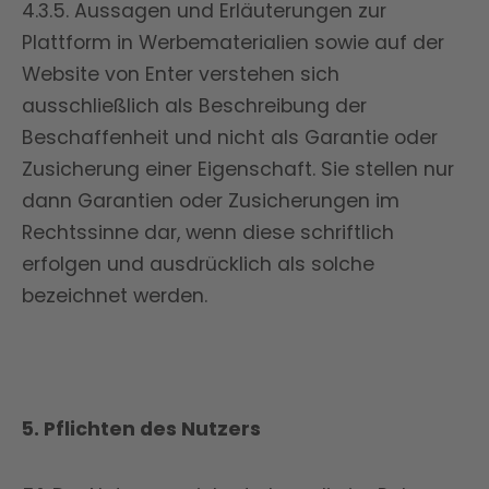
4.3.5. Aussagen und Erläuterungen zur
Plattform in Werbematerialien sowie auf der
Website von Enter verstehen sich
ausschließlich als Beschreibung der
Beschaffenheit und nicht als Garantie oder
Zusicherung einer Eigenschaft. Sie stellen nur
dann Garantien oder Zusicherungen im
Rechtssinne dar, wenn diese schriftlich
erfolgen und ausdrücklich als solche
bezeichnet werden.
5. Pflichten des Nutzers