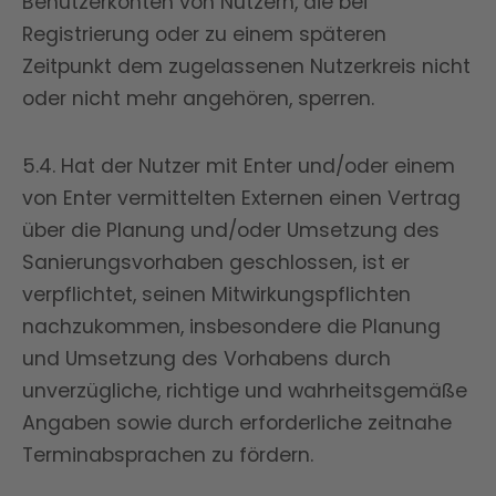
Benutzerkonten von Nutzern, die bei
Registrierung oder zu einem späteren
Zeitpunkt dem zugelassenen Nutzerkreis nicht
oder nicht mehr angehören, sperren.
5.4. Hat der Nutzer mit Enter und/oder einem
von Enter vermittelten Externen einen Vertrag
über die Planung und/oder Umsetzung des
Sanierungsvorhaben geschlossen, ist er
verpflichtet, seinen Mitwirkungspflichten
nachzukommen, insbesondere die Planung
und Umsetzung des Vorhabens durch
unverzügliche, richtige und wahrheitsgemäße
Angaben sowie durch erforderliche zeitnahe
Terminabsprachen zu fördern.