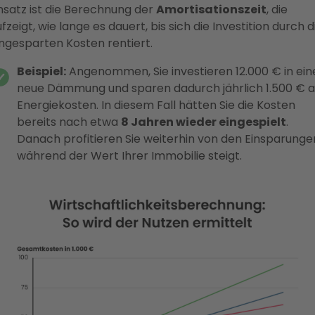
nsatz ist die Berechnung der
Amortisationszeit
, die
fzeigt, wie lange es dauert, bis sich die Investition durch d
ingesparten Kosten rentiert.
Beispiel:
Angenommen, Sie investieren 12.000 € in ein
neue Dämmung und sparen dadurch jährlich 1.500 € 
Energiekosten. In diesem Fall hätten Sie die Kosten
bereits nach etwa
8 Jahren wieder eingespielt
.
Danach profitieren Sie weiterhin von den Einsparunge
während der Wert Ihrer Immobilie steigt.