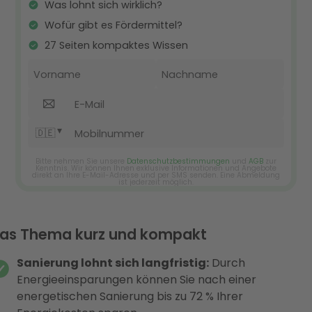
as Thema kurz und kompakt
Sanierung lohnt sich langfristig:
Durch
Energieeinsparungen können Sie nach einer
energetischen Sanierung bis zu 72 % Ihrer