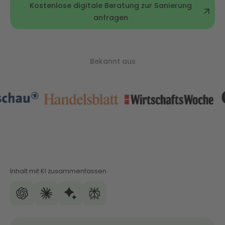
Kostenlose digitale Beratung zur Sanierung
anfragen
Bekannt aus
Inhalt mit KI zusammenfassen