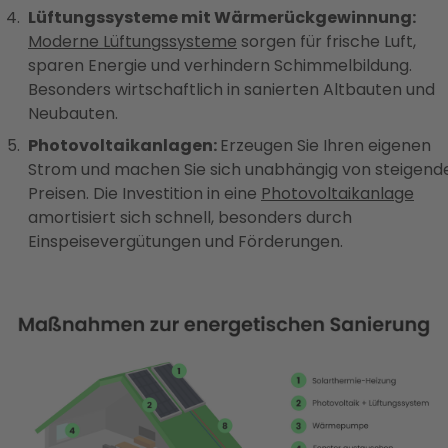
Lüftungssysteme mit Wärmerückgewinnung:
Moderne Lüftungssysteme
sorgen für frische Luft,
sparen Energie und verhindern Schimmelbildung.
Besonders wirtschaftlich in sanierten Altbauten und
Neubauten.
Photovoltaikanlagen:
Erzeugen Sie Ihren eigenen
Strom und machen Sie sich unabhängig von steigend
Preisen. Die Investition in eine
Photovoltaikanlage
amortisiert sich schnell, besonders durch
Einspeisevergütungen und Förderungen.