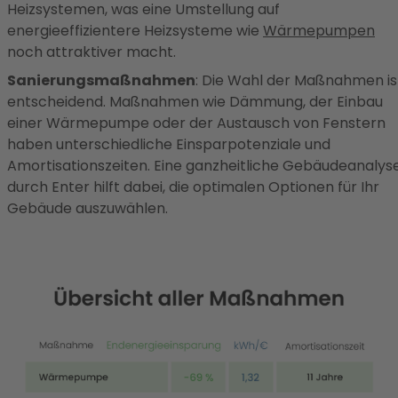
Heizsystemen, was eine Umstellung auf
energieeffizientere Heizsysteme wie
Wärmepumpen
noch attraktiver macht.
Sanierungsmaßnahmen
: Die Wahl der Maßnahmen is
entscheidend. Maßnahmen wie Dämmung, der Einbau
einer Wärmepumpe oder der Austausch von Fenstern
haben unterschiedliche Einsparpotenziale und
Amortisationszeiten. Eine ganzheitliche Gebäudeanalys
durch Enter hilft dabei, die optimalen Optionen für Ihr
Gebäude auszuwählen.