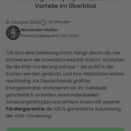
Vorteile im Überblick
10
Minuten
31. Oktober 2024
Alexander Müller
Sanierungsexperte bei Enter
'Ob sich eine Sanierung lohnt, hängt davon ab, wie
schnell sich die Investition bezahlt macht. Schöpfen
Sie die KfW-Förderung voll aus – bis zu 80 % der
Kosten werden gedeckt, und Ihre Heizkosten sinken
nachhaltig. Als Deutschlands größter
Energieberater analysieren wir Ihr Gebäude
ganzheitlich, erstellen einen individuellen
Sanierungsfahrplan und sichern Ihnen mit unserer
Fördergarantie
die 100 % garantierte Auszahlung
der KfW-Förderung.'