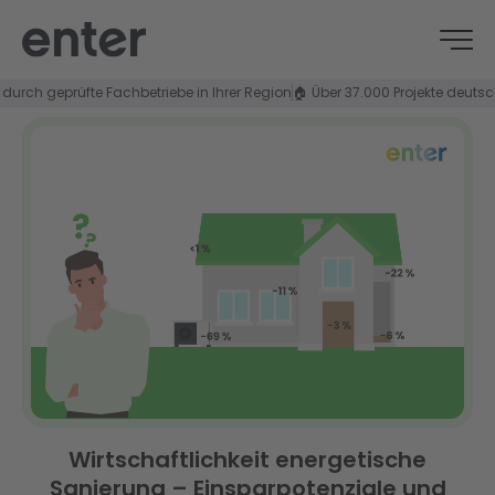
 geprüfte Fachbetriebe in Ihrer Region
🏠 Über 37.000 Projekte deutschland
Wirtschaftlichkeit energetische
Sanierung – Einsparpotenziale und