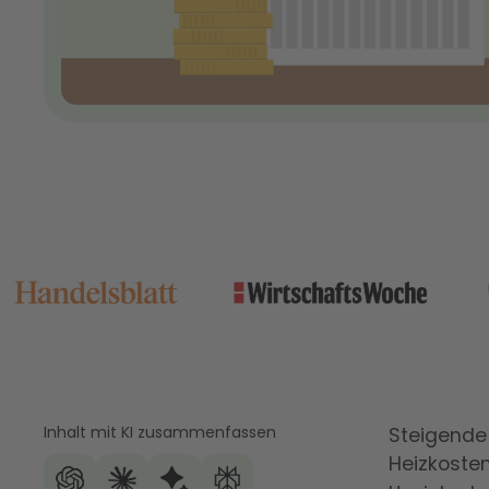
Inhalt mit KI zusammenfassen
Steigende
Heizkoste