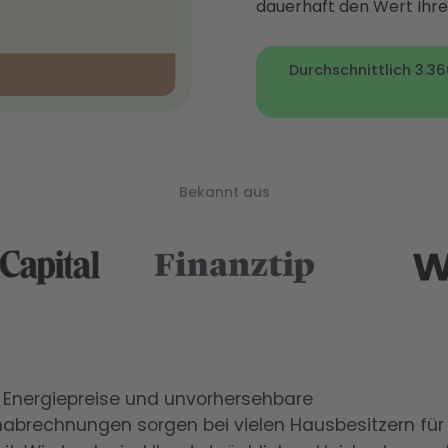
dauerhaft den Wert Ihre
Durchschnittlich 3.36
Bekannt aus
 Energiepreise und unvorhersehbare
nabrechnungen sorgen bei vielen Hausbesitzern für