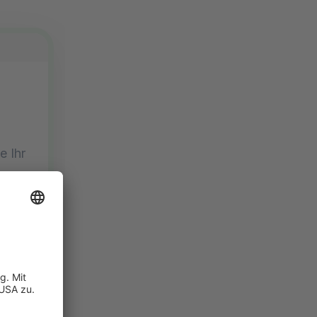
e Ihr