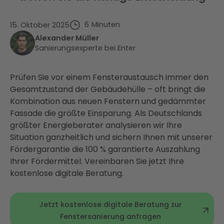
6
Minuten
15. Oktober 2025
Alexander Müller
Sanierungsexperte bei Enter
Prüfen Sie vor einem Fensteraustausch immer den
Gesamtzustand der Gebäudehülle – oft bringt die
Kombination aus neuen Fenstern und gedämmter
Fassade die größte Einsparung. Als Deutschlands
größter Energieberater analysieren wir Ihre
Situation ganzheitlich und sichern Ihnen mit unserer
Fördergarantie die 100 % garantierte Auszahlung
Ihrer Fördermittel. Vereinbaren Sie jetzt Ihre
kostenlose digitale Beratung.
Jetzt kostenlose digitale Beratung zur
Fenstersanierung anfragen