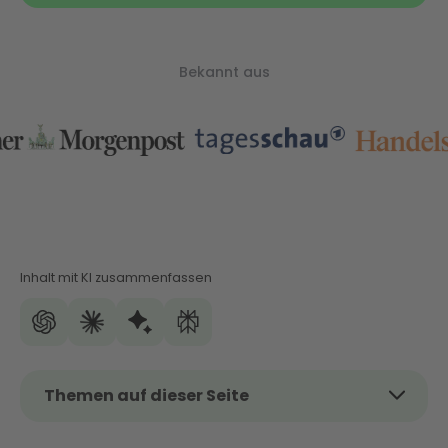
Bekannt aus
Inhalt mit KI zusammenfassen
Themen auf dieser Seite
Das Thema kurz und kompakt