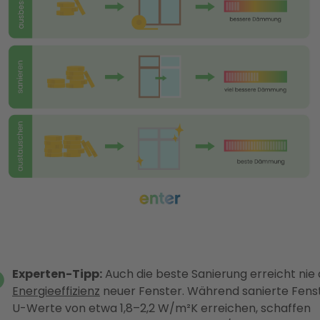
Experten-Tipp:
Auch die beste Sanierung erreicht nie 
Energieeffizienz
neuer Fenster. Während sanierte Fens
U-Werte von etwa 1,8–2,2 W/m²K erreichen, schaffen