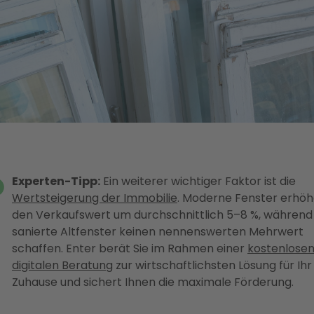
Experten-Tipp:
Ein weiterer wichtiger Faktor ist die
Wertsteigerung der Immobilie
. Moderne Fenster erhö
den Verkaufswert um durchschnittlich 5–8 %, während
sanierte Altfenster keinen nennenswerten Mehrwert
schaffen. Enter berät Sie im Rahmen einer
kostenlose
digitalen Beratung
zur wirtschaftlichsten Lösung für Ihr
Zuhause und sichert Ihnen die maximale Förderung.