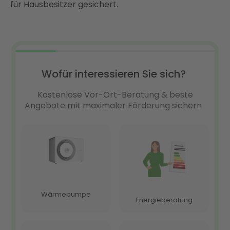
für Hausbesitzer gesichert.