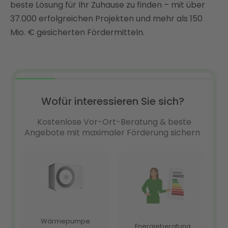
beste Lösung für Ihr Zuhause zu finden – mit über
37.000 erfolgreichen Projekten und mehr als 150
Mio. € gesicherten Fördermitteln.