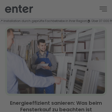
allation durch geprüfte Fachbetriebe in Ihrer Region
🏠 Über 37.000 Projekt
Energieeffizient sanieren: Was beim
Fensterkauf zu beachten ist