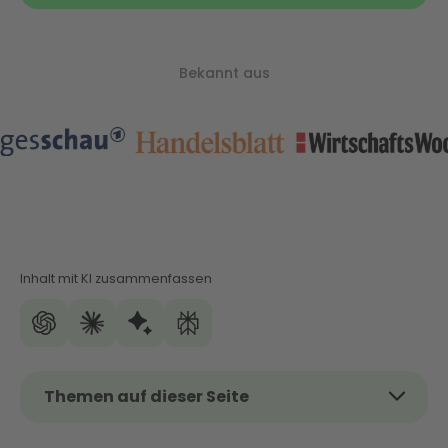
Bekannt aus
Inhalt mit KI zusammenfassen
Themen auf dieser Seite
Das Thema im Überblick