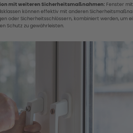
on mit weiteren Sicherheitsmaßnahmen:
Fenster mi
sklassen können effektiv mit anderen Sicherheitsmaßna
en oder Sicherheitsschlössern, kombiniert werden, um e
n Schutz zu gewährleisten.