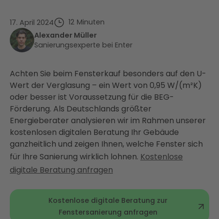
12
Minuten
17. April 2024
Alexander Müller
Sanierungsexperte bei Enter
Achten Sie beim Fensterkauf besonders auf den U-
Wert der Verglasung – ein Wert von 0,95 W/(m²K)
oder besser ist Voraussetzung für die BEG-
Förderung. Als Deutschlands größter
Energieberater analysieren wir im Rahmen unserer
kostenlosen digitalen Beratung Ihr Gebäude
ganzheitlich und zeigen Ihnen, welche Fenster sich
für Ihre Sanierung wirklich lohnen.
Kostenlose
digitale Beratung anfragen
Kostenlose digitale Beratung zur
Fenstersanierung anfragen