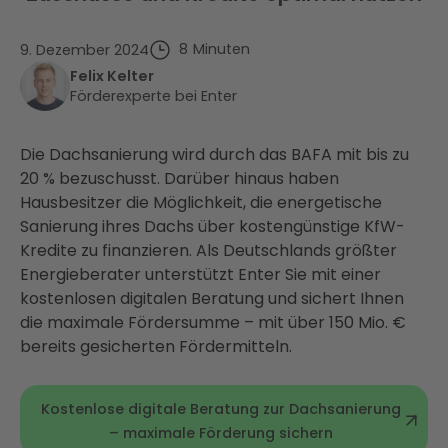
8
Minuten
9. Dezember 2024
Felix Kelter
Förderexperte bei Enter
Die Dachsanierung wird durch das BAFA mit bis zu
20 % bezuschusst. Darüber hinaus haben
Hausbesitzer die Möglichkeit, die energetische
Sanierung ihres Dachs über kostengünstige KfW-
Kredite zu finanzieren. Als Deutschlands größter
Energieberater unterstützt Enter Sie mit einer
kostenlosen digitalen Beratung und sichert Ihnen
die maximale Fördersumme – mit über 150 Mio. €
bereits gesicherten Fördermitteln.
Kostenlose digitale Beratung zur Dachsanierung
– maximale Förderung sichern