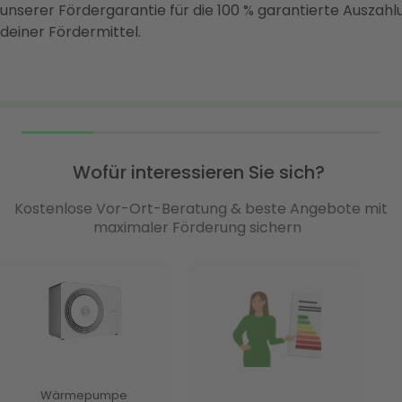
unserer Fördergarantie für die 100 % garantierte Auszahl
deiner Fördermittel.