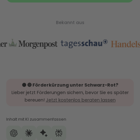
Bekannt aus
⚫️ 🔴 Förderkürzung unter Schwarz-Rot?
Lieber jetzt Förderungen sichern, bevor Sie es später
bereuen!
Jetzt kostenlos beraten lassen
Inhalt mit KI zusammenfassen