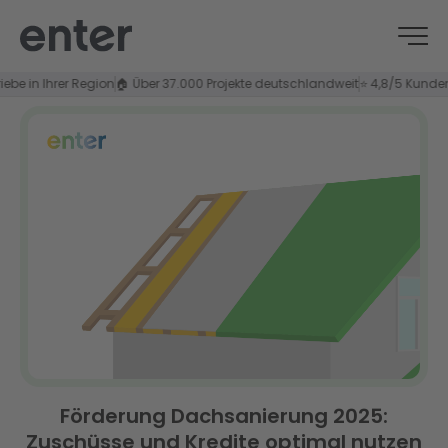
n Ihrer Region
🏠 Über 37.000 Projekte deutschlandweit
⭐ 4,8/5 Kundenzufri
Förderung Dachsanierung 2025:
Zuschüsse und Kredite optimal nutzen