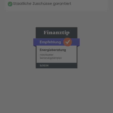
Staatliche Zuschüsse garantiert