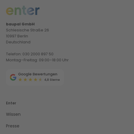
baupal GmbH
Schlesische Straße 26
10997 Berlin
Deutschland
Telefon: 030 2000 897 50
Montag–Freitag: 09:00–18:00 Uhr
Enter
Wissen
Presse