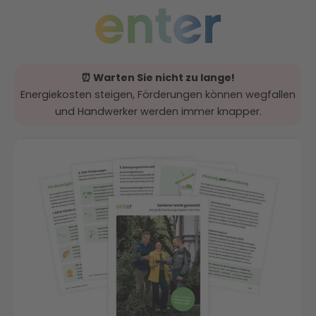
⏰ Warten Sie nicht zu lange!
Energiekosten steigen, Förderungen können wegfallen
und Handwerker werden immer knapper.