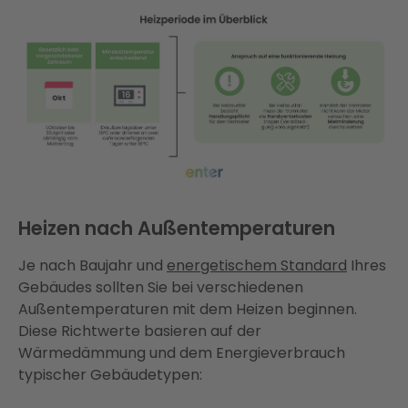
Heizen nach Außentemperaturen
Je nach Baujahr und
energetischem Standard
Ihres
Gebäudes sollten Sie bei verschiedenen
Außentemperaturen mit dem Heizen beginnen.
Diese Richtwerte basieren auf der
Wärmedämmung und dem Energieverbrauch
typischer Gebäudetypen: