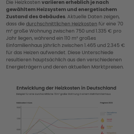
Die Heizkosten
variieren erheblich je nach
gewähltem Heizsystem und energetischem
Zustand des Gebäudes
. Aktuelle Daten zeigen,
dass die
durchschnittlichen Heizkosten
für eine 70
m² große Wohnung zwischen 750 und 1.335 € pro
Jahr liegen, während ein 110 m² großes
Einfamilienhaus jährlich zwischen 1.465 und 2.345 €
für das Heizen aufwendet. Diese Unterschiede
resultieren hauptsächlich aus den verschiedenen
Energieträgern und deren aktuellen Marktpreisen.