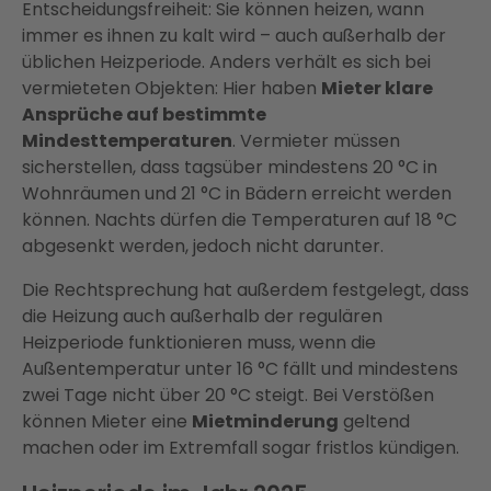
Entscheidungsfreiheit: Sie können heizen, wann
immer es ihnen zu kalt wird – auch außerhalb der
üblichen Heizperiode. Anders verhält es sich bei
vermieteten Objekten: Hier haben
Mieter klare
Ansprüche auf bestimmte
Mindesttemperaturen
. Vermieter müssen
sicherstellen, dass tagsüber mindestens 20 °C in
Wohnräumen und 21 °C in Bädern erreicht werden
können. Nachts dürfen die Temperaturen auf 18 °C
abgesenkt werden, jedoch nicht darunter.
Die Rechtsprechung hat außerdem festgelegt, dass
die Heizung auch außerhalb der regulären
Heizperiode funktionieren muss, wenn die
Außentemperatur unter 16 °C fällt und mindestens
zwei Tage nicht über 20 °C steigt. Bei Verstößen
können Mieter eine
Mietminderung
geltend
machen oder im Extremfall sogar fristlos kündigen.