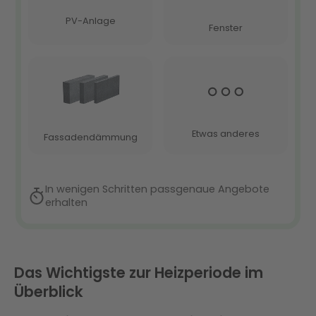
Das Wichtigste zur Heizperiode im
Überblick