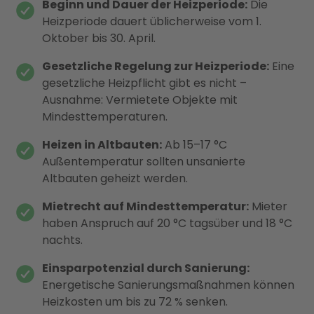
Beginn und Dauer der Heizperiode:
Die
Heizperiode dauert üblicherweise vom 1.
Oktober bis 30. April.
Gesetzliche Regelung zur Heizperiode:
Eine
gesetzliche Heizpflicht gibt es nicht –
Ausnahme: Vermietete Objekte mit
Mindesttemperaturen.
Heizen in Altbauten:
Ab 15–17 °C
Außentemperatur sollten unsanierte
Altbauten geheizt werden.
Mietrecht auf Mindesttemperatur:
Mieter
haben Anspruch auf 20 °C tagsüber und 18 °C
nachts.
Einsparpotenzial durch Sanierung:
Energetische Sanierungsmaßnahmen können
Heizkosten um bis zu 72 % senken.