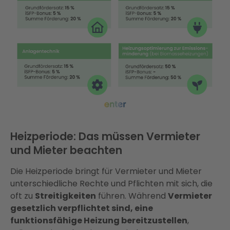
Heizperiode: Das müssen Vermieter
und Mieter beachten
Die Heizperiode bringt für Vermieter und Mieter
unterschiedliche Rechte und Pflichten mit sich, die
oft zu
Streitigkeiten
führen. Während
Vermieter
gesetzlich verpflichtet sind, eine
funktionsfähige Heizung bereitzustellen
,