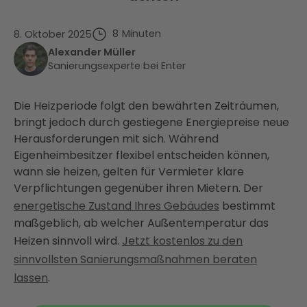
8
Minuten
8. Oktober 2025
Alexander Müller
Sanierungsexperte bei Enter
Die Heizperiode folgt den bewährten Zeiträumen,
bringt jedoch durch gestiegene Energiepreise neue
Herausforderungen mit sich. Während
Eigenheimbesitzer flexibel entscheiden können,
wann sie heizen, gelten für Vermieter klare
Verpflichtungen gegenüber ihren Mietern. Der
energetische Zustand Ihres Gebäudes
bestimmt
maßgeblich, ab welcher Außentemperatur das
Heizen sinnvoll wird.
Jetzt kostenlos zu den
sinnvollsten Sanierungsmaßnahmen beraten
lassen
.