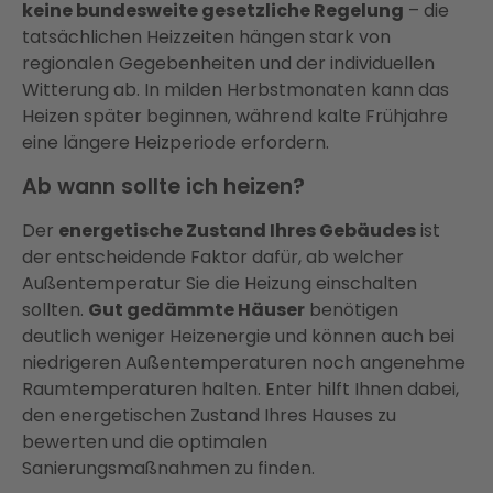
keine bundesweite gesetzliche Regelung
– die
tatsächlichen Heizzeiten hängen stark von
regionalen Gegebenheiten und der individuellen
Witterung ab. In milden Herbstmonaten kann das
Heizen später beginnen, während kalte Frühjahre
eine längere Heizperiode erfordern.
Ab wann sollte ich heizen?
Der
energetische Zustand Ihres Gebäudes
ist
der entscheidende Faktor dafür, ab welcher
Außentemperatur Sie die Heizung einschalten
sollten.
Gut gedämmte Häuser
benötigen
deutlich weniger Heizenergie und können auch bei
niedrigeren Außentemperaturen noch angenehme
Raumtemperaturen halten. Enter hilft Ihnen dabei,
den energetischen Zustand Ihres Hauses zu
bewerten und die optimalen
Sanierungsmaßnahmen zu finden.