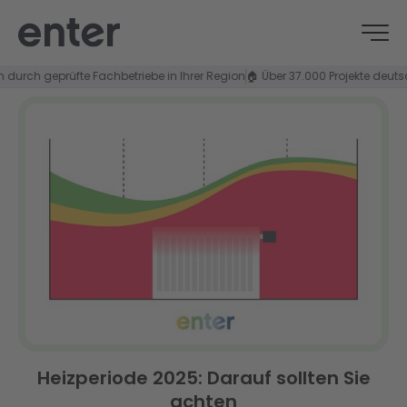
ch geprüfte Fachbetriebe in Ihrer Region
🏠 Über 37.000 Projekte deutschla
Heizperiode 2025: Darauf sollten Sie
achten