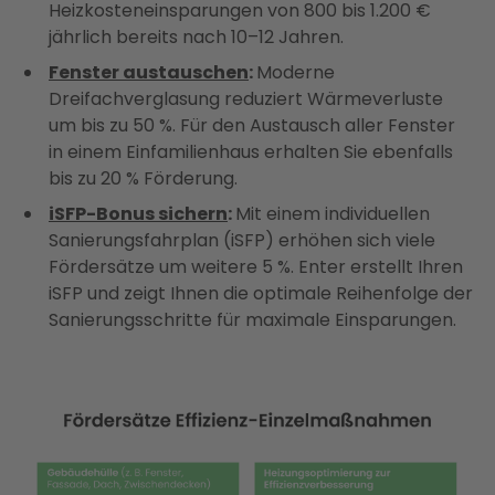
Heizkosteneinsparungen von 800 bis 1.200 €
jährlich bereits nach 10–12 Jahren.
Fenster austauschen
:
Moderne
Dreifachverglasung reduziert Wärmeverluste
um bis zu 50 %. Für den Austausch aller Fenster
in einem Einfamilienhaus erhalten Sie ebenfalls
bis zu 20 % Förderung.
iSFP-Bonus sichern
:
Mit einem individuellen
Sanierungsfahrplan (iSFP) erhöhen sich viele
Fördersätze um weitere 5 %. Enter erstellt Ihren
iSFP und zeigt Ihnen die optimale Reihenfolge der
Sanierungsschritte für maximale Einsparungen.