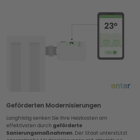
Geförderten Modernisierungen
Langfristig senken Sie Ihre Heizkosten am
effektivsten durch
geförderte
Sanierungsmaßnahmen
. Der Staat unterstützt