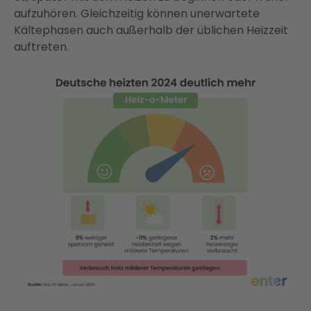
aufzuhören. Gleichzeitig können unerwartete
Kältephasen auch außerhalb der üblichen Heizzeit
auftreten.