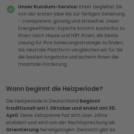
Unser Rundum-Service:
Enter begleitet Sie
von der ersten Idee bis zur fertigen Sanierung
– transparent, günstig und stressfrei. Unser
Energieeffizienz-Experte kommt kostenlos zu
Ihnen nach Hause und hilft Ihnen, die beste
Lösung für Ihre Sanierungsstrategie zu finden.
Als neutrale Plattform vergleichen wir für Sie
die besten Angebote und sichern Ihnen die
maximale Förderung.
Wann beginnt die Heizperiode?
Die Heizperiode in Deutschland
beginnt
traditionell am 1. Oktober und endet am 30.
April
. Diese Zeitspanne hat sich über Jahre
etabliert und wird von der Rechtsprechung als
Orientierung
herangezogen. Dennoch gibt es