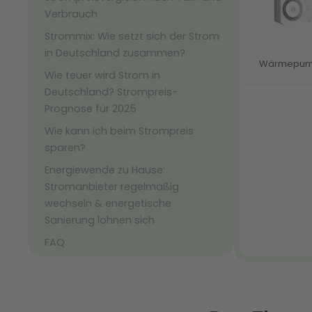
Verbrauch
Strommix: Wie setzt sich der Strom
in Deutschland zusammen?
Wie teuer wird Strom in
Deutschland? Strompreis-
Prognose für 2025
Wie kann ich beim Strompreis
sparen?
Energiewende zu Hause:
Stromanbieter regelmäßig
wechseln & energetische
Sanierung lohnen sich
FAQ