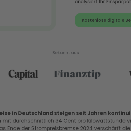
analysiert Ihr Einsparpot
Kostenlose digitale B
Bekannt aus
ise in Deutschland steigen seit Jahren kontinui
 mit durchschnittlich 34 Cent pro Kilowattstunde vi
as Ende der Strompreisbremse 2024 verschärft die 