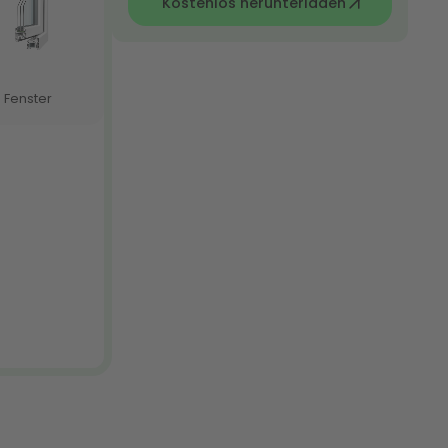
Kostenlos herunterladen