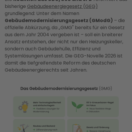
bisherige
Gebäudeenergiegesetz (GEG)
grundlegend: Unter dem Namen
Gebäudemodernisierungsgesetz (GModG)
– die
offizielle Abkürzung, da „GMG" bereits für ein Gesetz
aus dem Jahr 2004 vergeben ist – soll ein breiterer
Ansatz entstehen, der nicht nur den Heizungskeller,
sondern auch Gebäudehülle, Effizienz und
Systemlösungen umfasst. Die GEG-Novelle 2026 ist
damit die tiefgreifendste Reform des deutschen
Gebäudeenergierechts seit Jahren.