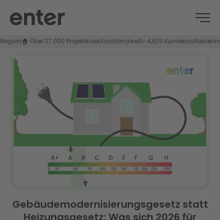
on
🏠 Über 37.000 Projekte deutschlandweit
⭐ 4,8/5 Kundenzufriedenheit
Gebäudemodernisierungsgesetz statt
Heizungsgesetz: Was sich 2026 für