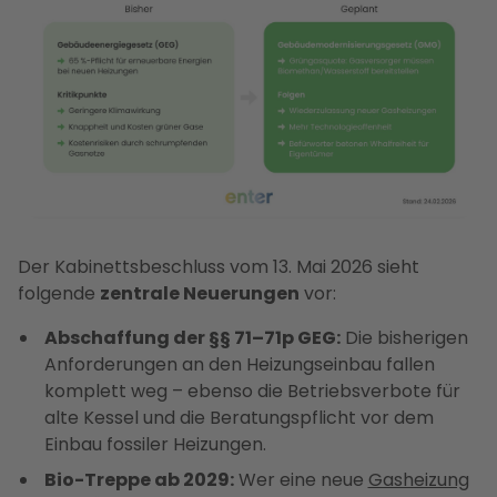
Der Kabinettsbeschluss vom 13. Mai 2026 sieht
folgende
zentrale Neuerungen
vor:
Abschaffung der §§ 71–71p GEG:
Die bisherigen
Anforderungen an den Heizungseinbau fallen
komplett weg – ebenso die Betriebsverbote für
alte Kessel und die Beratungspflicht vor dem
Einbau fossiler Heizungen.
Bio-Treppe ab 2029:
Wer eine neue
Gasheizung