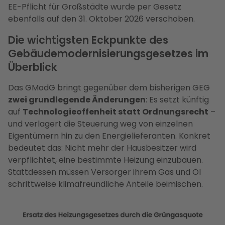
EE-Pflicht für Großstädte wurde per Gesetz
ebenfalls auf den 31. Oktober 2026 verschoben.
Die wichtigsten Eckpunkte des
Gebäudemodernisierungsgesetzes im
Überblick
Das GModG bringt gegenüber dem bisherigen GEG
zwei grundlegende Änderungen
: Es setzt künftig
auf
Technologieoffenheit statt Ordnungsrecht
–
und verlagert die Steuerung weg von einzelnen
Eigentümern hin zu den Energielieferanten. Konkret
bedeutet das: Nicht mehr der Hausbesitzer wird
verpflichtet, eine bestimmte Heizung einzubauen.
Stattdessen müssen Versorger ihrem Gas und Öl
schrittweise klimafreundliche Anteile beimischen.