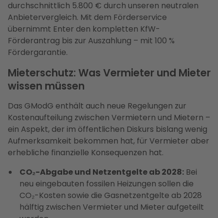
durchschnittlich 5.800 € durch unseren neutralen
Anbietervergleich. Mit dem Förderservice
übernimmt Enter den kompletten KfW-
Förderantrag bis zur Auszahlung – mit 100 %
Fördergarantie.
Mieterschutz: Was Vermieter und Mieter
wissen müssen
Das GModG enthält auch neue Regelungen zur
Kostenaufteilung zwischen Vermietern und Mietern –
ein Aspekt, der im öffentlichen Diskurs bislang wenig
Aufmerksamkeit bekommen hat, für Vermieter aber
erhebliche finanzielle Konsequenzen hat.
CO₂-Abgabe und Netzentgelte ab 2028:
Bei
neu eingebauten fossilen Heizungen sollen die
CO₂-Kosten sowie die Gasnetzentgelte ab 2028
hälftig zwischen Vermieter und Mieter aufgeteilt