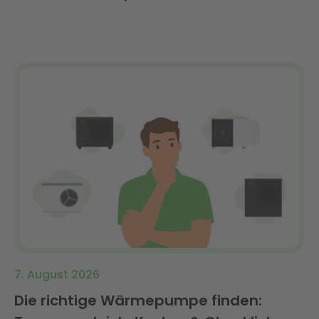
Systeme im direkten Vergleich?
7. August 2026
Die richtige Wärmepumpe finden: