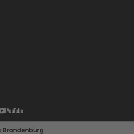
s Brandenburg