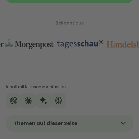
Bekannt aus
Inhalt mit KI zusammenfassen
Themen auf dieser Seite
Das Thema kurz und kompakt