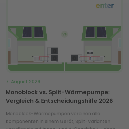
7. August 2026
Monoblock vs. Split-Wärmepumpe:
Vergleich & Entscheidungshilfe 2026
Monoblock-Wärmepumpen vereinen alle
Komponenten in einem Gerät, Split-Varianten