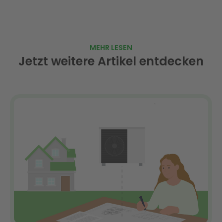
MEHR LESEN
Jetzt weitere Artikel entdecken