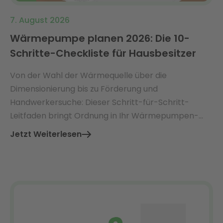
7. August 2026
Wärmepumpe planen 2026: Die 10-
Schritte-Checkliste für Hausbesitzer
Von der Wahl der Wärmequelle über die
Dimensionierung bis zu Förderung und
Handwerkersuche: Dieser Schritt-für-Schritt-
Leitfaden bringt Ordnung in Ihr Wärmepumpen-
Projekt.
Jetzt Weiterlesen