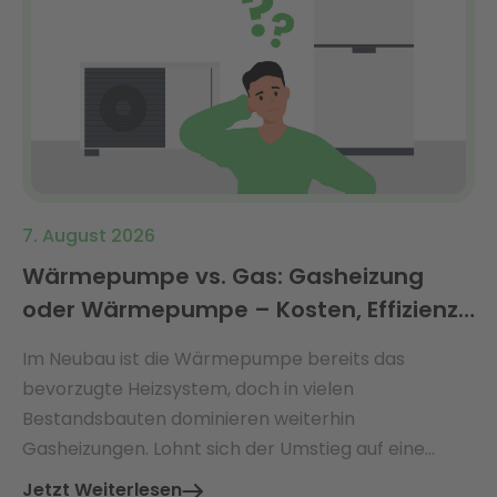
7. August 2026
Wärmepumpe vs. Gas: Gasheizung
oder Wärmepumpe – Kosten, Effizienz
& Förderung 2026 im Vergleich
Im Neubau ist die Wärmepumpe bereits das
bevorzugte Heizsystem, doch in vielen
Bestandsbauten dominieren weiterhin
Gasheizungen. Lohnt sich der Umstieg auf eine
Wärmepumpe – und welche Vorteile bieten beide
Jetzt Weiterlesen