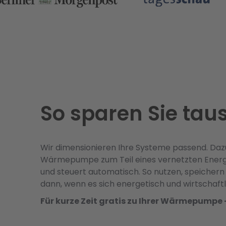
So sparen Sie tau
Wir dimensionieren Ihre Systeme passend. Da
Wärmepumpe zum Teil eines vernetzten Energi
und steuert automatisch. So nutzen, speichern
dann, wenn es sich energetisch und wirtschaftl
Für kurze Zeit gratis zu Ihrer Wärmepumpe 