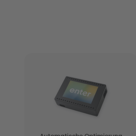
Automatische Optimierung