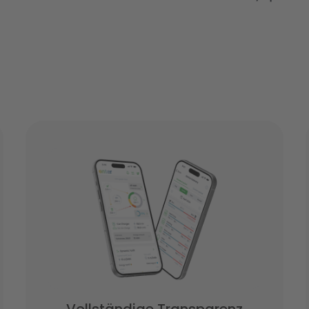
Vollständige Transparenz