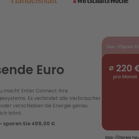
sende Euro
zu macht Enter Connect Ihre
esystems. Es verbindet alle Verbraucher
 oder verschieben Sie Energie genau
ich lohnt.
– sparen Sie 499,00 €