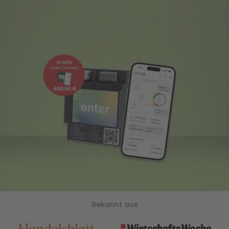
Bekannt aus