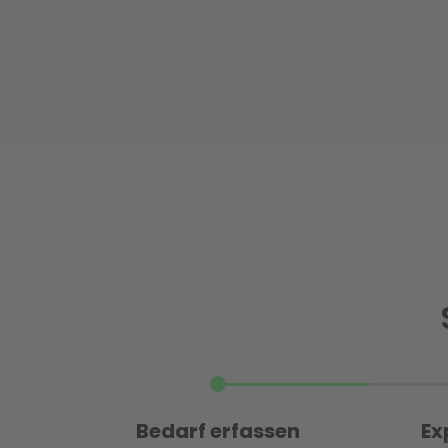
Bedarf erfassen
Ex