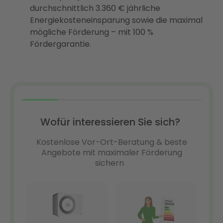
durchschnittlich 3.360 € jährliche
Energiekosteneinsparung sowie die maximal
mögliche Förderung – mit 100 %
Fördergarantie.