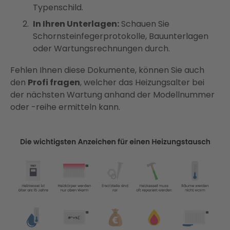
Typenschild.
In Ihren Unterlagen:
Schauen Sie
Schornsteinfegerprotokolle, Bauunterlagen
oder Wartungsrechnungen durch.
Fehlen Ihnen diese Dokumente, können Sie auch
den
Profi fragen
, welcher das Heizungsalter bei
der nächsten Wartung anhand der Modellnummer
oder -reihe ermitteln kann.