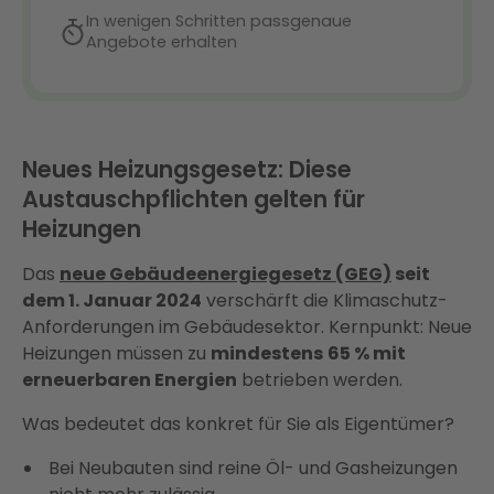
Neues Heizungsgesetz: Diese
Austauschpflichten gelten für
Heizungen
Das
neue Gebäudeenergiegesetz (GEG)
seit
dem 1. Januar 2024
verschärft die Klimaschutz-
Anforderungen im Gebäudesektor. Kernpunkt: Neue
Heizungen müssen zu
mindestens
65 % mit
erneuerbaren Energien
betrieben werden.
Was bedeutet das konkret für Sie als Eigentümer?
Bei Neubauten sind reine Öl- und Gasheizungen