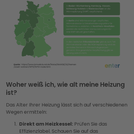
Woher weiß ich, wie alt meine Heizung
ist?
Das Alter Ihrer Heizung lässt sich auf verschiedenen
Wegen ermitteln:
Direkt am Heizkessel:
Prüfen Sie das
Effizienzlabel. Schauen Sie auf das