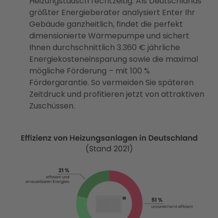
Heizungstausch rechtzeitig. Als Deutschlands
größter Energieberater analysiert Enter Ihr
Gebäude ganzheitlich, findet die perfekt
dimensionierte Wärmepumpe und sichert
Ihnen durchschnittlich 3.360 € jährliche
Energiekosteneinsparung sowie die maximal
mögliche Förderung – mit 100 %
Fördergarantie. So vermeiden Sie späteren
Zeitdruck und profitieren jetzt von attraktiven
Zuschüssen.