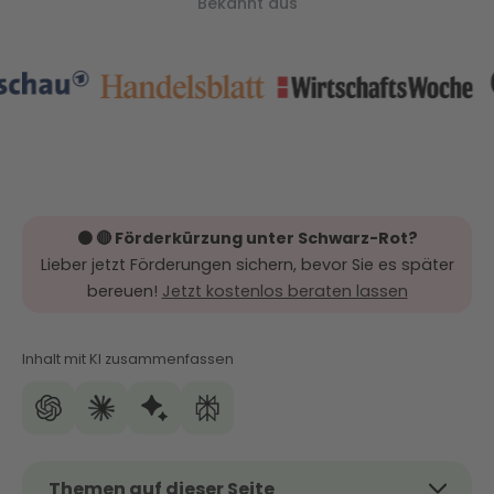
Bekannt aus
⚫️ 🔴 Förderkürzung unter Schwarz-Rot?
Lieber jetzt Förderungen sichern, bevor Sie es später
bereuen!
Jetzt kostenlos beraten lassen
Inhalt mit KI zusammenfassen
Themen auf dieser Seite