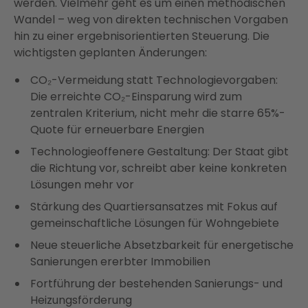
werden. Vielmehr geht es um einen methodischen
Wandel – weg von direkten technischen Vorgaben
hin zu einer ergebnisorientierten Steuerung. Die
wichtigsten geplanten Änderungen:
CO₂-Vermeidung statt Technologievorgaben:
Die erreichte CO₂-Einsparung wird zum
zentralen Kriterium, nicht mehr die starre 65%-
Quote für erneuerbare Energien
Technologieoffenere Gestaltung: Der Staat gibt
die Richtung vor, schreibt aber keine konkreten
Lösungen mehr vor
Stärkung des Quartiersansatzes mit Fokus auf
gemeinschaftliche Lösungen für Wohngebiete
Neue steuerliche Absetzbarkeit für energetische
Sanierungen ererbter Immobilien
Fortführung der bestehenden Sanierungs- und
Heizungsförderung