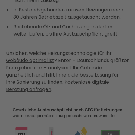
nicht mehr zulässig.
In Bestandsgebäuden müssen Heizungen nach
30 Jahren Betriebszeit ausgetauscht werden.
Bestehende Öl- und Gasheizungen dürfen
weiterlaufen, bis ihre Austauschpflicht greift.
Unsicher,
welche Heizungstechnologie für Ihr
Gebäude optimal ist
? Enter – Deutschlands größter
Energieberater – analysiert Ihr Gebäude
ganzheitlich und hilft Ihnen, die beste Lösung für
Ihre Sanierung zu finden.
Kostenlose digitale
Beratung anfragen
.