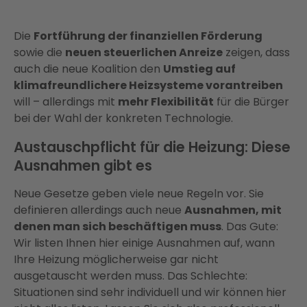
Die
Fortführung der finanziellen Förderung
sowie die
neuen steuerlichen Anreize
zeigen, dass
auch die neue Koalition den
Umstieg auf
klimafreundlichere Heizsysteme vorantreiben
will – allerdings mit
mehr Flexibilität
für die Bürger
bei der Wahl der konkreten Technologie.
Austauschpflicht für die Heizung: Diese
Ausnahmen gibt es
Neue Gesetze geben viele neue Regeln vor. Sie
definieren allerdings auch neue
Ausnahmen, mit
denen man sich beschäftigen muss
. Das Gute:
Wir listen Ihnen hier einige Ausnahmen auf, wann
Ihre Heizung möglicherweise gar nicht
ausgetauscht werden muss. Das Schlechte:
Situationen sind sehr individuell und wir können hier