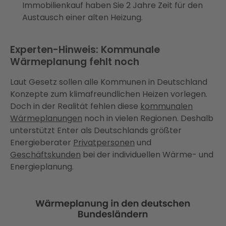
Immobilienkauf haben Sie 2 Jahre Zeit für den
Austausch einer alten Heizung.
Experten-Hinweis: Kommunale
Wärmeplanung fehlt noch
Laut Gesetz sollen alle Kommunen in Deutschland
Konzepte zum klimafreundlichen Heizen vorlegen.
Doch in der Realität fehlen diese
kommunalen
Wärmeplanungen
noch in vielen Regionen. Deshalb
unterstützt Enter als Deutschlands größter
Energieberater
Privatpersonen
und
Geschäftskunden
bei der individuellen Wärme- und
Energieplanung.