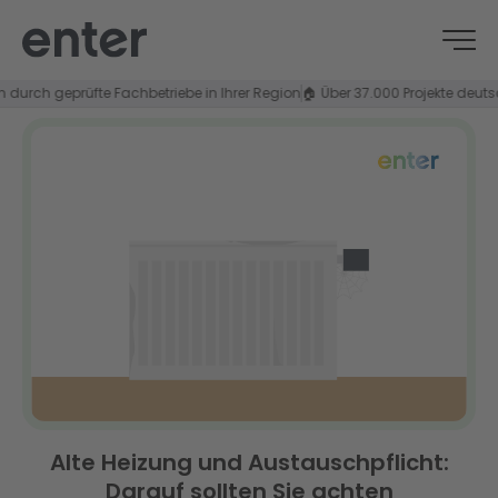
rch geprüfte Fachbetriebe in Ihrer Region
🏠 Über 37.000 Projekte deutschla
Alte Heizung und Austauschpflicht:
Darauf sollten Sie achten