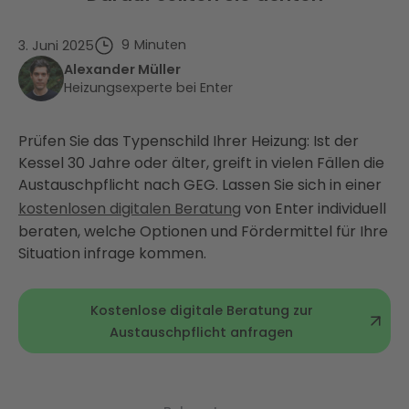
9
Minuten
3. Juni 2025
Alexander Müller
Heizungsexperte bei Enter
Prüfen Sie das Typenschild Ihrer Heizung: Ist der
Kessel 30 Jahre oder älter, greift in vielen Fällen die
Austauschpflicht nach GEG. Lassen Sie sich in einer
kostenlosen digitalen Beratung
von Enter individuell
beraten, welche Optionen und Fördermittel für Ihre
Situation infrage kommen.
Kostenlose digitale Beratung zur
Austauschpflicht anfragen