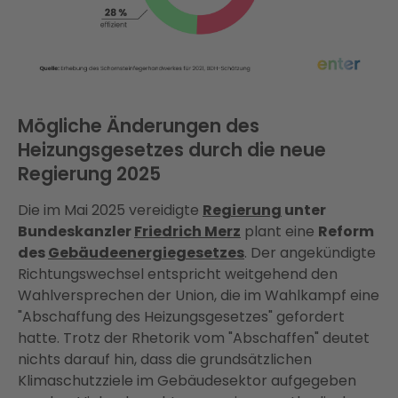
Mögliche Änderungen des
Heizungsgesetzes durch die neue
Regierung 2025
Die im Mai 2025 vereidigte
Regierung
unter
Bundeskanzler
Friedrich Merz
plant eine
Reform
des
Gebäudeenergiegesetzes
. Der angekündigte
Richtungswechsel entspricht weitgehend den
Wahlversprechen der Union, die im Wahlkampf eine
"Abschaffung des Heizungsgesetzes" gefordert
hatte. Trotz der Rhetorik vom "Abschaffen" deutet
nichts darauf hin, dass die grundsätzlichen
Klimaschutzziele im Gebäudesektor aufgegeben