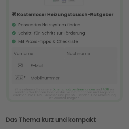
Das Thema kurz und kompakt