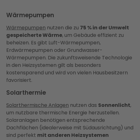
Wärmepumpen
Wärmepumpen
nutzen die zu
75 % in der Umwelt
gespeicherte Wärme
, um Gebäude effizient zu
beheizen. Es gibt Luft-Wärmepumpen,
Erdwärmepumpen oder Grundwasser-
Wärmepumpen. Die zukunftsweisende Technologie
in den Heizsystemen gilt als besonders
kostensparend und wird von vielen Hausbesitzern
favorisiert.
Solarthermie
Solarthermische Anlagen
nutzen das
Sonnenlicht
,
um nutzbare thermische Energie herzustellen.
Solaranlagen benötigen entsprechende
Dachflächen (idealerweise mit Südausrichtung) und
sind perfekt
mit anderen Heizsystemen