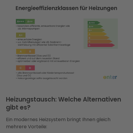
Heizungstausch: Welche Alternativen
gibt es?
Ein modernes Heizsystem bringt Ihnen gleich
mehrere Vorteile: