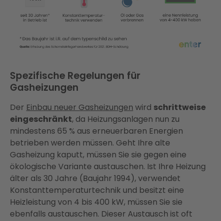
Spezifische Regelungen für
Gasheizungen
Der
Einbau neuer Gasheizungen
wird
schrittweise
eingeschränkt
, da Heizungsanlagen nun zu
mindestens 65 % aus erneuerbaren Energien
betrieben werden müssen. Geht Ihre alte
Gasheizung kaputt, müssen Sie sie gegen eine
ökologische Variante austauschen. Ist Ihre Heizung
älter als 30 Jahre (Baujahr 1994), verwendet
Konstanttemperaturtechnik und besitzt eine
Heizleistung von 4 bis 400 kW, müssen Sie sie
ebenfalls austauschen. Dieser Austausch ist oft