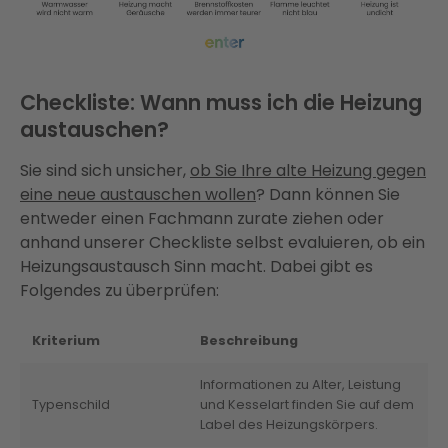
Checkliste: Wann muss ich die Heizung
austauschen?
Sie sind sich unsicher,
ob Sie Ihre alte Heizung gegen
eine neue austauschen wollen
? Dann können Sie
entweder einen Fachmann zurate ziehen oder
anhand unserer Checkliste selbst evaluieren, ob ein
Heizungsaustausch Sinn macht. Dabei gibt es
Folgendes zu überprüfen:
Kriterium
Beschreibung
Informationen zu Alter, Leistung
Typenschild
und Kesselart finden Sie auf dem
Label des Heizungskörpers.