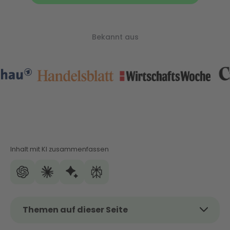
Bekannt aus
Inhalt mit KI zusammenfassen
Themen auf dieser Seite
Das Thema kurz und kompakt