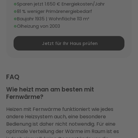
Sparen jetzt 1.650 € Energiekosten/Jahr
81 % weniger Primärenergiebedarf
Baujahr 1935 | Wohnfläche 113 m²
Ölheizung von 2003
Jetzt für Ihr Haus prüfen
FAQ
Wie heizt man am besten mit
Fernwärme?
Heizen mit Fernwärme funktioniert wie jedes
andere Heizsystem auch, eine besondere
Bedienung ist daher nicht notwendig. Für eine
optimale Verteilung der Wärme im Raum ist es