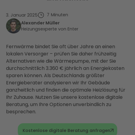
7
Minuten
3. Januar 2025
Alexander Müller
Heizungsexperte von Enter
Fernwärme bindet Sie oft über Jahre an einen
lokalen Versorger – prüfen Sie daher frühzeitig
Alternativen wie die Wärmepumpe, mit der Sie
durchschnittlich 3.360 € jährlich an Energiekosten
sparen können. Als Deutschlands größter
Energieberater analysieren wir Ihr Gebäude
ganzheitlich und finden die optimale Heizlösung für
Ihr Zuhause. Nutzen Sie unsere kostenlose digitale
Beratung, um Ihre Optionen unverbindlich zu
besprechen.
Kostenlose digitale Beratung anfragen