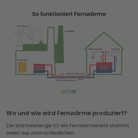
Wo und wie wird Fernwärme produziert?
Die Wärmeenergie für ein Fernwärmenetz stammt
meist aus unterschiedlichen