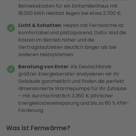
Betriebskosten für ein Einfamilienhaus mit
18.000 kWh Heizlast liegen bei etwa 2.700 €.
Licht & Schatten
: Heizen mit Fernwärme ist
komfortabel und platzsparend. Dafür sind die
Kosten im Betrieb höher und die
Vertragslaufzeiten deutlich länger als bei
anderen Heizsystemen.
Beratung von Enter
: Als Deutschlands
größter Energieberater analysieren wir Ihr
Gebäude ganzheitlich und finden die perfekt
dimensionierte Wärmepumpe für Ihr Zuhause
– mit durchschnittlich 3.360 € jährlicher
Energiekosteneinsparung und bis zu 80 % KfW-
Förderung.
Was ist Fernwärme?