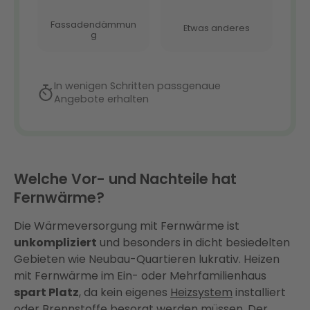
Welche Vor- und Nachteile hat
Fernwärme?
Die Wärmeversorgung mit Fernwärme ist
unkompliziert
und besonders in dicht besiedelten
Gebieten wie Neubau-Quartieren lukrativ. Heizen
mit Fernwärme im Ein- oder Mehrfamilienhaus
spart Platz
, da kein eigenes
Heizsystem
installiert
oder Brennstoffe besorgt werden müssen. Der