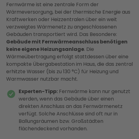
Fernwärme ist eine zentrale Form der
Wärmeversorgung, bei der thermische Energie aus
Kraftwerken oder Heizzentralen über ein weit
verzweigtes Wärmenetz zu angeschlossenen
Gebäuden transportiert wird. Das Besondere:
Gebäude mit Fernwärmeanschluss benötigen
keine eigene Heizungsanlage
. Die
Wärmeübertragung erfolgt stattdessen über eine
kompakte Übergabestation im Haus, die das zentral
erhitzte Wasser (bis zu 130 °C) für Heizung und
Warmwasser nutzbar macht.
Experten-Tipp:
Fernwärme kann nur genutzt
werden, wenn das Gebäude über einen
direkten Anschluss an das Fernwärmenetz
verfügt. Solche Anschlüsse sind oft nur in
Ballungsräumen bzw. Großstädten
flächendeckend vorhanden.