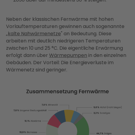
Neben der klassischen Fernwärme mit hohen
Vorlauftemperaturen gewinnen auch sogenannte
„
kalte Nahwärmenetze
" an Bedeutung. Diese
arbeiten mit deutlich niedrigeren Temperaturen
zwischen 10 und 25 °C. Die eigentliche Erwärmung
erfolgt dann über
Wärmepumpen
in den einzelnen
Gebäuden. Der Vorteil: Die Energieverluste im
Wärmenetz sind geringer.