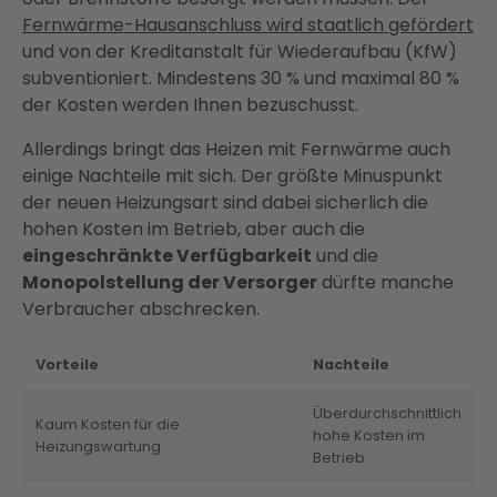
Fernwärme-Hausanschluss wird staatlich gefördert
und von der Kreditanstalt für Wiederaufbau (KfW)
subventioniert. Mindestens 30 % und maximal 80 %
der Kosten werden Ihnen bezuschusst.
Allerdings bringt das Heizen mit Fernwärme auch
einige Nachteile mit sich. Der größte Minuspunkt
der neuen Heizungsart sind dabei sicherlich die
hohen Kosten im Betrieb, aber auch die
eingeschränkte Verfügbarkeit
und die
Monopolstellung der Versorger
dürfte manche
Verbraucher abschrecken.
Vorteile
Nachteile
Überdurchschnittlich
Kaum Kosten für die
hohe Kosten im
Heizungswartung
Betrieb