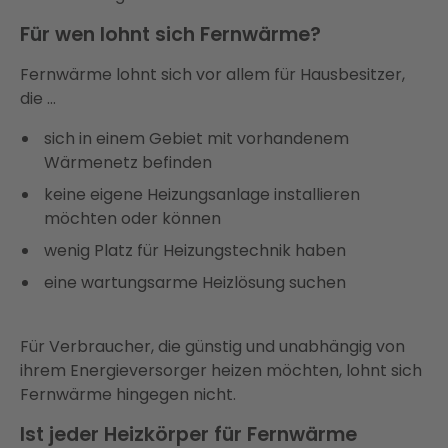
Für wen lohnt sich Fernwärme?
Fernwärme lohnt sich vor allem für Hausbesitzer,
die …
sich in einem Gebiet mit vorhandenem
Wärmenetz befinden
keine eigene Heizungsanlage installieren
möchten oder können
wenig Platz für Heizungstechnik haben
eine wartungsarme Heizlösung suchen
Für Verbraucher, die günstig und unabhängig von
ihrem Energieversorger heizen möchten, lohnt sich
Fernwärme hingegen nicht.
Ist jeder Heizkörper für Fernwärme