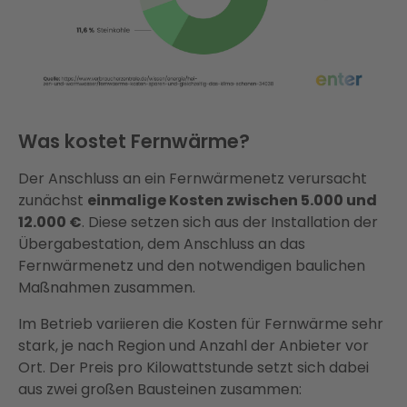
Was kostet Fernwärme?
Der Anschluss an ein Fernwärmenetz verursacht
zunächst
einmalige Kosten zwischen 5.000 und
12.000 €
. Diese setzen sich aus der Installation der
Übergabestation, dem Anschluss an das
Fernwärmenetz und den notwendigen baulichen
Maßnahmen zusammen.
Im Betrieb variieren die Kosten für Fernwärme sehr
stark, je nach Region und Anzahl der Anbieter vor
Ort. Der Preis pro Kilowattstunde setzt sich dabei
aus zwei großen Bausteinen zusammen: