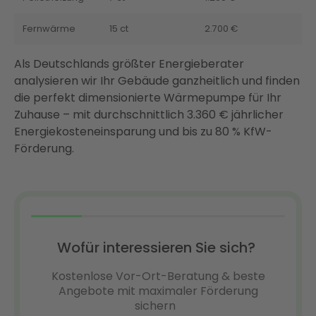
Fernwärme
15 ct
2.700 €
Als Deutschlands größter Energieberater
analysieren wir Ihr Gebäude ganzheitlich und finden
die perfekt dimensionierte Wärmepumpe für Ihr
Zuhause – mit durchschnittlich 3.360 € jährlicher
Energiekosteneinsparung und bis zu 80 % KfW-
Förderung.