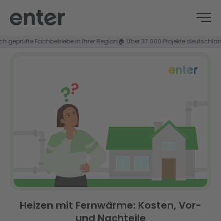
prüfte Fachbetriebe in Ihrer Region
🏠 Über 37.000 Projekte deutschlandwei
Heizen mit Fernwärme: Kosten, Vor-
und Nachteile