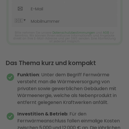
Das Thema kurz und kompakt
Funktion
: Unter dem Begriff Fernwärme
versteht man die Wärmeversorgung von
privaten sowie gewerblichen Gebäuden mit
Wärmeenergie, welche als Nebenprodukt in
entfernt gelegenen Kraftwerken anfällt.
Investition & Betrieb
: Für den
Fernwärmeanschluss fallen einmalige Kosten
zwischen 5.000 und 12.000 € an. Die jährlichen