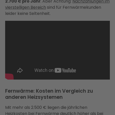
2.700 € pro Jahr
. Aber Achtung:
Nachzahlungen im
vierstelligen Bereich
sind für Fernwärmekunden
leider keine Seltenheit.
Fernwärme: Kosten im Vergleich zu
anderen Heizsystemen
Mit mehr als 2.500 € liegen die jährlichen
Heizkosten bei Fernwärme deutlich höher als bei