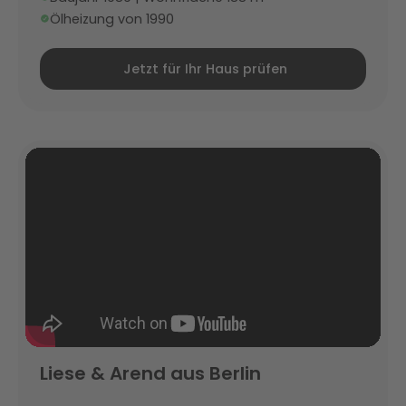
Ölheizung von 1990
Jetzt für Ihr Haus prüfen
Liese & Arend aus Berlin