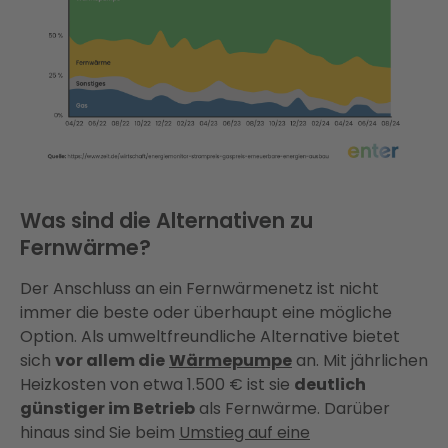
Was sind die Alternativen zu
Fernwärme?
Der Anschluss an ein Fernwärmenetz ist nicht
immer die beste oder überhaupt eine mögliche
Option. Als umweltfreundliche Alternative bietet
sich
vor allem die
Wärmepumpe
an. Mit jährlichen
Heizkosten von etwa 1.500 € ist sie
deutlich
günstiger im Betrieb
als Fernwärme. Darüber
hinaus sind Sie beim
Umstieg auf eine