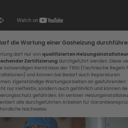
arf die Wartung einer Gasheizung durchführ
rtung darf nur von
qualifizierten Heizungsinstallateu
echender Zertifizierung
durchgeführt werden. Diese v
ie notwendigen Kenntnisse der TRGI (Technische Regeln f
tallationen) und können bei Bedarf auch Reparaturen
men. Eigenständige Wartungsarbeiten an gasführenden 
icht nur ineffektiv, sondern auch gefährlich und können d
herungsschutz gefährden. Ein seriöser Heizungsinstallateu
ntiert alle durchgeführten Arbeiten für Garantieansprü
hördliche Nachweise.