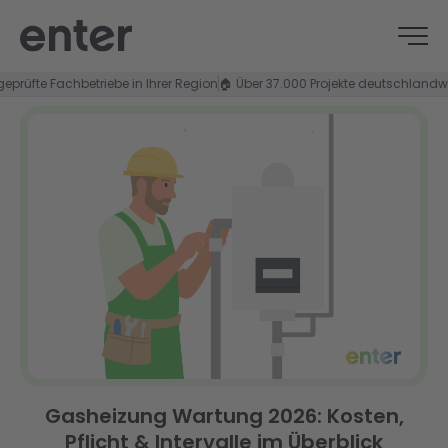
te Fachbetriebe in Ihrer Region
🏠 Über 37.000 Projekte deutschlandweit
⭐ 4
Gasheizung Wartung 2026: Kosten,
Pflicht & Intervalle im Überblick