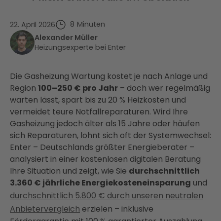
8
Minuten
22. April 2026
Alexander Müller
Heizungsexperte bei Enter
Die Gasheizung Wartung kostet je nach Anlage und
Region
100–250 € pro Jahr
– doch wer regelmäßig
warten lässt, spart bis zu 20 % Heizkosten und
vermeidet teure Notfallreparaturen. Wird Ihre
Gasheizung jedoch älter als 15 Jahre oder häufen
sich Reparaturen, lohnt sich oft der Systemwechsel:
Enter – Deutschlands größter Energieberater –
analysiert in einer kostenlosen digitalen Beratung
Ihre Situation und zeigt, wie Sie
durchschnittlich
3.360 € jährliche Energiekosteneinsparung
und
durchschnittlich 5.800 € durch unseren neutralen
Anbietervergleich
erzielen – inklusive