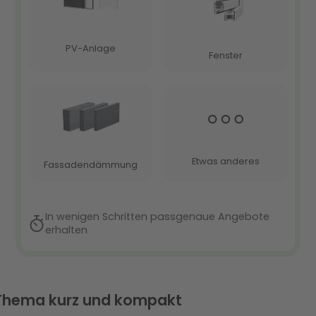
Thema kurz und kompakt