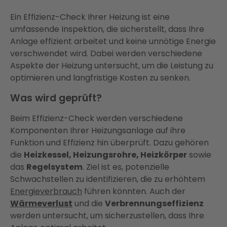
Ein Effizienz-Check Ihrer Heizung ist eine
umfassende Inspektion, die sicherstellt, dass Ihre
Anlage effizient arbeitet und keine unnötige Energie
verschwendet wird. Dabei werden verschiedene
Aspekte der Heizung untersucht, um die Leistung zu
optimieren und langfristige Kosten zu senken.
Was wird geprüft?
Beim Effizienz-Check werden verschiedene
Komponenten Ihrer Heizungsanlage auf ihre
Funktion und Effizienz hin überprüft. Dazu gehören
die
Heizkessel, Heizungsrohre, Heizkörper
sowie
das
Regelsystem
. Ziel ist es, potenzielle
Schwachstellen zu identifizieren, die zu erhöhtem
Energieverbrauch
führen könnten. Auch der
Wärmeverlust
und die
Verbrennungseffizienz
werden untersucht, um sicherzustellen, dass Ihre