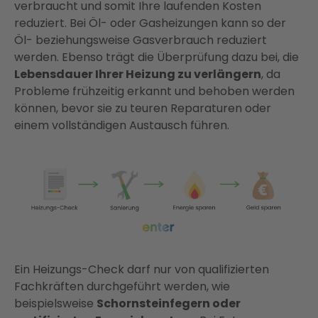
verbraucht und somit Ihre laufenden Kosten
reduziert. Bei Öl- oder Gasheizungen kann so der
Öl- beziehungsweise Gasverbrauch reduziert
werden. Ebenso trägt die Überprüfung dazu bei, die
Lebensdauer Ihrer Heizung zu verlängern
, da
Probleme frühzeitig erkannt und behoben werden
können, bevor sie zu teuren Reparaturen oder
einem vollständigen Austausch führen.
Ein Heizungs-Check darf nur von qualifizierten
Fachkräften durchgeführt werden, wie
beispielsweise
Schornsteinfegern oder