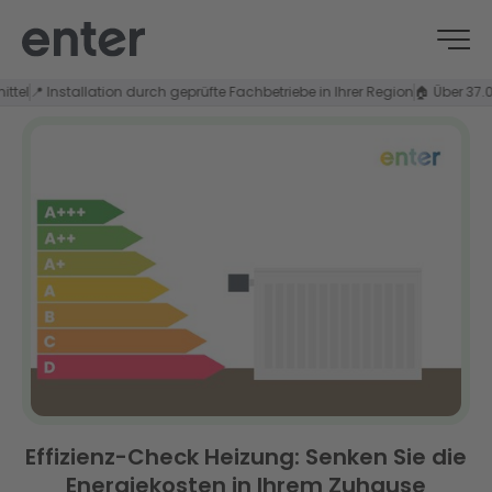
📍 Installation durch geprüfte Fachbetriebe in Ihrer Region
🏠 Über 37.000 P
Effizienz-Check Heizung: Senken Sie die
Energiekosten in Ihrem Zuhause