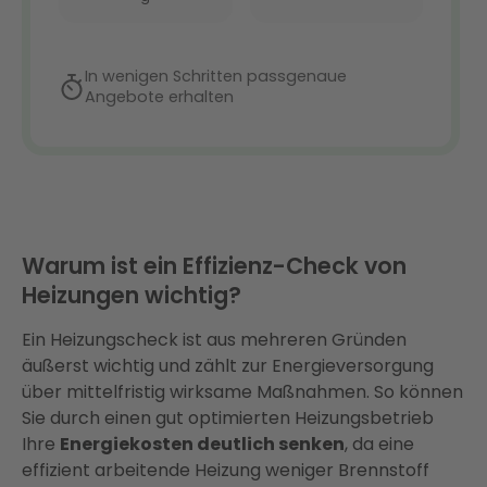
Warum ist ein Effizienz-Check von
Heizungen wichtig?
Ein Heizungscheck ist aus mehreren Gründen
äußerst wichtig und zählt zur Energieversorgung
über mittelfristig wirksame Maßnahmen. So können
Sie durch einen gut optimierten Heizungsbetrieb
Ihre
Energiekosten deutlich senken
, da eine
effizient arbeitende Heizung weniger Brennstoff