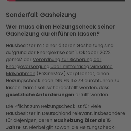
Sonderfall: Gasheizung
Wer muss einen Heizungscheck seiner
Gasheizung durchführen lassen?
Hausbesitzer mit einer älteren Gasheizung sind
aufgrund der Energiekrise seit 1. Oktober 2022
gemäß der
Verordnung zur Sicherung der
Energieversorgung über mittelfristig wirksame
Maßnahmen
(EnSimiMaV) verpflichtet, einen
Heizungscheck nach DIN EN 15378 durchführen zu
lassen. Damit soll sichergestellt werden, dass
gesetzliche Anforderungen
erfüllt werden.
Die Pflicht zum Heizungscheck ist für viele
Hausbesitzer in Deutschland relevant, insbesondere
für diejenigen, deren
Gasheizung älter als 15
Jahre
ist. Hierbei gilt sowohl die Heizungscheck-