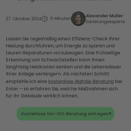
Alexander Müller
9
Minuten
27. Oktober 2024
Sanierungsexperte
Lassen Sie regelmäßig einen Effizienz-Check Ihrer
Heizung durchführen, um Energie zu sparen und
teuren Reparaturen vorzubeugen. Eine frühzeitige
Erkennung von Schwachstellen kann Ihnen
langfristig Heizkosten senken und die Lebensdauer
Ihrer Anlage verlängern. Als nächsten Schritt
empfehle ich eine
kostenlose digitale Beratung
bei
Enter – so erfahren Sie, welche Maßnahmen sich
für Ihr Gebäude wirklich lohnen.
Kostenlose Vor-Ort-Beratung anfragen