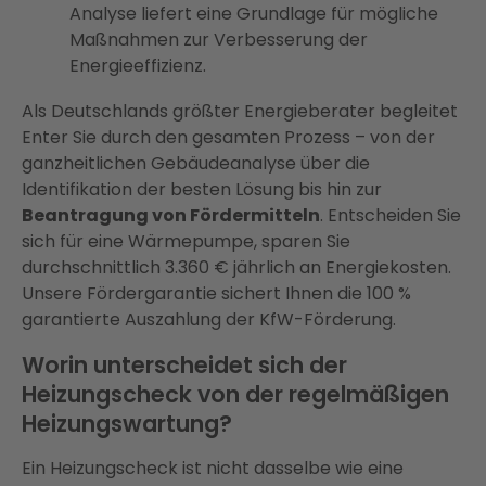
Analyse liefert eine Grundlage für mögliche
Maßnahmen zur Verbesserung der
Energieeffizienz​.
Als Deutschlands größter Energieberater begleitet
Enter Sie durch den gesamten Prozess – von der
ganzheitlichen Gebäudeanalyse über die
Identifikation der besten Lösung bis hin zur
Beantragung von Fördermitteln
. Entscheiden Sie
sich für eine Wärmepumpe, sparen Sie
durchschnittlich 3.360 € jährlich an Energiekosten.
Unsere Fördergarantie sichert Ihnen die 100 %
garantierte Auszahlung der KfW-Förderung​​.
Worin unterscheidet sich der
Heizungscheck von der regelmäßigen
Heizungswartung?
Ein Heizungscheck ist nicht dasselbe wie eine