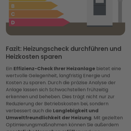
Fazit: Heizungscheck durchführen und
Heizkosten sparen
Ein
Effizienz-Check Ihrer Heizanlage
bietet eine
wertvolle Gelegenheit, langfristig Energie und
Kosten zu sparen. Durch die präzise Analyse der
Anlage lassen sich Schwachstellen frühzeitig
erkennen und beheben. Dies trägt nicht nur zur
Reduzierung der Betriebskosten bei, sondern
verbessert auch die
Langlebigkeit und
Umweltfreundlichkeit der Heizung
. Mit gezielten
Optimierungsmaßnahmen können Sie außerdem