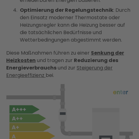
erneuerbaren Energien basieren.
Optimierung der Regelungstechnik
: Durch
den Einsatz moderner Thermostate oder
Heizungsregler kann die Heizung besser auf
die tatsächlichen Bedürfnisse und
Wetterbedingungen abgestimmt werden.
Diese Maßnahmen führen zu einer
Senkung der
Heizkosten
und tragen zur
Reduzierung des
Energieverbrauchs
und zur
Steigerung der
Energieeffizienz
bei​​.