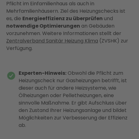
Pflicht im Einfamilienhaus als auch in
Mehrfamilienhäusern. Ziel des Heizungschecks ist
es, die
Energieeffizienz zu überprüfen
und
notwendige Optimierungen
an Gebäuden
vorzunehmen. Weitere Informationen stellt der
Zentralverband Sanitär Heizung Klima
(ZVSHK) zur
Verfügung.
Experten-Hinweis:
Obwohl die Pflicht zum
Heizungscheck nur Gasheizungen betrifft, ist
dieser auch für andere Heizsysteme, wie
Ölheizungen oder Pelletheizungen, eine
sinnvolle Maßnahme. Er gibt Aufschluss über
den Zustand Ihrer Heizungsanlage und bildet
Möglichkeiten zur Verbesserung der Effizienz
ab.