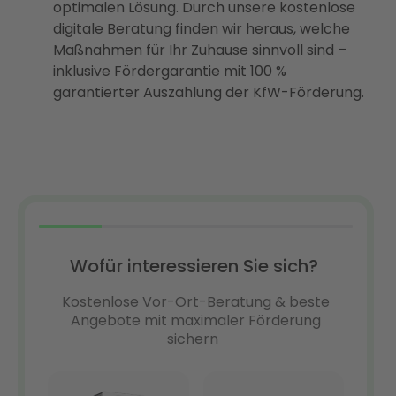
optimalen Lösung. Durch unsere kostenlose
digitale Beratung finden wir heraus, welche
Maßnahmen für Ihr Zuhause sinnvoll sind –
inklusive Fördergarantie mit 100 %
garantierter Auszahlung der KfW-Förderung.