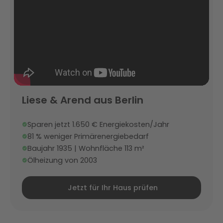
Liese & Arend aus Berlin
Sparen jetzt 1.650 € Energiekosten/Jahr
81 % weniger Primärenergiebedarf
Baujahr 1935 | Wohnfläche 113 m²
Ölheizung von 2003
Jetzt für Ihr Haus prüfen