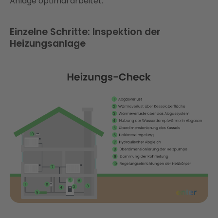
Anlage optimal arbeitet​​.
Einzelne Schritte: Inspektion der
Heizungsanlage