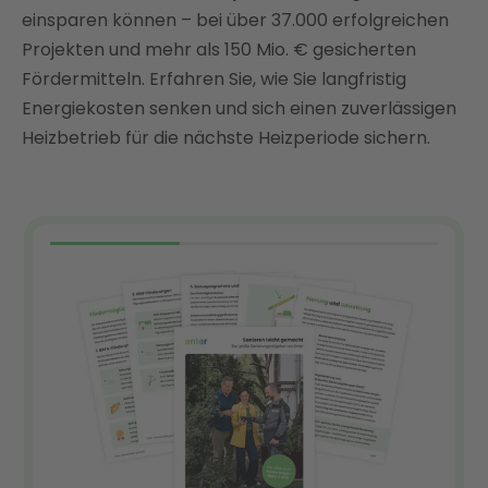
einsparen können – bei über 37.000 erfolgreichen
Projekten und mehr als 150 Mio. € gesicherten
Fördermitteln. Erfahren Sie, wie Sie langfristig
Energiekosten senken und sich einen zuverlässigen
Heizbetrieb für die nächste Heizperiode sichern.