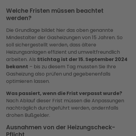
Welche Fristen müssen beachtet
werden?
Die Grundlage bildet hier das oben genannte
Mindestalter der Gasheizungen von 15 Jahren. So
soll sichergestellt werden, dass ältere
Heizungsanlagen effizient und umweltfreundlich
arbeiten. Als
Stichtag ist der 15. September 2024
bekannt
– bis zu diesem Tag mussten Sie Ihre
Gasheizung also prüfen und gegebenenfalls
optimieren lassen.
Was passiert, wenn die Frist verpasst wurde?
Nach Ablauf dieser Frist müssen die Anpassungen
nachträglich durchgeführt werden, andernfalls
drohen Bußgelder.
Ausnahmen von der Heizungscheck-
Pflicht