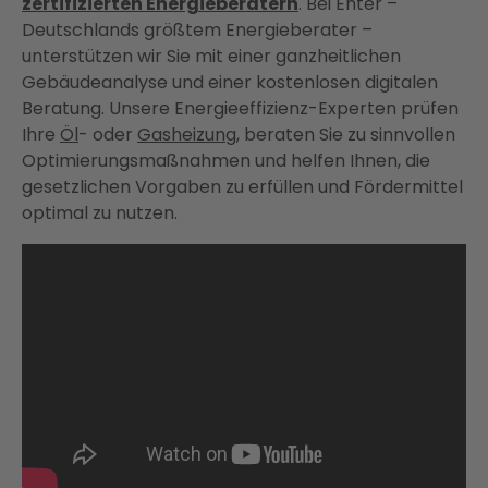
zertifizierten Energieberatern
. Bei Enter –
Deutschlands größtem Energieberater –
unterstützen wir Sie mit einer ganzheitlichen
Gebäudeanalyse und einer kostenlosen digitalen
Beratung. Unsere Energieeffizienz-Experten prüfen
Ihre
Öl
- oder
Gasheizung
, beraten Sie zu sinnvollen
Optimierungsmaßnahmen und helfen Ihnen, die
gesetzlichen Vorgaben zu erfüllen und Fördermittel
optimal zu nutzen​​.