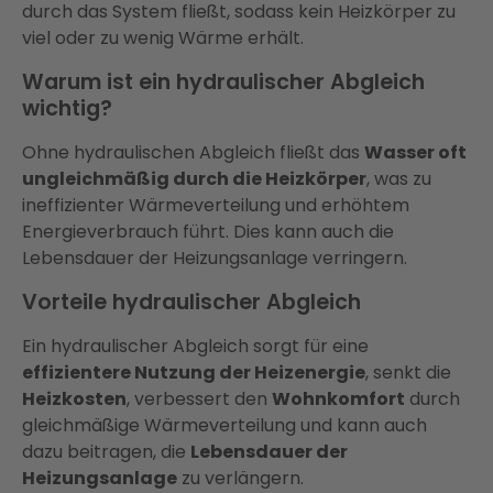
durch das System fließt, sodass kein Heizkörper zu
viel oder zu wenig Wärme erhält.
Warum ist ein hydraulischer Abgleich
wichtig?
Ohne hydraulischen Abgleich fließt das
Wasser oft
ungleichmäßig durch die Heizkörper
, was zu
ineffizienter Wärmeverteilung und erhöhtem
Energieverbrauch führt. Dies kann auch die
Lebensdauer der Heizungsanlage verringern.
Vorteile hydraulischer Abgleich
Ein hydraulischer Abgleich sorgt für eine
effizientere Nutzung der Heizenergie
, senkt die
Heizkosten
, verbessert den
Wohnkomfort
durch
gleichmäßige Wärmeverteilung und kann auch
dazu beitragen, die
Lebensdauer der
Heizungsanlage
zu verlängern​​.