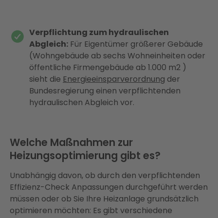
Verpflichtung zum hydraulischen
Abgleich:
Für Eigentümer größerer Gebäude
(Wohngebäude ab sechs Wohneinheiten oder
öffentliche Firmengebäude ab 1.000 m2 )
sieht die
Energieeinsparverordnung
der
Bundesregierung einen verpflichtenden
hydraulischen Abgleich vor.
Welche Maßnahmen zur
Heizungsoptimierung gibt es?
Unabhängig davon, ob durch den verpflichtenden
Effizienz-Check Anpassungen durchgeführt werden
müssen oder ob Sie Ihre Heizanlage grundsätzlich
optimieren möchten: Es gibt verschiedene