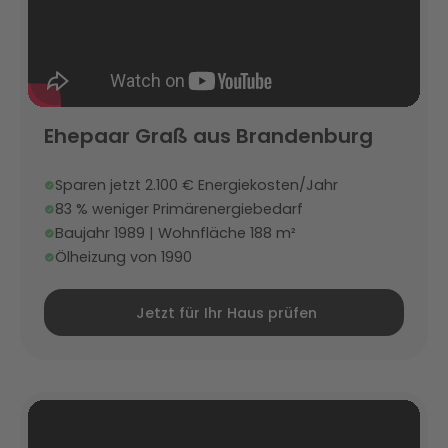
Ehepaar Graß aus Brandenburg
Sparen jetzt 2.100 € Energiekosten/Jahr
83 % weniger Primärenergiebedarf
Baujahr 1989 | Wohnfläche 188 m²
Ölheizung von 1990
Jetzt für Ihr Haus prüfen