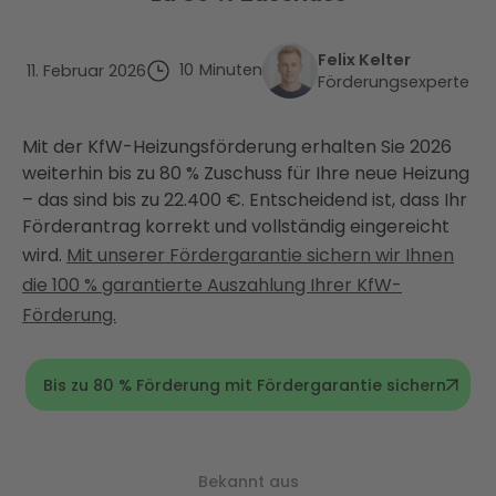
Felix Kelter
10
Minuten
11. Februar 2026
Förderungsexperte
Mit der KfW-Heizungsförderung erhalten Sie 2026
weiterhin bis zu 80 % Zuschuss für Ihre neue Heizung
– das sind bis zu 22.400 €. Entscheidend ist, dass Ihr
Förderantrag korrekt und vollständig eingereicht
wird.
Mit unserer Fördergarantie sichern wir Ihnen
die 100 % garantierte Auszahlung Ihrer KfW-
Förderung.
Bis zu 80 % Förderung mit Fördergarantie sichern
Bekannt aus