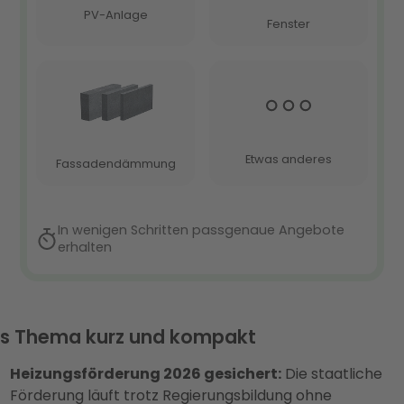
s Thema kurz und kompakt
Heizungsförderung 2026 gesichert:
Die staatliche
Förderung läuft trotz Regierungsbildung ohne