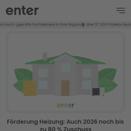
rch geprüfte Fachbetriebe in Ihrer Region
🏠 Über 37.000 Projekte deutschla
Förderung Heizung: Auch 2026 noch bis
zu 80 % Zuschuss