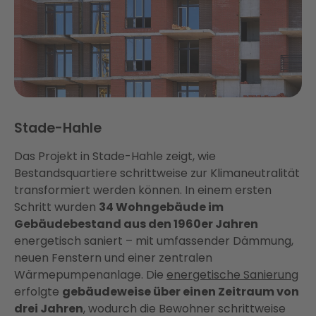
Stade-Hahle
Das Projekt in Stade-Hahle zeigt, wie
Bestandsquartiere schrittweise zur Klimaneutralität
transformiert werden können. In einem ersten
Schritt wurden
34 Wohngebäude im
Gebäudebestand aus den 1960er Jahren
energetisch saniert – mit umfassender Dämmung,
neuen Fenstern und einer zentralen
Wärmepumpenanlage. Die
energetische Sanierung
erfolgte
gebäudeweise über einen Zeitraum von
drei Jahren
, wodurch die Bewohner schrittweise