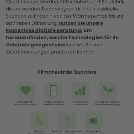
Quartierslogik werden. Enter unterstützt Sie dabei,
die passenden Technologien für Ihre individuelle
Situation zu finden – von der Wärmepumpe bis zur
optimalen Dämmung.
Nutzen Sie unsere
kostenlose digitale Beratung
, um
herauszufinden, welche Technologien für Ihr
Gebäude geeignet sind
und wie Sie von
Quartierslösungen profitieren können.