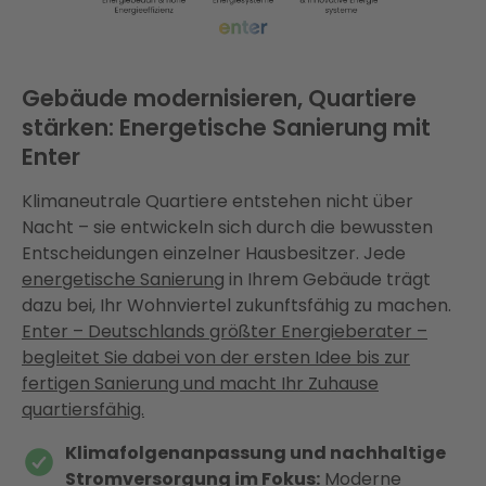
Gebäude modernisieren, Quartiere
stärken: Energetische Sanierung mit
Enter
Klimaneutrale Quartiere entstehen nicht über
Nacht – sie entwickeln sich durch die bewussten
Entscheidungen einzelner Hausbesitzer. Jede
energetische Sanierung
in Ihrem Gebäude trägt
dazu bei, Ihr Wohnviertel zukunftsfähig zu machen.
Enter – Deutschlands größter Energieberater –
begleitet Sie dabei von der ersten Idee bis zur
fertigen Sanierung und macht Ihr Zuhause
quartiersfähig.
Klimafolgenanpassung und nachhaltige
Stromversorgung im Fokus:
Moderne