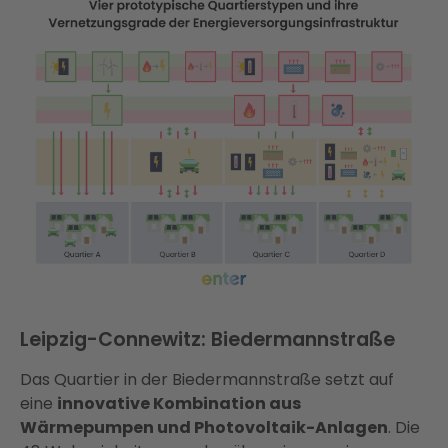
Leipzig-Connewitz: Biedermannstraße
Das Quartier in der Biedermannstraße setzt auf
eine
innovative Kombination aus
Wärmepumpen und Photovoltaik-Anlagen
. Die