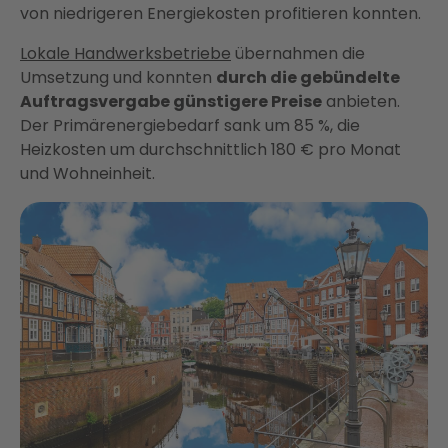
von niedrigeren Energiekosten profitieren konnten.
Lokale Handwerksbetriebe
übernahmen die
Umsetzung und konnten
durch die gebündelte
Auftragsvergabe günstigere Preise
anbieten.
Der Primärenergiebedarf sank um 85 %, die
Heizkosten um durchschnittlich 180 € pro Monat
und Wohneinheit.