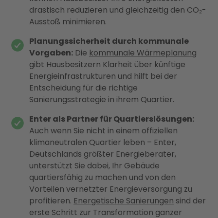
drastisch reduzieren und gleichzeitig den CO₂-
Ausstoß minimieren.
Planungssicherheit durch kommunale
Vorgaben:
Die
kommunale Wärmeplanung
gibt Hausbesitzern Klarheit über künftige
Energieinfrastrukturen und hilft bei der
Entscheidung für die richtige
Sanierungsstrategie in ihrem Quartier.
Enter als Partner für Quartierslösungen:
Auch wenn Sie nicht in einem offiziellen
klimaneutralen Quartier leben – Enter,
Deutschlands größter Energieberater,
unterstützt Sie dabei, Ihr Gebäude
quartiersfähig zu machen und von den
Vorteilen vernetzter Energieversorgung zu
profitieren.
Energetische Sanierungen
sind der
erste Schritt zur Transformation ganzer