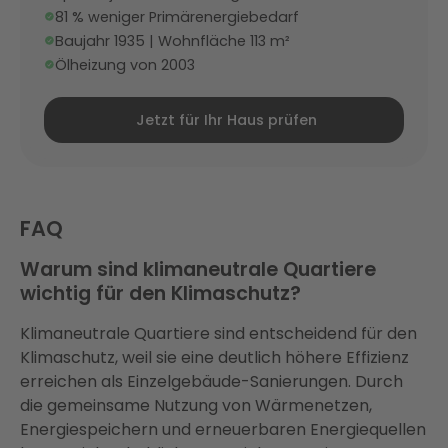
81 % weniger Primärenergiebedarf
Baujahr 1935 | Wohnfläche 113 m²
Ölheizung von 2003
Jetzt für Ihr Haus prüfen
FAQ
Warum sind klimaneutrale Quartiere
wichtig für den Klimaschutz?
Klimaneutrale Quartiere sind entscheidend für den
Klimaschutz, weil sie eine deutlich höhere Effizienz
erreichen als Einzelgebäude-Sanierungen. Durch
die gemeinsame Nutzung von Wärmenetzen,
Energiespeichern und erneuerbaren Energiequellen