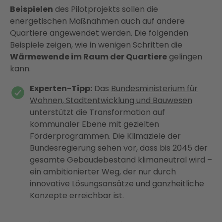
Beispielen
des Pilotprojekts sollen die
energetischen Maßnahmen auch auf andere
Quartiere angewendet werden. Die folgenden
Beispiele zeigen, wie in wenigen Schritten die
Wärmewende im Raum der Quartiere
gelingen
kann.
Experten-Tipp:
Das
Bundesministerium für
Wohnen, Stadtentwicklung und Bauwesen
unterstützt die Transformation auf
kommunaler Ebene mit gezielten
Förderprogrammen. Die Klimaziele der
Bundesregierung sehen vor, dass bis 2045 der
gesamte Gebäudebestand klimaneutral wird –
ein ambitionierter Weg, der nur durch
innovative Lösungsansätze und ganzheitliche
Konzepte erreichbar ist.