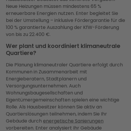
Neue Heizungen müssen mindestens 65 %
erneuerbare Energien nutzen. Enter begleitet Sie
bei der Umstellung – inklusive Fördergarantie für die
100 % garantierte Auszahlung der KfW-Förderung
von bis zu 22.400 €.
Wer plant und koordiniert klimaneutrale
Quartiere?
Die Planung klimaneutraler Quartiere erfolgt durch
Kommunen in Zusammenarbeit mit
Energieberatern, Stadtplanern und
Versorgungsunternehmen. Auch
Wohnungsbaugesellschaften und
Eigentümergemeinschaften spielen eine wichtige
Rolle. Als Hausbesitzer können Sie aktiv an
Quartierslösungen teilnehmen, indem Sie Ihr
Gebäude durch
energetische Sanierungen
vorbereiten. Enter analysiert Ihr Gebäude