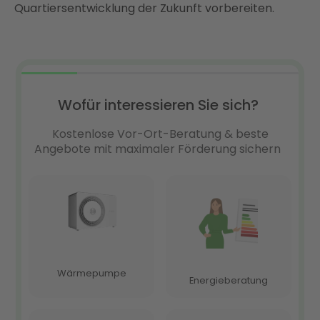
Quartiersentwicklung der Zukunft vorbereiten.