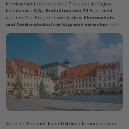
Kaminschächten installiert. Trotz der Auflagen
konnte eine
CO₂-Reduktion von 70 %
erreicht
werden. Das Projekt beweist, dass
Klimaschutz
und Denkmalschutz erfolgreich vereinbar
sind.
Auch Ihr Gebäude kann Teil einer klimaneutralen