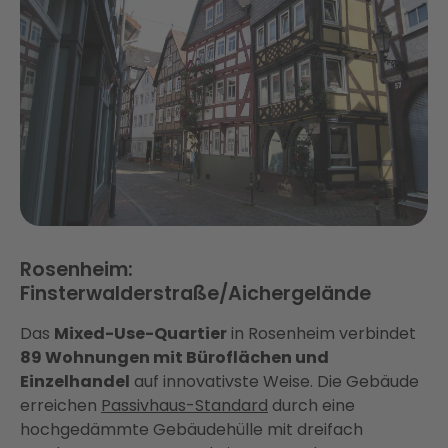
Rosenheim:
Finsterwalderstraße/Aichergelände
Das
Mixed-Use-Quartier
in Rosenheim verbindet
89 Wohnungen mit Büroflächen und
Einzelhandel
auf innovativste Weise. Die Gebäude
erreichen
Passivhaus-Standard
durch eine
hochgedämmte Gebäudehülle mit dreifach