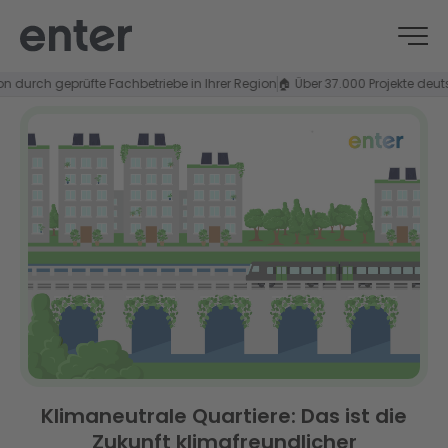
ch geprüfte Fachbetriebe in Ihrer Region
🏠 Über 37.000 Projekte deutschla
Klimaneutrale Quartiere: Das ist die
Zukunft klimafreundlicher