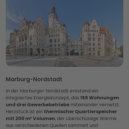
Marburg-Nordstadt
In der Marburger Nordstadt entstand ein
integriertes Energiekonzept, das
156 Wohnungen
und drei Gewerbebetriebe
miteinander vernetzt.
Herzstück ist ein
thermischer Quartierspeicher
mit 200 m³ Volumen
, der überschüssige Wärme
aus verschiedenen Quellen sammelt und