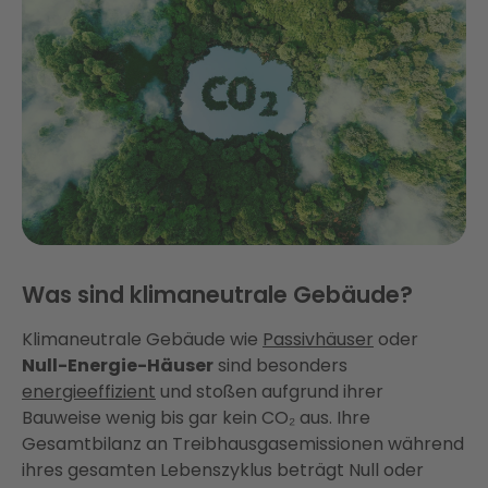
Was sind klimaneutrale Gebäude?
Klimaneutrale Gebäude wie
Passivhäuser
oder
Null-Energie-Häuser
sind besonders
energieeffizient
und stoßen aufgrund ihrer
Bauweise wenig bis gar kein CO₂ aus. Ihre
Gesamtbilanz an Treibhausgasemissionen während
ihres gesamten Lebenszyklus beträgt Null oder