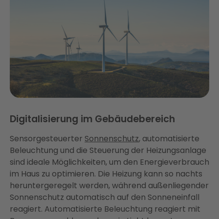
Digitalisierung im Gebäudebereich
Sensorgesteuerter
Sonnenschutz
, automatisierte
Beleuchtung und die Steuerung der Heizungsanlage
sind ideale Möglichkeiten, um den Energieverbrauch
im Haus zu optimieren. Die Heizung kann so nachts
heruntergeregelt werden, während außenliegender
Sonnenschutz automatisch auf den Sonneneinfall
reagiert. Automatisierte Beleuchtung reagiert mit