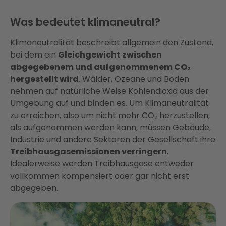
Was bedeutet klimaneutral?
Klimaneutralität beschreibt allgemein den Zustand,
bei dem ein
Gleichgewicht zwischen
abgegebenem und aufgenommenem CO₂
hergestellt wird
. Wälder, Ozeane und Böden
nehmen auf natürliche Weise Kohlendioxid aus der
Umgebung auf und binden es. Um Klimaneutralität
zu erreichen, also um nicht mehr CO₂ herzustellen,
als aufgenommen werden kann, müssen Gebäude,
Industrie und andere Sektoren der Gesellschaft ihre
Treibhausgasemissionen verringern
.
Idealerweise werden Treibhausgase entweder
vollkommen kompensiert oder gar nicht erst
abgegeben.