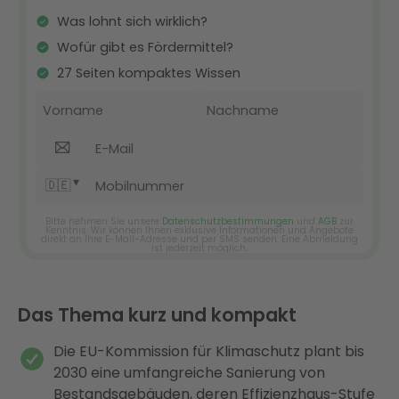
Das Thema kurz und kompakt
Die EU-Kommission für Klimaschutz plant bis
2030 eine umfangreiche Sanierung von
Bestandsgebäuden, deren Effizienzhaus-Stufe