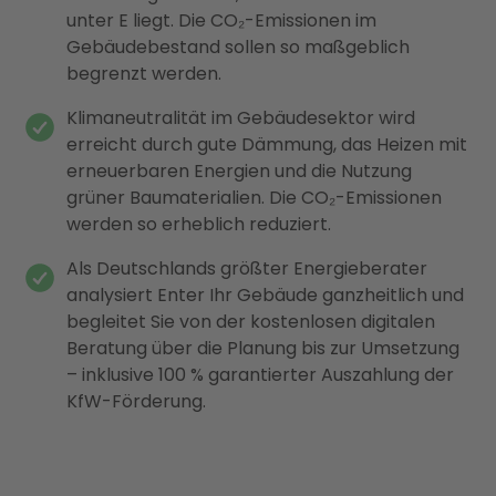
unter E liegt. Die CO₂-Emissionen im
Gebäudebestand sollen so maßgeblich
begrenzt werden.
Klimaneutralität im Gebäudesektor wird
erreicht durch gute Dämmung, das Heizen mit
erneuerbaren Energien und die Nutzung
grüner Baumaterialien. Die CO₂-Emissionen
werden so erheblich reduziert.
Als Deutschlands größter Energieberater
analysiert Enter Ihr Gebäude ganzheitlich und
begleitet Sie von der kostenlosen digitalen
Beratung über die Planung bis zur Umsetzung
– inklusive 100 % garantierter Auszahlung der
KfW-Förderung.