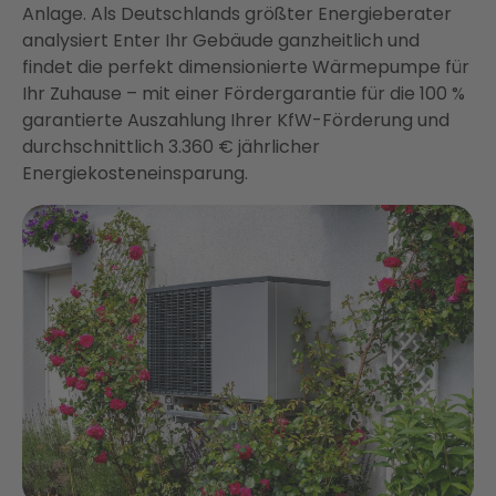
Anlage. Als Deutschlands größter Energieberater
analysiert Enter Ihr Gebäude ganzheitlich und
findet die perfekt dimensionierte Wärmepumpe für
Ihr Zuhause – mit einer Fördergarantie für die 100 %
garantierte Auszahlung Ihrer KfW-Förderung und
durchschnittlich 3.360 € jährlicher
Energiekosteneinsparung.