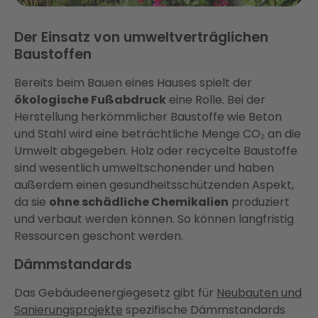
Der Einsatz von umweltverträglichen
Baustoffen
Bereits beim Bauen eines Hauses spielt der
ökologische Fußabdruck
eine Rolle. Bei der
Herstellung herkömmlicher Baustoffe wie Beton
und Stahl wird eine beträchtliche Menge CO₂ an die
Umwelt abgegeben. Holz oder recycelte Baustoffe
sind wesentlich umweltschonender und haben
außerdem einen gesundheitsschützenden Aspekt,
da sie
ohne schädliche Chemikalien
produziert
und verbaut werden können. So können langfristig
Ressourcen geschont werden.
Dämmstandards
Das Gebäudeenergiegesetz gibt für
Neubauten und
Sanierungsprojekte
spezifische Dämmstandards