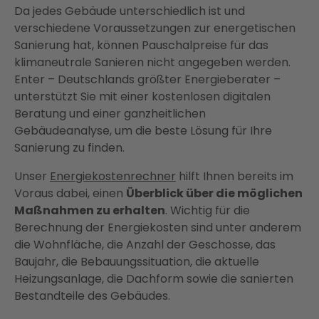
Da jedes Gebäude unterschiedlich ist und
verschiedene Voraussetzungen zur energetischen
Sanierung hat, können Pauschalpreise für das
klimaneutrale Sanieren nicht angegeben werden.
Enter – Deutschlands größter Energieberater –
unterstützt Sie mit einer kostenlosen digitalen
Beratung und einer ganzheitlichen
Gebäudeanalyse, um die beste Lösung für Ihre
Sanierung zu finden.
Unser
Energiekostenrechner
hilft Ihnen bereits im
Voraus dabei, einen
Überblick über die möglichen
Maßnahmen zu erhalten
. Wichtig für die
Berechnung der Energiekosten sind unter anderem
die Wohnfläche, die Anzahl der Geschosse, das
Baujahr, die Bebauungssituation, die aktuelle
Heizungsanlage, die Dachform sowie die sanierten
Bestandteile des Gebäudes.