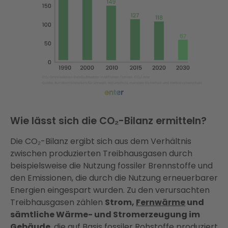
Wie lässt sich die CO₂-Bilanz ermitteln?
Die CO₂-Bilanz ergibt sich aus dem Verhältnis
zwischen produzierten Treibhausgasen durch
beispielsweise die Nutzung fossiler Brennstoffe und
den Emissionen, die durch die Nutzung erneuerbarer
Energien eingespart wurden. Zu den verursachten
Treibhausgasen zählen
Strom,
Fernwärme
und
sämtliche Wärme- und Stromerzeugung im
Gebäude
, die auf Basis fossiler Rohstoffe produziert