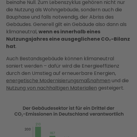
beinahe Null. Zum Lebenszyklus gehören nicht nur
die Nutzung als Wohngebäude, sondern auch die
Bauphase und falls notwendig, der Abriss des
Gebäudes. Generell gilt ein Gebäude also dann als
klimaneutral,
wenn es innerhalb eines
Nutzungsjahres eine ausgeglichene CO₂-Bilanz
hat
.
Auch Bestandsgebäude können klimaneutral
saniert werden – dafür wird die Energieeffizienz
durch den Umstieg auf erneuerbare Energien,
energetische Modernisierungsmaßnahmen
und die
Nutzung von nachhaltigen Materialien
gesteigert.