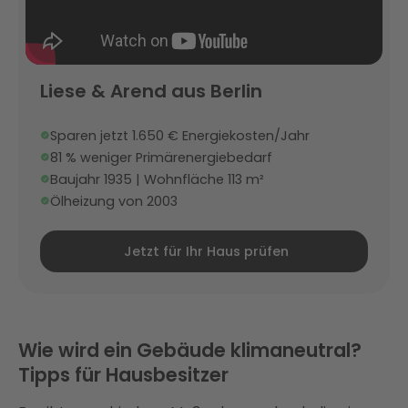
Liese & Arend aus Berlin
Sparen jetzt 1.650 € Energiekosten/Jahr
81 % weniger Primärenergiebedarf
Baujahr 1935 | Wohnfläche 113 m²
Ölheizung von 2003
Jetzt für Ihr Haus prüfen
Wie wird ein Gebäude klimaneutral?
Tipps für Hausbesitzer