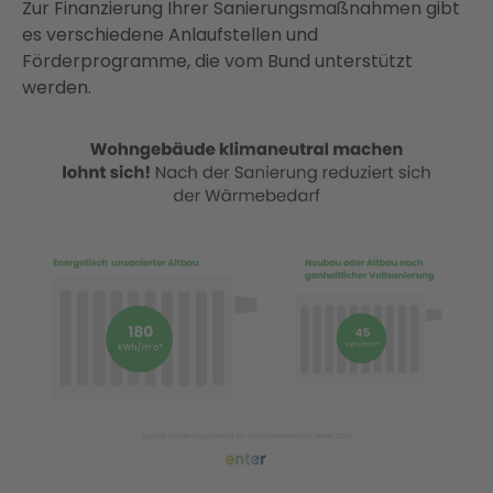
Zur Finanzierung Ihrer Sanierungsmaßnahmen gibt
es verschiedene Anlaufstellen und
Förderprogramme, die vom Bund unterstützt
werden.