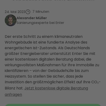
7
Minuten
24. Mai 2023
Alexander Müller
Sanierungsexperte bei Enter
Der erste Schritt zu einem klimaneutralen
Wohngebäude ist eine fundierte Analyse des
energetischen Ist-Zustands. Als Deutschlands
größter Energieberater unterstützt Enter Sie mit
einer kostenlosen digitalen Beratung dabei, die
wirkungsvollsten Maßnahmen für Ihre Immobilie zu
identifizieren – von der Gebäudehülle bis zum
Heizsystem. So stellen Sie sicher, dass jede
Investition den größtmöglichen Effekt auf Ihre CO₂-
Bilanz hat.
Jetzt kostenlose digitale Beratung
anfragen