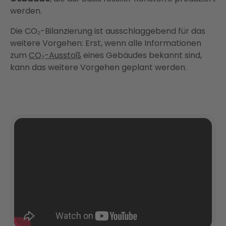
werden.
Die CO₂-Bilanzierung ist ausschlaggebend für das
weitere Vorgehen: Erst, wenn alle Informationen
zum
CO₂-Ausstoß
eines Gebäudes bekannt sind,
kann das weitere Vorgehen geplant werden.