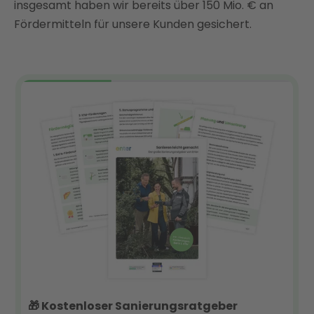
insgesamt haben wir bereits über 150 Mio. € an
Fördermitteln für unsere Kunden gesichert.