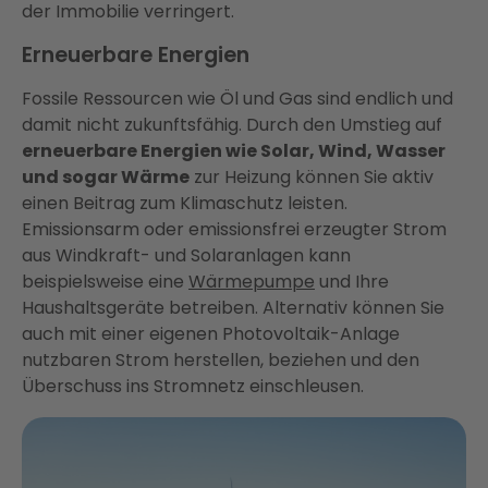
der Immobilie verringert.
Erneuerbare Energien
Fossile Ressourcen wie Öl und Gas sind endlich und
damit nicht zukunftsfähig. Durch den Umstieg auf
erneuerbare Energien wie Solar, Wind, Wasser
und sogar Wärme
zur Heizung können Sie aktiv
einen Beitrag zum Klimaschutz leisten.
Emissionsarm oder emissionsfrei erzeugter Strom
aus Windkraft- und Solaranlagen kann
beispielsweise eine
Wärmepumpe
und Ihre
Haushaltsgeräte betreiben. Alternativ können Sie
auch mit einer eigenen Photovoltaik-Anlage
nutzbaren Strom herstellen, beziehen und den
Überschuss ins Stromnetz einschleusen.