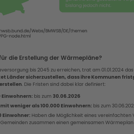
 für die Erstellung der Wärmepläne?
versorgung bis 2045 zu erreichen, trat am 01.01.2024 
tet Länder sicherzustellen, dass ihre Kommunen frist
rstellen
. Die Fristen sind dabei klar definiert:
0 Einwohnern:
bis zum
30.06.2026
it weniger als 100.000 Einwohnern:
bis zum 30.06.20
 Einwohner:
Haben die Möglichkeit eines vereinfachten 
en Gemeinden zusammen einen gemeinsamen Wärmeplan 