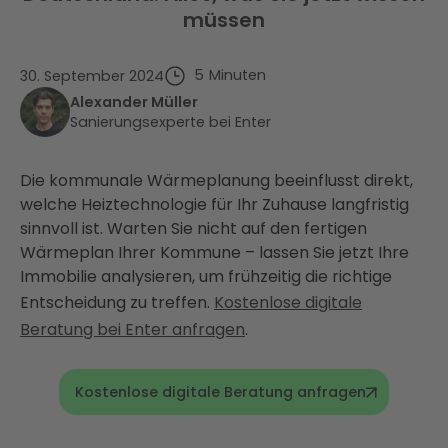
müssen
5
Minuten
30. September 2024
Alexander Müller
Sanierungsexperte bei Enter
Die kommunale Wärmeplanung beeinflusst direkt,
welche Heiztechnologie für Ihr Zuhause langfristig
sinnvoll ist. Warten Sie nicht auf den fertigen
Wärmeplan Ihrer Kommune – lassen Sie jetzt Ihre
Immobilie analysieren, um frühzeitig die richtige
Entscheidung zu treffen.
Kostenlose digitale
Beratung bei Enter anfragen
.
Kostenlose digitale Beratung anfragen