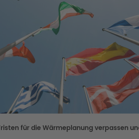
e Fristen für die Wärmeplanung verpassen u