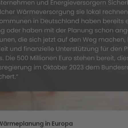
 Wärmeplanung in Europa