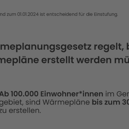
d zum 01.01.2024 ist entscheidend für die Einstufung.