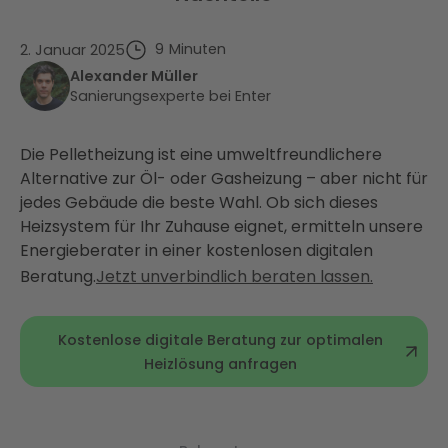
9
Minuten
2. Januar 2025
Alexander Müller
Sanierungsexperte bei Enter
Die Pelletheizung ist eine umweltfreundlichere
Alternative zur Öl- oder Gasheizung – aber nicht für
jedes Gebäude die beste Wahl. Ob sich dieses
Heizsystem für Ihr Zuhause eignet, ermitteln unsere
Energieberater in einer kostenlosen digitalen
Beratung.
Jetzt unverbindlich beraten lassen.
Kostenlose digitale Beratung zur optimalen
Heizlösung anfragen