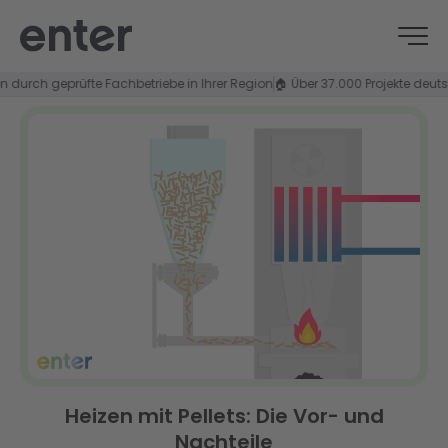
ch geprüfte Fachbetriebe in Ihrer Region
🏠 Über 37.000 Projekte deutschla
Heizen mit Pellets: Die Vor- und
Nachteile