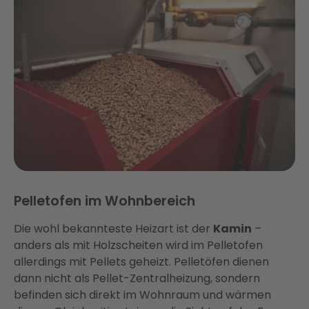
Pelletofen im Wohnbereich
Die wohl bekannteste Heizart ist der
Kamin
–
anders als mit Holzscheiten wird im Pelletofen
allerdings mit Pellets geheizt. Pelletöfen dienen
dann nicht als Pellet-Zentralheizung, sondern
befinden sich direkt im Wohnraum und wärmen