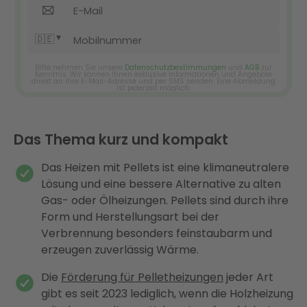
Das Thema kurz und kompakt
Das Heizen mit Pellets ist eine klimaneutralere
Lösung und eine bessere Alternative zu alten
Gas- oder Ölheizungen. Pellets sind durch ihre
Form und Herstellungsart bei der
Verbrennung besonders feinstaubarm und
erzeugen zuverlässig Wärme.
Die
Förderung für Pelletheizungen
jeder Art
gibt es seit 2023 lediglich, wenn die Holzheizung