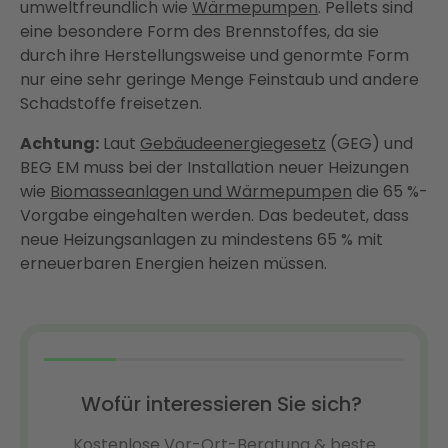
umweltfreundlich wie
Wärmepumpen
. Pellets sind
eine besondere Form des Brennstoffes, da sie
durch ihre Herstellungsweise und genormte Form
nur eine sehr geringe Menge Feinstaub und andere
Schadstoffe freisetzen.
Achtung:
Laut
Gebäudeenergiegesetz
(GEG) und
BEG EM muss bei der Installation neuer Heizungen
wie
Biomasseanlagen und Wärmepumpen
die 65 %-
Vorgabe eingehalten werden. Das bedeutet, dass
neue Heizungsanlagen zu mindestens 65 % mit
erneuerbaren Energien heizen müssen.