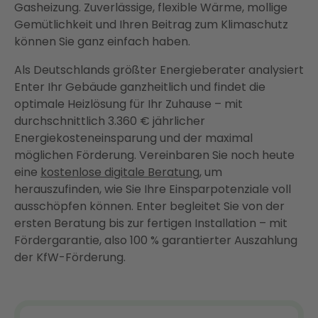
Gasheizung. Zuverlässige, flexible Wärme, mollige
Gemütlichkeit und Ihren Beitrag zum Klimaschutz
können Sie ganz einfach haben.
Als Deutschlands größter Energieberater analysiert
Enter Ihr Gebäude ganzheitlich und findet die
optimale Heizlösung für Ihr Zuhause – mit
durchschnittlich 3.360 € jährlicher
Energiekosteneinsparung und der maximal
möglichen Förderung. Vereinbaren Sie noch heute
eine
kostenlose digitale Beratung
, um
herauszufinden, wie Sie Ihre Einsparpotenziale voll
ausschöpfen können. Enter begleitet Sie von der
ersten Beratung bis zur fertigen Installation – mit
Fördergarantie, also 100 % garantierter Auszahlung
der KfW-Förderung.