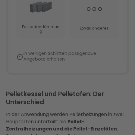
Pelletkessel und Pelletofen: Der
Unterschied
In der Anwendung werden Pelletheizungen in zwei
Hauptarten unterteilt: die
Pellet-
Zentralheizungen und die Pellet-Einzelöfen
.