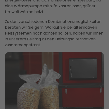
Energiekosten und CO₂-Emissionen eingespart, da
eine Wärmepumpe mithilfe kostenloser, grüner
Umweltwärme heizt.
Zu den verschiedenen Kombinationsmöglichkeiten
beraten wir Sie gern. Worauf Sie bei alternativen
Heizsystemen noch achten sollten, haben wir Ihnen
in unserem Beitrag zu den
Heizungsalternativen
zusammengefasst.