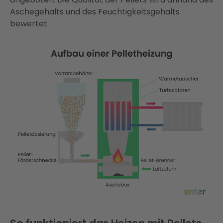
Aschegehalts und des Feuchtigkeitsgehalts
bewertet.