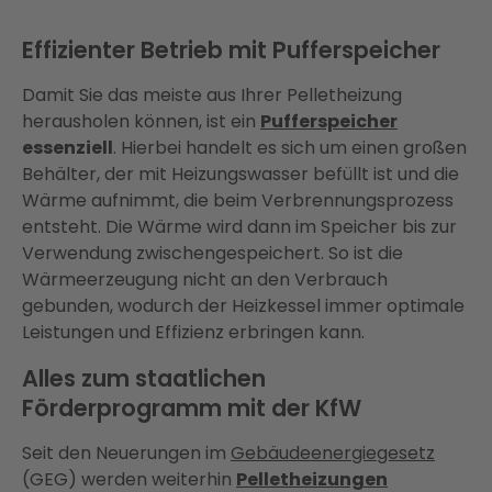
Effizienter Betrieb mit Pufferspeicher
Damit Sie das meiste aus Ihrer Pelletheizung
herausholen können, ist ein
Pufferspeicher
essenziell
. Hierbei handelt es sich um einen großen
Behälter, der mit Heizungswasser befüllt ist und die
Wärme aufnimmt, die beim Verbrennungsprozess
entsteht. Die Wärme wird dann im Speicher bis zur
Verwendung zwischengespeichert. So ist die
Wärmeerzeugung nicht an den Verbrauch
gebunden, wodurch der Heizkessel immer optimale
Leistungen und Effizienz erbringen kann.
Alles zum staatlichen
Förderprogramm mit der KfW
Seit den Neuerungen im
Gebäudeenergiegesetz
(GEG) werden weiterhin
Pelletheizungen