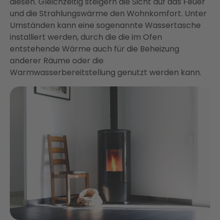
diesen. Gleichzeitig steigern die Sicht auf das Feuer
und die Strahlungswärme den Wohnkomfort. Unter
Umständen kann eine sogenannte Wassertasche
installiert werden, durch die die im Ofen
entstehende Wärme auch für die Beheizung
anderer Räume oder die
Warmwasserbereitstellung genutzt werden kann.