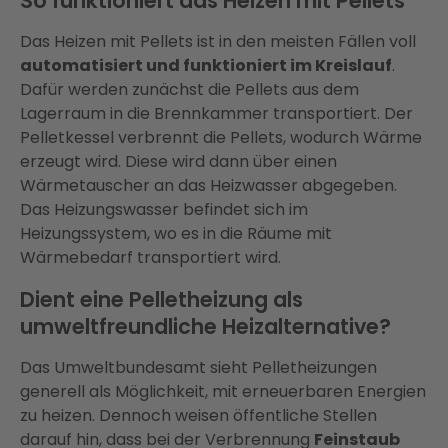
So funktioniert das Heizen mit Pellets
Das Heizen mit Pellets ist in den meisten Fällen voll
automatisiert und funktioniert im Kreislauf
.
Dafür werden zunächst die Pellets aus dem
Lagerraum in die Brennkammer transportiert. Der
Pelletkessel verbrennt die Pellets, wodurch Wärme
erzeugt wird. Diese wird dann über einen
Wärmetauscher an das Heizwasser abgegeben.
Das Heizungswasser befindet sich im
Heizungssystem, wo es in die Räume mit
Wärmebedarf transportiert wird.
Dient eine Pelletheizung als
umweltfreundliche Heizalternative?
Das Umweltbundesamt sieht Pelletheizungen
generell als Möglichkeit, mit erneuerbaren Energien
zu heizen. Dennoch weisen öffentliche Stellen
darauf hin, dass bei der Verbrennung
Feinstaub