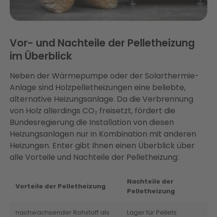
Vor- und Nachteile der Pelletheizung
im Überblick
Neben der Wärmepumpe oder der Solarthermie-
Anlage sind Holzpelletheizungen eine beliebte,
alternative Heizungsanlage. Da die Verbrennung
von Holz allerdings CO₂ freisetzt, fördert die
Bundesregierung die Installation von diesen
Heizungsanlagen nur in Kombination mit anderen
Heizungen. Enter gibt Ihnen einen Überblick über
alle Vorteile und Nachteile der Pelletheizung:
Nachteile der
Vorteile der Pelletheizung
Pelletheizung
nachwachsender Rohstoff als
Lager für Pellets