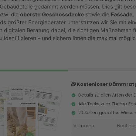
Gebäudeteile gedämmt werden müssen. Dies gilt beso
zw. die
oberste Geschossdecke
sowie die
Fassade
.
ds größter Energieberater unterstützen wir Sie mit ein
n digitalen Beratung dabei, die richtigen Maßnahmen fü
 identifizieren – und sichern Ihnen die maximal mögli