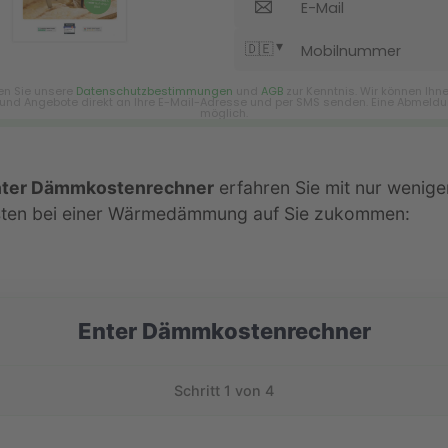
nter Dämmkostenrechner
erfahren Sie mit nur wenigen
sten bei einer Wärmedämmung auf Sie zukommen:
Enter Dämmkostenrechner
Schritt 1 von 4