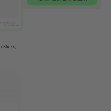
 Klicks,