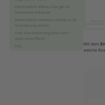
Dämmpflicht Altbau: Das gilt für
historische Gebäude
Dämmpflicht meistern und bis zu 20
% Förderung sichern
Fazit: Eine Dämmung lohnt sich –
auch ohne Pflicht
Mit dem
E
FAQ
welche Ko