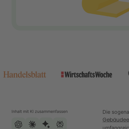
Inhalt mit KI zusammenfassen
Die sogena
Gebäudee
umfangreic