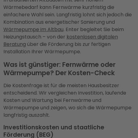
Wärmebedarf kann Fernwärme kurzfristig die
einfachere Wahl sein. Langfristig lohnt sich jedoch die
Kombination aus energetischer Sanierung und
Wärmepumpe im Altbau
. Enter begleitet Sie beim
Heizungstausch – von der
kostenlosen digitalen
Beratung
über die Förderung bis zur fertigen
Installation Ihrer Wärmepumpe.
Was ist günstiger: Fernwärme oder
Wärmepumpe? Der Kosten-Check
Die Kostenfrage ist für die meisten Hausbesitzer
entscheidend. Wir vergleichen Investition, laufende
Kosten und Wartung bei Fernwärme und
Wärmepumpe und zeigen, wo sich die Wärmepumpe
langfristig auszahlt.
Investitionskosten und staatliche
Förderung (BEG)