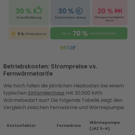
Betriebskosten: Strompreise vs.
Fernwärmetarife
Wie hoch fallen die jährlichen Heizkosten bei einem
typischen
Einfamilienhaus
mit 20.000 kWh
Wärmebedarf aus? Die folgende Tabelle zeigt den
Vergleich zwischen Fernwärme und Wärmepumpe.
Wärmepumpe
Kostenfaktor
Fernwärme
(JAZ 3–4)