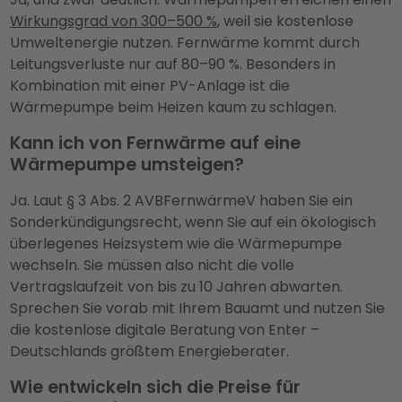
Wirkungsgrad von 300–500 %
, weil sie kostenlose
Umweltenergie nutzen. Fernwärme kommt durch
Leitungsverluste nur auf 80–90 %. Besonders in
Kombination mit einer PV-Anlage ist die
Wärmepumpe beim Heizen kaum zu schlagen.
Kann ich von Fernwärme auf eine
Wärmepumpe umsteigen?
Ja. Laut § 3 Abs. 2 AVBFernwärmeV haben Sie ein
Sonderkündigungsrecht, wenn Sie auf ein ökologisch
überlegenes Heizsystem wie die Wärmepumpe
wechseln. Sie müssen also nicht die volle
Vertragslaufzeit von bis zu 10 Jahren abwarten.
Sprechen Sie vorab mit Ihrem Bauamt und nutzen Sie
die kostenlose digitale Beratung von Enter –
Deutschlands größtem Energieberater.
Wie entwickeln sich die Preise für