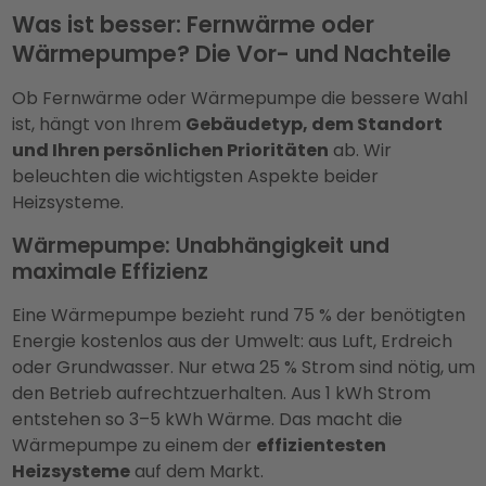
Was ist besser: Fernwärme oder
Wärmepumpe? Die Vor- und Nachteile
Ob Fernwärme oder Wärmepumpe die bessere Wahl
ist, hängt von Ihrem
Gebäudetyp, dem Standort
und Ihren persönlichen Prioritäten
ab. Wir
beleuchten die wichtigsten Aspekte beider
Heizsysteme.
Wärmepumpe: Unabhängigkeit und
maximale Effizienz
Eine Wärmepumpe bezieht rund 75 % der benötigten
Energie kostenlos aus der Umwelt: aus Luft, Erdreich
oder Grundwasser. Nur etwa 25 % Strom sind nötig, um
den Betrieb aufrechtzuerhalten. Aus 1 kWh Strom
entstehen so 3–5 kWh Wärme. Das macht die
Wärmepumpe zu einem der
effizientesten
Heizsysteme
auf dem Markt.