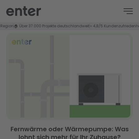
on
🏠 Über 37.000 Projekte deutschlandweit
⭐ 4,8/5 Kundenzufriedenheit
Fernwärme oder Wärmepumpe: Was
lohnt sich mehr für Ihr Zuhause?