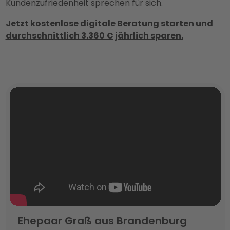
Kundenzufriedenheit sprechen für sich.
Jetzt kostenlose digitale Beratung starten und
durchschnittlich 3.360 € jährlich sparen.
Ehepaar Graß aus Brandenburg