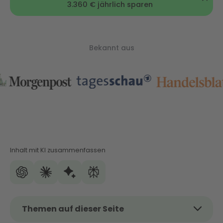
3.360 € jährlich sparen
Bekannt aus
Inhalt mit KI zusammenfassen
Themen auf dieser Seite