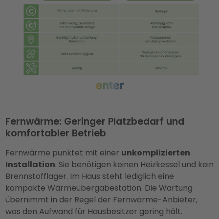
Fernwärme: Geringer Platzbedarf und
komfortabler Betrieb
Fernwärme punktet mit einer
unkomplizierten
Installation
. Sie benötigen keinen Heizkessel und kein
Brennstofflager. Im Haus steht lediglich eine
kompakte Wärmeübergabestation. Die Wartung
übernimmt in der Regel der Fernwärme-Anbieter,
was den Aufwand für Hausbesitzer gering hält.