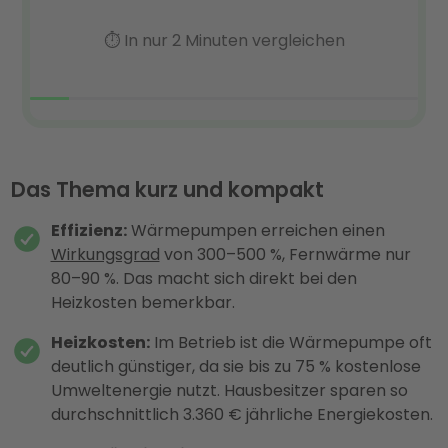
Das Thema kurz und kompakt
Effizienz:
Wärmepumpen erreichen einen
Wirkungsgrad
von 300–500 %, Fernwärme nur
80–90 %. Das macht sich direkt bei den
Heizkosten bemerkbar.
Heizkosten:
Im Betrieb ist die Wärmepumpe oft
deutlich günstiger, da sie bis zu 75 % kostenlose
Umweltenergie nutzt. Hausbesitzer sparen so
durchschnittlich 3.360 € jährliche Energiekosten.