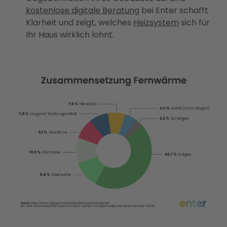
kostenlose digitale Beratung
bei Enter schafft
Klarheit und zeigt, welches
Heizsystem
sich für
Ihr Haus wirklich lohnt.