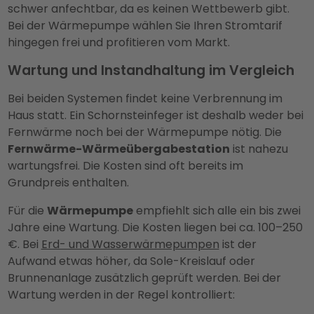
schwer anfechtbar, da es keinen Wettbewerb gibt.
Bei der Wärmepumpe wählen Sie Ihren Stromtarif
hingegen frei und profitieren vom Markt.
Wartung und Instandhaltung im Vergleich
Bei beiden Systemen findet keine Verbrennung im
Haus statt. Ein Schornsteinfeger ist deshalb weder bei
Fernwärme noch bei der Wärmepumpe nötig. Die
Fernwärme-Wärmeübergabestation
ist nahezu
wartungsfrei. Die Kosten sind oft bereits im
Grundpreis enthalten.
Für die
Wärmepumpe
empfiehlt sich alle ein bis zwei
Jahre eine Wartung. Die Kosten liegen bei ca. 100–250
€. Bei
Erd- und Wasserwärmepumpen
ist der
Aufwand etwas höher, da Sole-Kreislauf oder
Brunnenanlage zusätzlich geprüft werden. Bei der
Wartung werden in der Regel kontrolliert: