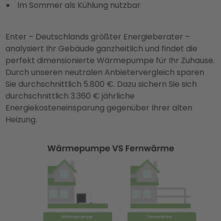
Im Sommer als Kühlung nutzbar
Enter – Deutschlands größter Energieberater –
analysiert Ihr Gebäude ganzheitlich und findet die
perfekt dimensionierte Wärmepumpe für Ihr Zuhause.
Durch unseren neutralen Anbietervergleich sparen
Sie durchschnittlich 5.800 €. Dazu sichern Sie sich
durchschnittlich 3.360 € jährliche
Energiekosteneinsparung gegenüber Ihrer alten
Heizung.