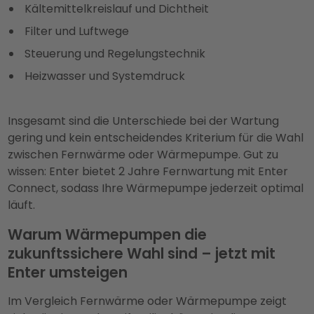
Kältemittelkreislauf und Dichtheit
Filter und Luftwege
Steuerung und Regelungstechnik
Heizwasser und Systemdruck
Insgesamt sind die Unterschiede bei der Wartung
gering und kein entscheidendes Kriterium für die Wahl
zwischen Fernwärme oder Wärmepumpe. Gut zu
wissen: Enter bietet 2 Jahre Fernwartung mit Enter
Connect, sodass Ihre Wärmepumpe jederzeit optimal
läuft.
Warum Wärmepumpen die
zukunftssichere Wahl sind – jetzt mit
Enter umsteigen
Im Vergleich Fernwärme oder Wärmepumpe zeigt