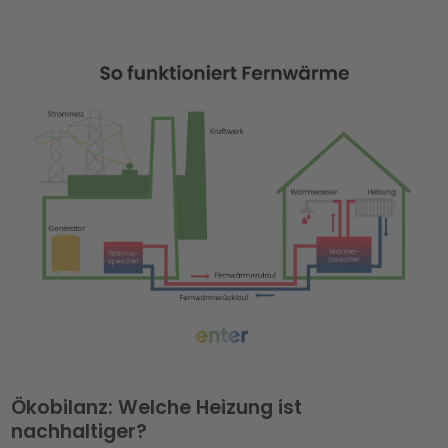
Ökobilanz: Welche Heizung ist
nachhaltiger?