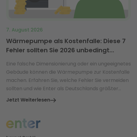
7. August 2026
Wärmepumpe als Kostenfalle: Diese 7
Fehler sollten Sie 2026 unbedingt
vermeiden
Eine falsche Dimensionierung oder ein ungeeignetes
Gebäude können die Wärmepumpe zur Kostenfalle
machen. Erfahren Sie, welche Fehler Sie vermeiden
sollten und wie Enter als Deutschlands größter
Energieberater Sie vor versteckten Kosten schützt.
Jetzt Weiterlesen