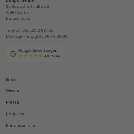
baupal GmbH
Schlesische Straße 26
10997 Berlin
Deutschland
Telefon: 030 2000 897 50
Montag–Freitag: 09:00–18:00 Uhr
Enter
Wissen
Presse
Über Uns
Kundenservice