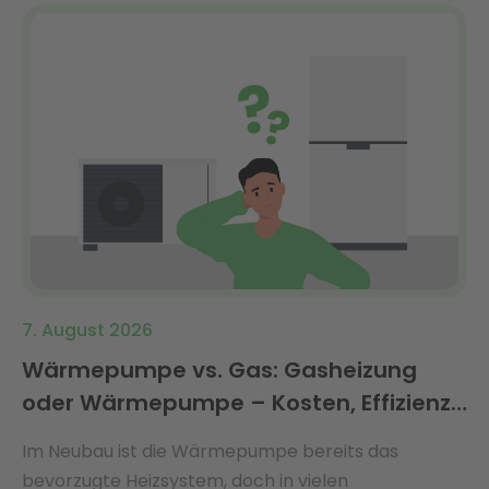
7. August 2026
Wärmepumpe vs. Gas: Gasheizung
oder Wärmepumpe – Kosten, Effizienz
& Förderung 2026 im Vergleich
Im Neubau ist die Wärmepumpe bereits das
bevorzugte Heizsystem, doch in vielen