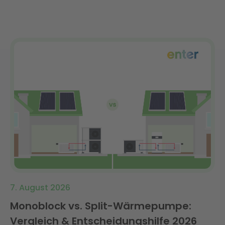
7. August 2026
Monoblock vs. Split-Wärmepumpe:
Vergleich & Entscheidungshilfe 2026