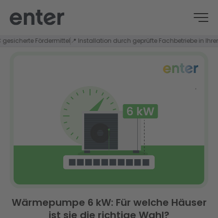
cherte Fördermittel
📍 Installation durch geprüfte Fachbetriebe in Ihrer Regi
Wärmepumpe 6 kW: Für welche Häuser
ist sie die richtige Wahl?