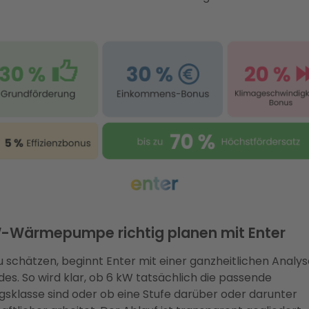
-Wärmepumpe richtig planen mit Enter
u schätzen, beginnt Enter mit einer ganzheitlichen Analys
es. So wird klar, ob 6 kW tatsächlich die passende
gsklasse sind oder ob eine Stufe darüber oder darunter