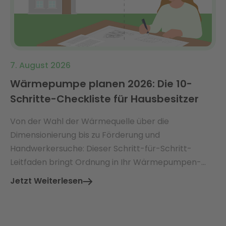
7. August 2026
Wärmepumpe planen 2026: Die 10-
Schritte-Checkliste für Hausbesitzer
Von der Wahl der Wärmequelle über die
Dimensionierung bis zu Förderung und
Handwerkersuche: Dieser Schritt-für-Schritt-
Leitfaden bringt Ordnung in Ihr Wärmepumpen-
Projekt.
Jetzt Weiterlesen