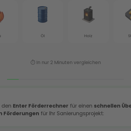
e den
Enter Förderrechner
für einen
schnellen Übe
n Förderungen
für Ihr Sanierungsprojekt: