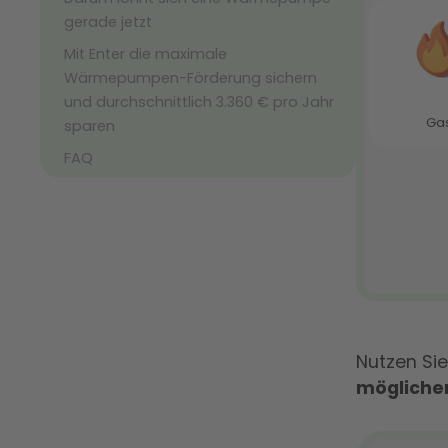
gerade jetzt
Mit Enter die maximale
Wärmepumpen-Förderung sichern
und durchschnittlich 3.360 € pro Jahr
sparen
FAQ
Nutzen Si
mögliche