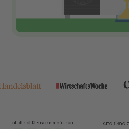
Inhalt mit KI zusammenfassen
Alte Ölhei