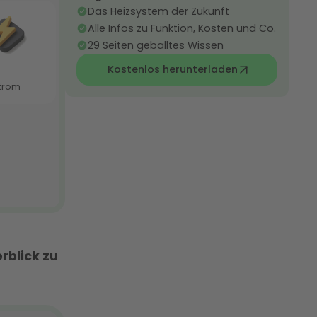
Das Heizsystem der Zukunft
Alle Infos zu Funktion, Kosten und Co.
29 Seiten geballtes Wissen
Kostenlos herunterladen
rblick zu