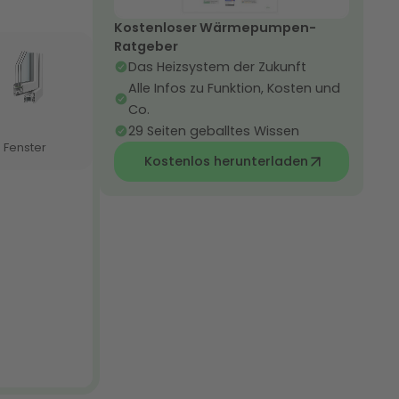
Kostenloser Wärmepumpen-
Ratgeber
Das Heizsystem der Zukunft
Alle Infos zu Funktion, Kosten und
Co.
29 Seiten geballtes Wissen
Kostenlos herunterladen