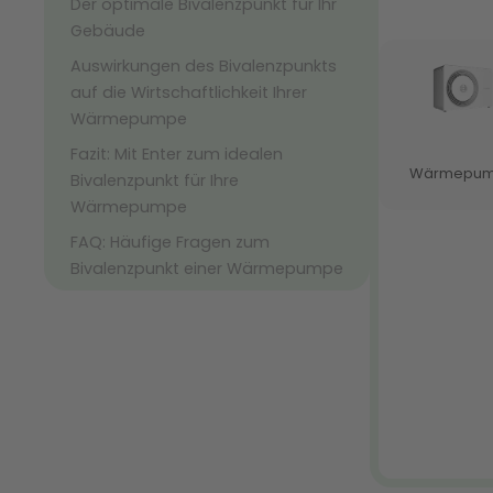
Der optimale Bivalenzpunkt für Ihr
Gebäude
Auswirkungen des Bivalenzpunkts
auf die Wirtschaftlichkeit Ihrer
Wärmepumpe
Fazit: Mit Enter zum idealen
Bivalenzpunkt für Ihre
Wärmepumpe
FAQ: Häufige Fragen zum
Bivalenzpunkt einer Wärmepumpe