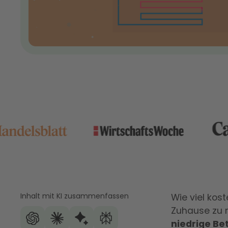
Inhalt mit KI zusammenfassen
Wie viel kos
Zuhause zu
niedrige Be