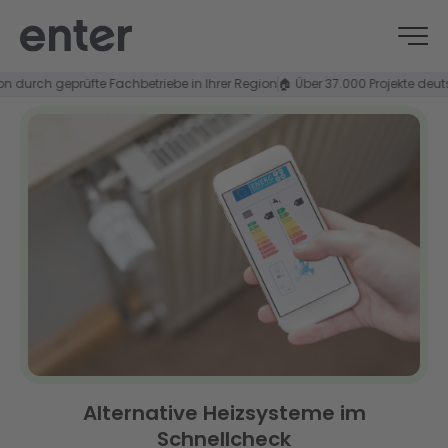
ch geprüfte Fachbetriebe in Ihrer Region
🏠 Über 37.000 Projekte deutschlan
Alternative Heizsysteme im
Schnellcheck