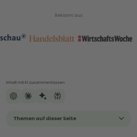
Bekannt aus
Inhalt mit KI zusammenfassen
Themen auf dieser Seite
Das Thema kurz und kompakt