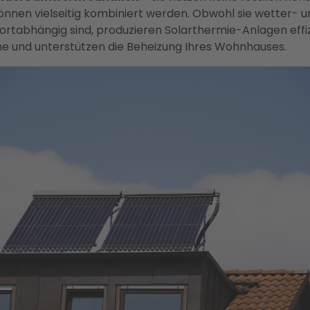
önnen vielseitig kombiniert werden. Obwohl sie wetter- u
ortabhängig sind, produzieren Solarthermie-Anlagen effi
 und unterstützen die Beheizung Ihres Wohnhauses.