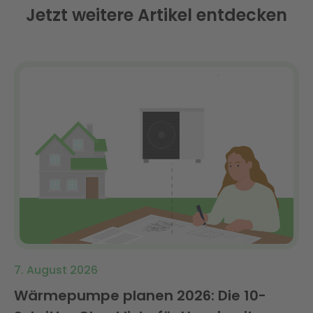
Jetzt weitere Artikel entdecken
7. August 2026
Wärmepumpe planen 2026: Die 10-