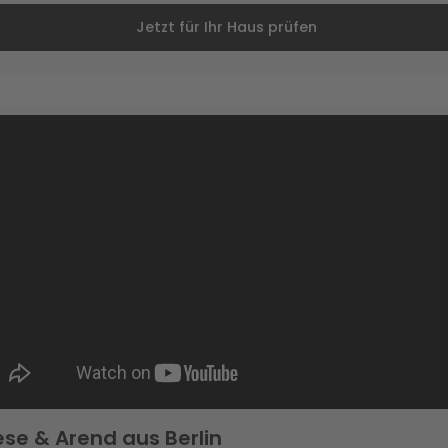
Jetzt für Ihr Haus prüfen
ese & Arend aus Berlin