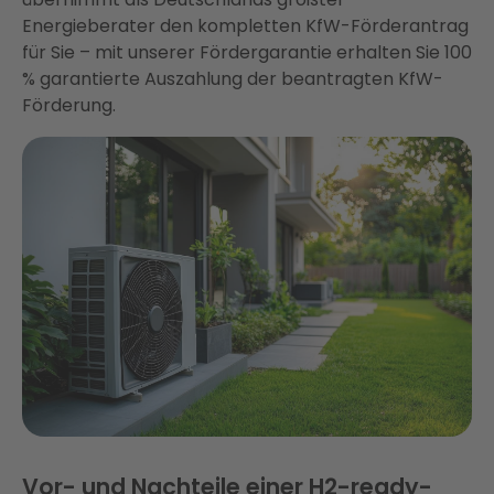
Energieberater den kompletten KfW-Förderantrag
für Sie – mit unserer Fördergarantie erhalten Sie 100
% garantierte Auszahlung der beantragten KfW-
Förderung.
Vor- und Nachteile einer H2-ready-