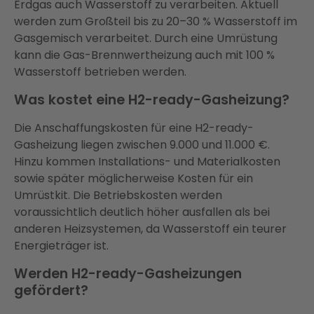
Erdgas auch Wasserstoff zu verarbeiten. Aktuell
werden zum Großteil bis zu 20–30 % Wasserstoff im
Gasgemisch verarbeitet. Durch eine Umrüstung
kann die Gas-Brennwertheizung auch mit 100 %
Wasserstoff betrieben werden.
Was kostet eine H2-ready-Gasheizung?
Die Anschaffungskosten für eine H2-ready-
Gasheizung liegen zwischen 9.000 und 11.000 €.
Hinzu kommen Installations- und Materialkosten
sowie später möglicherweise Kosten für ein
Umrüstkit. Die Betriebskosten werden
voraussichtlich deutlich höher ausfallen als bei
anderen Heizsystemen, da Wasserstoff ein teurer
Energieträger ist.
Werden H2-ready-Gasheizungen
gefördert?