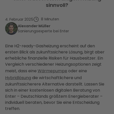
sinnvoll?
8
Minuten
4. Februar 2025
Alexander Müller
Sanierungsexperte bei Enter
Eine H2-ready-Gasheizung erscheint auf den
ersten Blick als zukunftssichere Lösung, birgt aber
erhebliche finanzielle Risiken für Hausbesitzer. Ein
Vergleich verschiedener Heizungsoptionen zeigt
meist, dass eine
Wärmepumpe
oder eine
Hybridlösung
die wirtschaftlichere und
zukunftssicherere Alternative darstellt. Lassen Sie
sich in einer kostenlosen digitalen Beratung von
Enter – Deutschlands größtem Energieberater –
individuell beraten, bevor Sie eine Entscheidung
treffen.