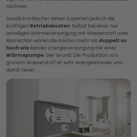
rechnen.
Deutlich kritischer sehen Experten jedoch die
künftigen
Betriebskosten
. Selbst bei einer nur
anteiligen Wärmeversorgung mit Wasserstoff oder
Biomethan wären die Kosten mehr als
doppelt so
hoch wie
bei der Energieversorgung mit einer
Wärmepumpe
. Der Grund: Die Produktion von
grünem Wasserstoff ist sehr energieintensiv und
damit teuer.