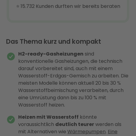
Das Thema kurz und kompakt
H2-ready-Gasheizungen
sind
konventionelle Gasheizungen, die technisch
darauf vorbereitet sind, auch mit einem
Wasserstoff-Erdgas-Gemisch zu arbeiten. Die
meisten Modelle können aktuell 20 bis 30 %
Wasserstoffbeimischung verarbeiten, durch
eine Umrüstung dann bis zu 100 % mit
Wasserstoff heizen.
Heizen mit Wasserstoff
könnte
voraussichtlich
deutlich teurer
werden als
mit Alternativen wie
Wärmepumpen
.
Eine