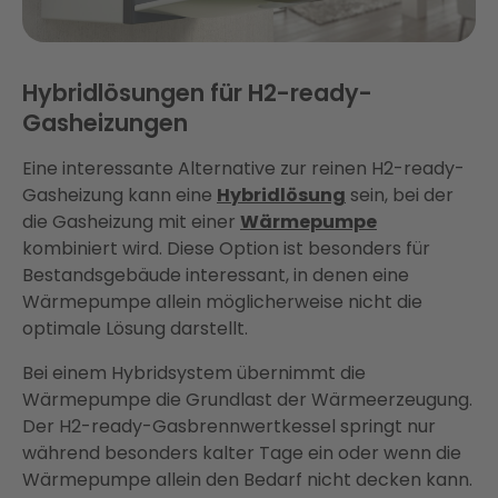
Hybridlösungen für H2-ready-
Gasheizungen
Eine interessante Alternative zur reinen H2-ready-
Gasheizung kann eine
Hybridlösung
sein, bei der
die Gasheizung mit einer
Wärmepumpe
kombiniert wird. Diese Option ist besonders für
Bestandsgebäude interessant, in denen eine
Wärmepumpe allein möglicherweise nicht die
optimale Lösung darstellt.
Bei einem Hybridsystem übernimmt die
Wärmepumpe die Grundlast der Wärmeerzeugung.
Der H2-ready-Gasbrennwertkessel springt nur
während besonders kalter Tage ein oder wenn die
Wärmepumpe allein den Bedarf nicht decken kann.