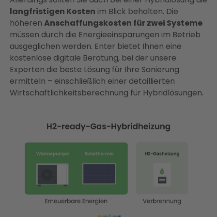
langfristigen Kosten
im Blick behalten. Die
höheren
Anschaffungskosten für zwei Systeme
müssen durch die Energieeinsparungen im Betrieb
ausgeglichen werden. Enter bietet Ihnen eine
kostenlose digitale Beratung, bei der unsere
Experten die beste Lösung für Ihre Sanierung
ermitteln – einschließlich einer detaillierten
Wirtschaftlichkeitsberechnung für Hybridlösungen.