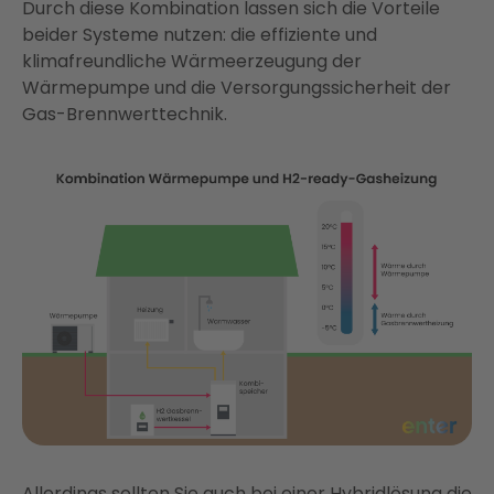
Durch diese Kombination lassen sich die Vorteile
beider Systeme nutzen: die effiziente und
klimafreundliche Wärmeerzeugung der
Wärmepumpe und die Versorgungssicherheit der
Gas-Brennwerttechnik.
Allerdings sollten Sie auch bei einer Hybridlösung die