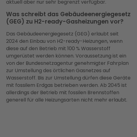
aktuell aber nur sehr begrenzt verfügbar.
Was schreibt das Gebäudeenergiegesetz
(GEG) zu H2-ready-Gasheizungen vor?
Das Gebäudeenergiegesetz (GEG) erlaubt seit
2024 den Einbau von H2-ready-Heizungen, wenn
diese auf den Betrieb mit 100 % Wasserstoff
umgerüstet werden können. Voraussetzung ist ein
von der Bundesnetzagentur genehmigter Fahrplan
zur Umstellung des örtlichen Gasnetzes auf
Wasserstoff. Bis zur Umstellung dürfen diese Geräte
mit fossilem Erdgas betrieben werden. Ab 2045 ist
allerdings der Betrieb mit fossilen Brennstoffen
generell für alle Heizungsarten nicht mehr erlaubt.