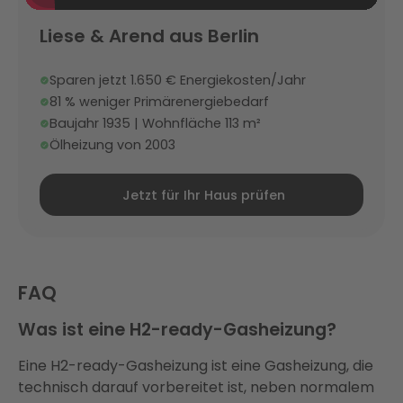
Liese & Arend aus Berlin
Sparen jetzt 1.650 € Energiekosten/Jahr
81 % weniger Primärenergiebedarf
Baujahr 1935 | Wohnfläche 113 m²
Ölheizung von 2003
Jetzt für Ihr Haus prüfen
FAQ
Was ist eine H2-ready-Gasheizung?
Eine H2-ready-Gasheizung ist eine Gasheizung, die
technisch darauf vorbereitet ist, neben normalem