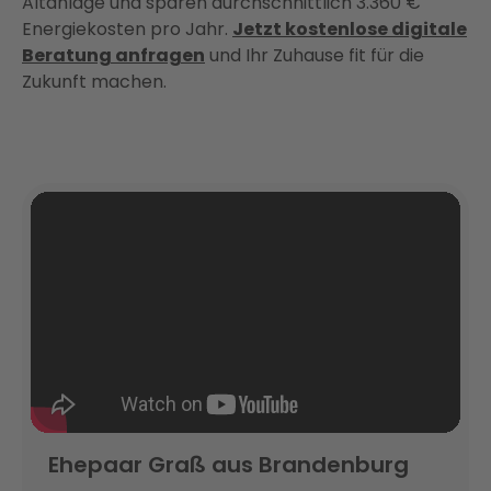
Altanlage und sparen durchschnittlich 3.360 €
Energiekosten pro Jahr.
Jetzt kostenlose digitale
Beratung anfragen
und Ihr Zuhause fit für die
Zukunft machen.
Ehepaar Graß aus Brandenburg