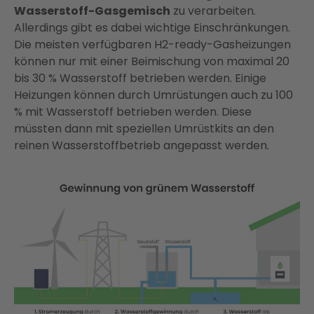
Wasserstoff-Gasgemisch
zu verarbeiten.
Allerdings gibt es dabei wichtige Einschränkungen.
Die meisten verfügbaren H2-ready-Gasheizungen
können nur mit einer Beimischung von maximal 20
bis 30 % Wasserstoff betrieben werden. Einige
Heizungen können durch Umrüstungen auch zu 100
% mit Wasserstoff betrieben werden. Diese
müssten dann mit speziellen Umrüstkits an den
reinen Wasserstoffbetrieb angepasst werden.