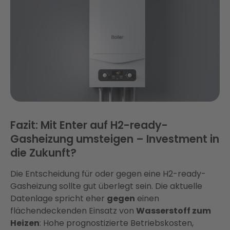
Fazit: Mit Enter auf H2-ready-
Gasheizung umsteigen – Investment in
die Zukunft?
Die Entscheidung für oder gegen eine H2-ready-
Gasheizung sollte gut überlegt sein. Die aktuelle
Datenlage spricht eher
gegen
einen
flächendeckenden Einsatz von
Wasserstoff zum
Heizen
: Hohe prognostizierte Betriebskosten,