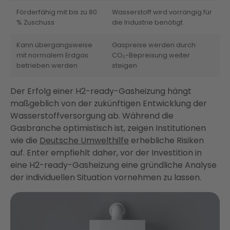
Förderfähig mit bis zu 80
Wasserstoff wird vorrangig für
% Zuschuss
die Industrie benötigt
Kann übergangsweise
Gaspreise werden durch
mit normalem Erdgas
CO₂-Bepreisung weiter
betrieben werden
steigen
Der Erfolg einer H2-ready-Gasheizung hängt
maßgeblich von der zukünftigen Entwicklung der
Wasserstoffversorgung ab. Während die
Gasbranche optimistisch ist, zeigen Institutionen
wie die
Deutsche Umwelthilfe
erhebliche Risiken
auf. Enter empfiehlt daher, vor der Investition in
eine H2-ready-Gasheizung eine gründliche Analyse
der individuellen Situation vornehmen zu lassen.