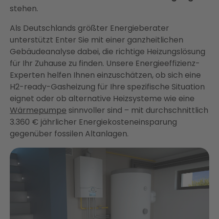
stehen.
Als Deutschlands größter Energieberater
unterstützt Enter Sie mit einer ganzheitlichen
Gebäudeanalyse dabei, die richtige Heizungslösung
für Ihr Zuhause zu finden. Unsere Energieeffizienz-
Experten helfen Ihnen einzuschätzen, ob sich eine
H2-ready-Gasheizung für Ihre spezifische Situation
eignet oder ob alternative Heizsysteme wie eine
Wärmepumpe
sinnvoller sind – mit durchschnittlich
3.360 € jährlicher Energiekosteneinsparung
gegenüber fossilen Altanlagen.