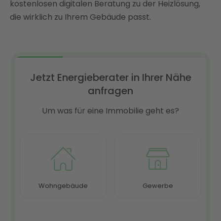
kostenlosen digitalen Beratung zu der Heizlösung,
die wirklich zu Ihrem Gebäude passt.