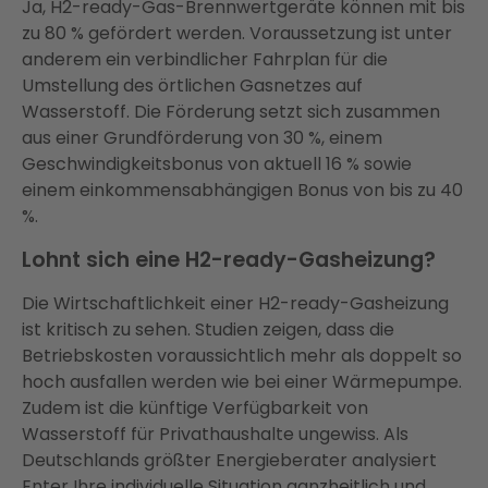
Ja, H2-ready-Gas-Brennwertgeräte können mit bis
zu 80 % gefördert werden. Voraussetzung ist unter
anderem ein verbindlicher Fahrplan für die
Umstellung des örtlichen Gasnetzes auf
Wasserstoff. Die Förderung setzt sich zusammen
aus einer Grundförderung von 30 %, einem
Geschwindigkeitsbonus von aktuell 16 % sowie
einem einkommensabhängigen Bonus von bis zu 40
%.
Lohnt sich eine H2-ready-Gasheizung?
Die Wirtschaftlichkeit einer H2-ready-Gasheizung
ist kritisch zu sehen. Studien zeigen, dass die
Betriebskosten voraussichtlich mehr als doppelt so
hoch ausfallen werden wie bei einer Wärmepumpe.
Zudem ist die künftige Verfügbarkeit von
Wasserstoff für Privathaushalte ungewiss. Als
Deutschlands größter Energieberater analysiert
Enter Ihre individuelle Situation ganzheitlich und