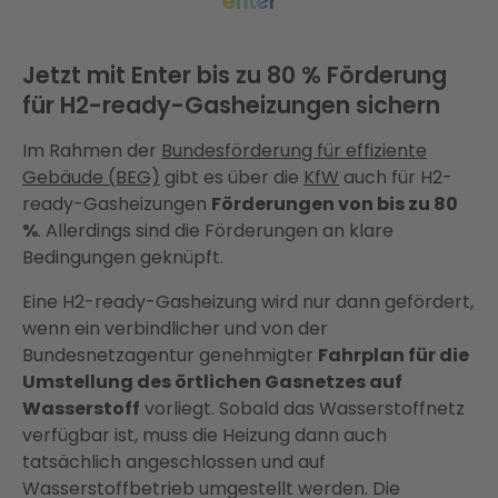
Jetzt mit Enter bis zu 80 % Förderung
für H2-ready-Gasheizungen sichern
Im Rahmen der
Bundesförderung für effiziente
Gebäude (BEG)
gibt es über die
KfW
auch für H2-
ready-Gasheizungen
Förderungen von bis zu 80
%
. Allerdings sind die Förderungen an klare
Bedingungen geknüpft.
Eine H2-ready-Gasheizung wird nur dann gefördert,
wenn ein verbindlicher und von der
Bundesnetzagentur genehmigter
Fahrplan für die
Umstellung des örtlichen Gasnetzes auf
Wasserstoff
vorliegt. Sobald das Wasserstoffnetz
verfügbar ist, muss die Heizung dann auch
tatsächlich angeschlossen und auf
Wasserstoffbetrieb umgestellt werden. Die