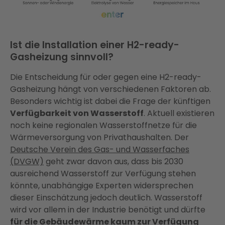
Ist die Installation einer H2-ready-
Gasheizung sinnvoll?
Die Entscheidung für oder gegen eine H2-ready-
Gasheizung hängt von verschiedenen Faktoren ab.
Besonders wichtig ist dabei die Frage der künftigen
Verfügbarkeit von Wasserstoff
. Aktuell existieren
noch keine regionalen Wasserstoffnetze für die
Wärmeversorgung von Privathaushalten. Der
Deutsche Verein des Gas- und Wasserfaches
(DVGW)
geht zwar davon aus, dass bis 2030
ausreichend Wasserstoff zur Verfügung stehen
könnte, unabhängige Experten widersprechen
dieser Einschätzung jedoch deutlich. Wasserstoff
wird vor allem in der Industrie benötigt und dürfte
für die Gebäudewärme kaum zur Verfügung