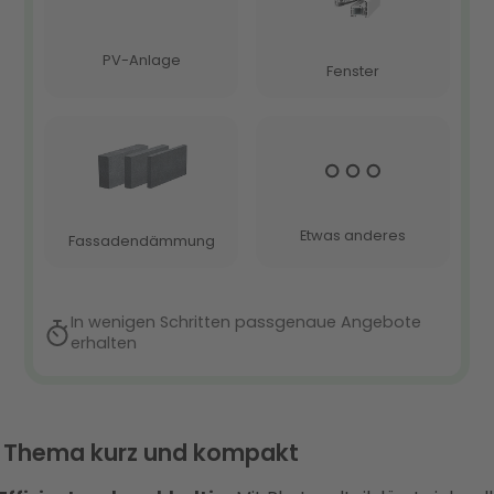
 Thema kurz und kompakt