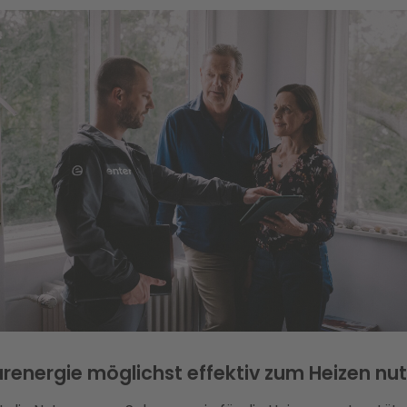
arenergie möglichst effektiv zum Heizen nu