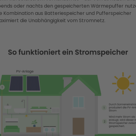
ends oder nachts den gespeicherten Wärmepuffer nutz
e Kombination aus Batteriespeicher und Pufferspeicher
ximiert die Unabhängigkeit vom Stromnetz.