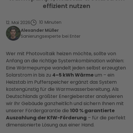
effizient nutzen
10
Minuten
12. Mai 2026
Alexander Müller
Sanierungsexperte bei Enter
Wer mit Photovoltaik heizen möchte, sollte von
Anfang an die richtige Systemkombination wählen:
Eine Wärmepumpe wandelt jeden selbst erzeugten
Solarstrom in bis zu
4–5 kWh Wärme
um – ein
Heizstab im Pufferspeicher ergänzt das System
kostengünstig für die Warmwasserbereitung. Als
Deutschlands größter Energieberater analysieren
wir Ihr Gebäude ganzheitlich und sichern Ihnen mit
unserer Fördergarantie die
100 % garantierte
Auszahlung der KfW-Förderung
– für die perfekt
dimensionierte Lösung aus einer Hand.