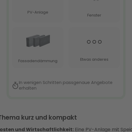
Thema kurz und kompakt
osten und Wirtschaftlichkeit:
Eine PV-Anlage mit Spei