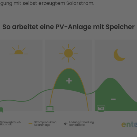
gung mit selbst erzeugtem Solarstrom.