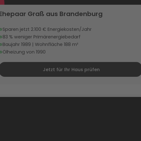
Ehepaar Graß aus Brandenburg
Sparen jetzt 2.100 € Energiekosten/Jahr
83 % weniger Primärenergiebedarf
Baujahr 1989 | Wohnfläche 188 m²
Ölheizung von 1990
Jetzt für Ihr Haus prüfen