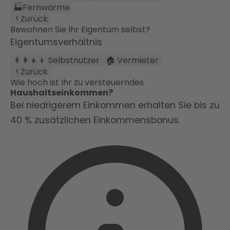
🏭
Fernwärme
Zurück
Bewohnen Sie Ihr Eigentum selbst?
Eigentumsverhältnis
👨‍👩‍👧‍👦 Selbstnutzer
🏠 Vermieter
Zurück
Wie hoch ist Ihr zu versteuerndes
Haushaltseinkommen?
Bei niedrigerem Einkommen erhalten Sie bis zu
40 % zusätzlichen Einkommensbonus.