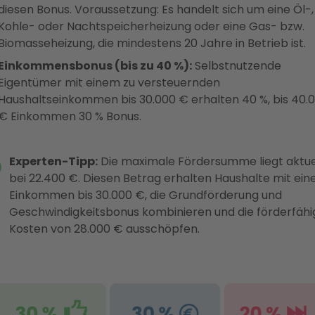
diesen Bonus. Voraussetzung: Es handelt sich um eine Öl-,
Kohle- oder Nachtspeicherheizung oder eine Gas- bzw.
Biomasseheizung, die mindestens 20 Jahre in Betrieb ist.
Einkommensbonus (bis zu 40 %):
Selbstnutzende
Eigentümer mit einem zu versteuernden
Haushaltseinkommen bis 30.000 € erhalten 40 %, bis 40.
€ Einkommen 30 % Bonus.
Experten-Tipp:
Die maximale Fördersumme liegt aktue
bei 22.400 €. Diesen Betrag erhalten Haushalte mit ei
Einkommen bis 30.000 €, die Grundförderung und
Geschwindigkeitsbonus kombinieren und die förderfäh
Kosten von 28.000 € ausschöpfen.