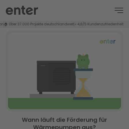
Über 37.000 Projekte deutschlandweit
⭐ 4,8/5 Kundenzufriedenheit
Wann läuft die Förderung für
Wärmepumpen aus?