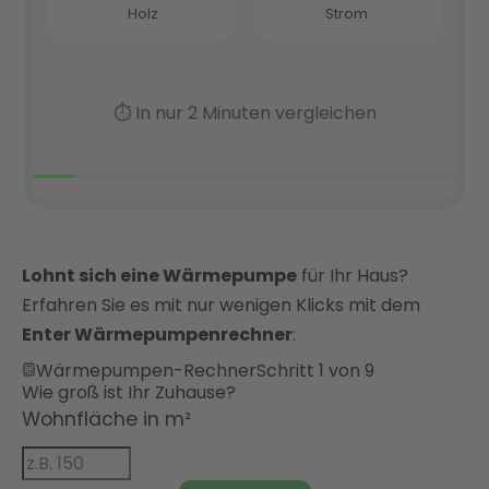
Lohnt sich eine Wärmepumpe
für Ihr Haus?
Erfahren Sie es mit nur wenigen Klicks mit dem
Enter Wärmepumpenrechner
:
Wärmepumpen-Rechner
Schritt 1 von 9
Wie groß ist Ihr Zuhause?
Wohnfläche in m²