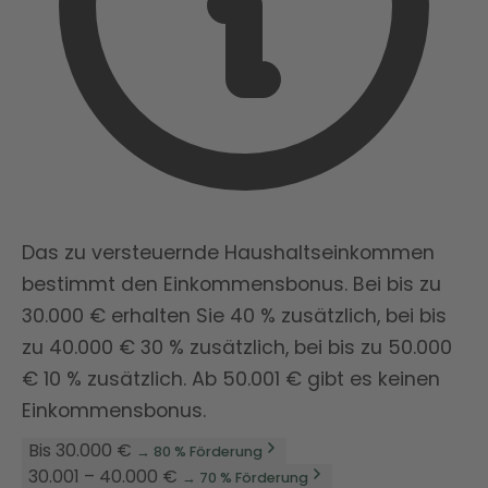
Das zu versteuernde Haushaltseinkommen
bestimmt den Einkommensbonus. Bei bis zu
30.000 € erhalten Sie 40 % zusätzlich, bei bis
zu 40.000 € 30 % zusätzlich, bei bis zu 50.000
€ 10 % zusätzlich. Ab 50.001 € gibt es keinen
Einkommensbonus.
Bis 30.000 €
→ 80 % Förderung
30.001 – 40.000 €
→ 70 % Förderung