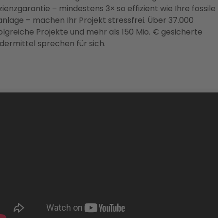
izienzgarantie – mindestens 3× so effizient wie Ihre fossile
anlage – machen Ihr Projekt stressfrei. Über 37.000
olgreiche Projekte und mehr als 150 Mio. € gesicherte
dermittel sprechen für sich.