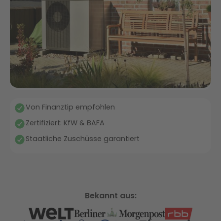
Von Finanztip empfohlen
Zertifiziert: KfW & BAFA
Staatliche Zuschüsse garantiert
Bekannt aus: