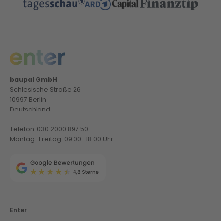
baupal GmbH
Schlesische Straße 26
10997 Berlin
Deutschland
Telefon: 030 2000 897 50
Montag–Freitag: 09:00–18:00 Uhr
Enter