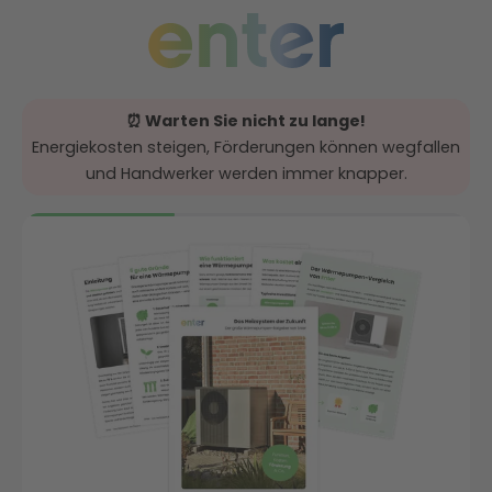
⏰ Warten Sie nicht zu lange!
Energiekosten steigen, Förderungen können wegfallen
und Handwerker werden immer knapper.