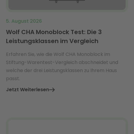
5. August 2026
Wolf CHA Monoblock Test: Die 3
Leistungsklassen im Vergleich
Erfahren Sie, wie die Wolf CHA Monoblock im
Stiftung-Warentest-Vergleich abschneidet und
welche der drei Leistungsklassen zu Ihrem Haus
passt.
Jetzt Weiterlesen