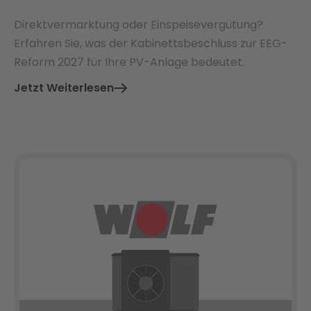
Direktvermarktung oder Einspeisevergütung?
Erfahren Sie, was der Kabinettsbeschluss zur EEG-
Reform 2027 für Ihre PV-Anlage bedeutet.
Jetzt Weiterlesen