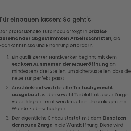
Tür einbauen lassen: So geht's
Der professionelle Türeinbau erfolgt in
präzise
aufeinander abgestimmten Arbeitsschritten
, die
Fachkenntnisse und Erfahrung erfordern.
Ein qualifizierter Handwerker beginnt mit dem
exakten Ausmessen der Maueröffnung
an
mindestens drei Stellen, um sicherzustellen, dass die
neue Tür perfekt passt.
Anschließend wird die alte Tür
fachgerecht
ausgebaut
, wobei sowohl Türblatt als auch Zarge
vorsichtig entfernt werden, ohne die umliegenden
Wände zu beschädigen.
Der eigentliche Einbau startet mit dem
Einsetzen
der neuen Zarge
in die Wandöffnung. Diese wird