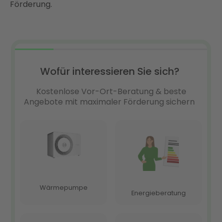
Förderung.