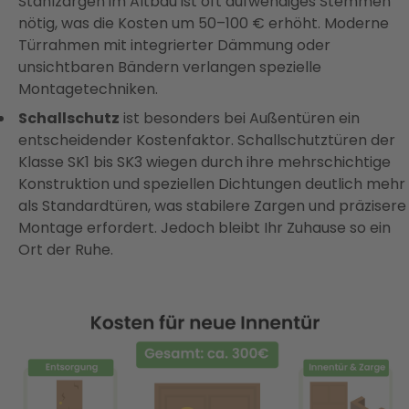
Stahlzargen im Altbau ist oft aufwendiges Stemmen
nötig, was die Kosten um 50–100 € erhöht. Moderne
Türrahmen mit integrierter Dämmung oder
unsichtbaren Bändern verlangen spezielle
Montagetechniken.
Schallschutz
ist besonders bei Außentüren ein
entscheidender Kostenfaktor. Schallschutztüren der
Klasse SK1 bis SK3 wiegen durch ihre mehrschichtige
Konstruktion und speziellen Dichtungen deutlich mehr
als Standardtüren, was stabilere Zargen und präzisere
Montage erfordert. Jedoch bleibt Ihr Zuhause so ein
Ort der Ruhe.