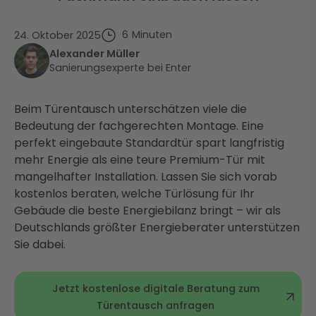
6
Minuten
24. Oktober 2025
Alexander Müller
Sanierungsexperte bei Enter
Beim Türentausch unterschätzen viele die
Bedeutung der fachgerechten Montage. Eine
perfekt eingebaute Standardtür spart langfristig
mehr Energie als eine teure Premium-Tür mit
mangelhafter Installation. Lassen Sie sich vorab
kostenlos beraten, welche Türlösung für Ihr
Gebäude die beste Energiebilanz bringt – wir als
Deutschlands größter Energieberater unterstützen
Sie dabei.
Jetzt kostenlose digitale Beratung zum
Türentausch anfragen