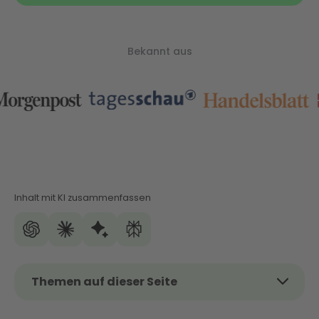
Bekannt aus
Inhalt mit KI zusammenfassen
Themen auf dieser Seite
Das Thema kurz und kompakt