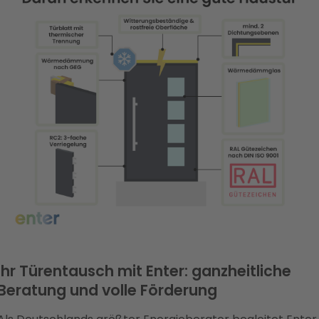
Ihr Türentausch mit Enter: ganzheitliche
Beratung und volle Förderung