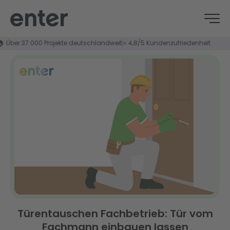
r 37.000 Projekte deutschlandweit
⭐ 4,8/5 Kundenzufriedenheit
Türentauschen Fachbetrieb: Tür vom
Fachmann einbauen lassen