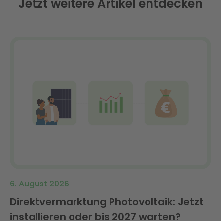
Jetzt weitere Artikel entdecken
6. August 2026
Direktvermarktung Photovoltaik: Jetzt
installieren oder bis 2027 warten?