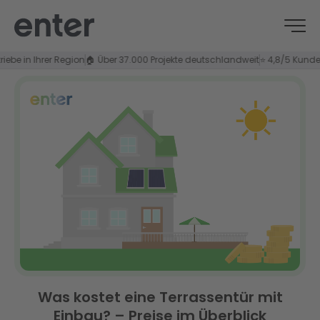
Ihrer Region
🏠 Über 37.000 Projekte deutschlandweit
⭐ 4,8/5 Kundenzufried
Was kostet eine Terrassentür mit
Einbau? – Preise im Überblick