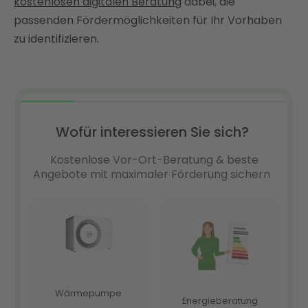
kostenlosen digitalen Beratung
dabei, die
passenden Fördermöglichkeiten für Ihr Vorhaben
zu identifizieren.