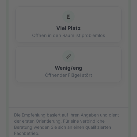
🚪
Viel Platz
Öffnen in den Raum ist problemlos
📏
Wenig/eng
Öffnender Flügel stört
Die Empfehlung basiert auf Ihren Angaben und dient
der ersten Orientierung. Für eine verbindliche
Beratung wenden Sie sich an einen qualifizierten
Fachbetrieb.