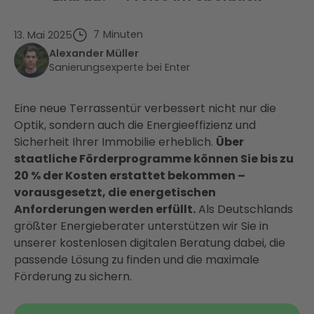
7
Minuten
13. Mai 2025
Alexander Müller
Sanierungsexperte bei Enter
Eine neue Terrassentür verbessert nicht nur die
Optik, sondern auch die Energieeffizienz und
Sicherheit Ihrer Immobilie erheblich.
Über
staatliche Förderprogramme können Sie bis zu
20 % der Kosten erstattet bekommen –
vorausgesetzt, die energetischen
Anforderungen werden erfüllt.
Als Deutschlands
größter Energieberater unterstützen wir Sie in
unserer kostenlosen digitalen Beratung dabei, die
passende Lösung zu finden und die maximale
Förderung zu sichern.