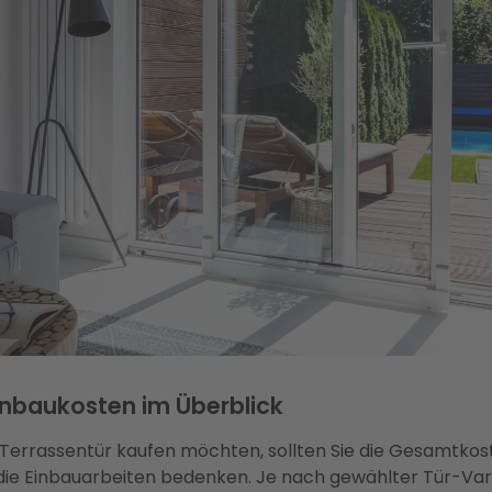
inbaukosten im Überblick
Terrassentür kaufen möchten, sollten Sie die Gesamtkost
ie Einbauarbeiten bedenken. Je nach gewählter Tür-Vari