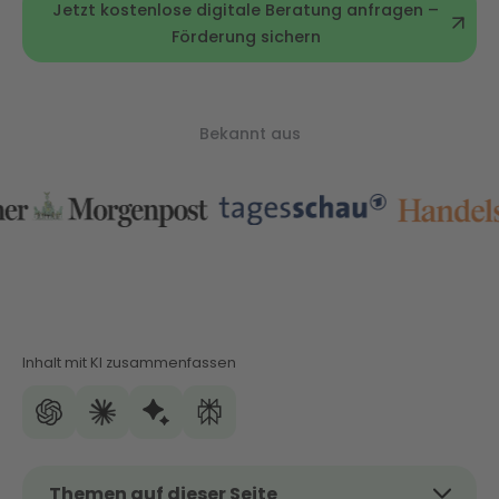
Jetzt kostenlose digitale Beratung anfragen –
Förderung sichern
Bekannt aus
Inhalt mit KI zusammenfassen
Themen auf dieser Seite