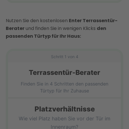
Nutzen Sie den kostenlosen
Enter Terrassentür-
Berater
und finden Sie in wenigen Klicks
den
passenden Türtyp für Ihr Haus:
Schritt 1 von 4
Terrassentür-Berater
Finden Sie in 4 Schritten den passenden
Türtyp für Ihr Zuhause
Platzverhältnisse
Wie viel Platz haben Sie vor der Tür im
Innenraum?